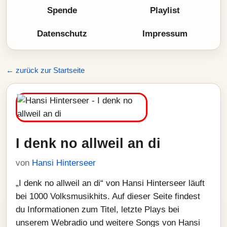
Spende
Playlist
Datenschutz
Impressum
← zurück zur Startseite
I denk no allweil an di
von
Hansi Hinterseer
„I denk no allweil an di“ von Hansi Hinterseer läuft
bei 1000 Volksmusikhits. Auf dieser Seite findest
du Informationen zum Titel, letzte Plays bei
unserem Webradio und weitere Songs von Hansi