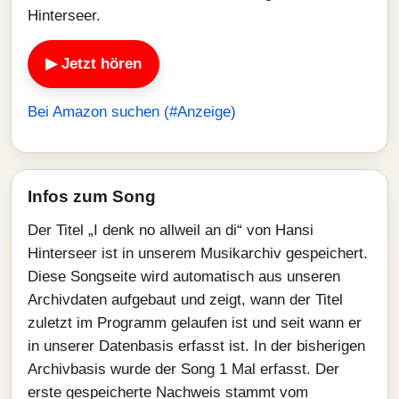
Hinterseer.
▶ Jetzt hören
Bei Amazon suchen (#Anzeige)
Infos zum Song
Der Titel „I denk no allweil an di“ von Hansi
Hinterseer ist in unserem Musikarchiv gespeichert.
Diese Songseite wird automatisch aus unseren
Archivdaten aufgebaut und zeigt, wann der Titel
zuletzt im Programm gelaufen ist und seit wann er
in unserer Datenbasis erfasst ist. In der bisherigen
Archivbasis wurde der Song 1 Mal erfasst. Der
erste gespeicherte Nachweis stammt vom