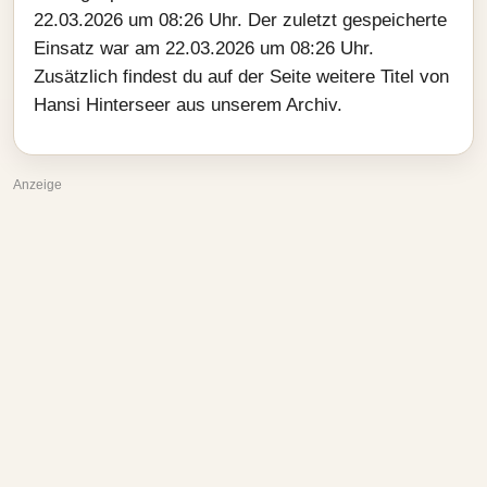
22.03.2026 um 08:26 Uhr. Der zuletzt gespeicherte
Einsatz war am 22.03.2026 um 08:26 Uhr.
Zusätzlich findest du auf der Seite weitere Titel von
Hansi Hinterseer aus unserem Archiv.
Anzeige