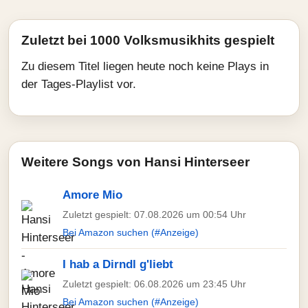
Zuletzt bei 1000 Volksmusikhits gespielt
Zu diesem Titel liegen heute noch keine Plays in
der Tages-Playlist vor.
Weitere Songs von Hansi Hinterseer
Amore Mio
Zuletzt gespielt: 07.08.2026 um 00:54 Uhr
Bei Amazon suchen (#Anzeige)
I hab a Dirndl g'liebt
Zuletzt gespielt: 06.08.2026 um 23:45 Uhr
Bei Amazon suchen (#Anzeige)