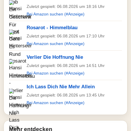
Zuletzt gespielt: 06.08.2026 um 18:16 Uhr
Bei Amazon suchen (#Anzeige)
Rosarot - Himmelblau
Zuletzt gespielt: 06.08.2026 um 17:10 Uhr
Bei Amazon suchen (#Anzeige)
Verlier Die Hoffnung Nie
Zuletzt gespielt: 06.08.2026 um 14:51 Uhr
Bei Amazon suchen (#Anzeige)
Ich Lass Dich Nie Mehr Allein
Zuletzt gespielt: 06.08.2026 um 13:45 Uhr
Bei Amazon suchen (#Anzeige)
Mehr entdecken