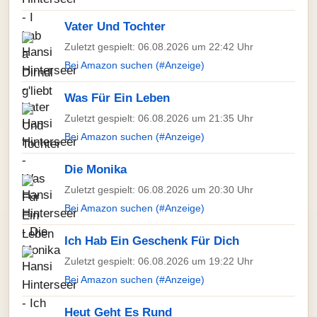
Vater Und Tochter
Zuletzt gespielt: 06.08.2026 um 22:42 Uhr
Bei Amazon suchen (#Anzeige)
Was Für Ein Leben
Zuletzt gespielt: 06.08.2026 um 21:35 Uhr
Bei Amazon suchen (#Anzeige)
Die Monika
Zuletzt gespielt: 06.08.2026 um 20:30 Uhr
Bei Amazon suchen (#Anzeige)
Ich Hab Ein Geschenk Für Dich
Zuletzt gespielt: 06.08.2026 um 19:22 Uhr
Bei Amazon suchen (#Anzeige)
Heut Geht Es Rund