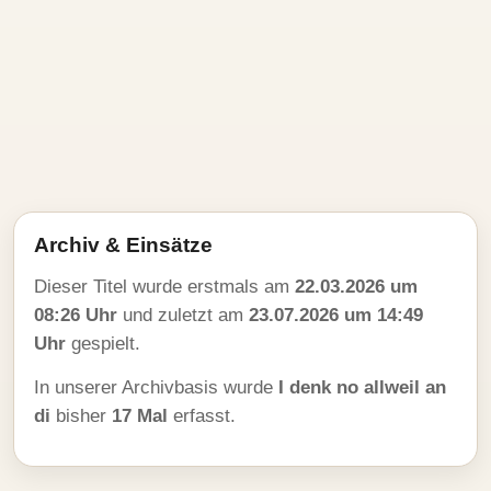
Archiv & Einsätze
Dieser Titel wurde erstmals am
22.03.2026 um
08:26 Uhr
und zuletzt am
23.07.2026 um 14:49
Uhr
gespielt.
In unserer Archivbasis wurde
I denk no allweil an
di
bisher
17 Mal
erfasst.