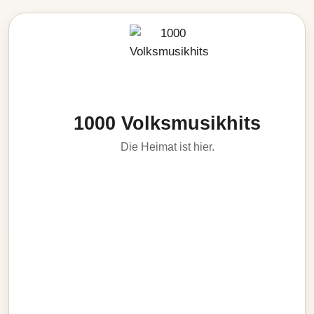
1000 Volksmusikhits
Die Heimat ist hier.