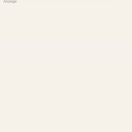
Anzeige