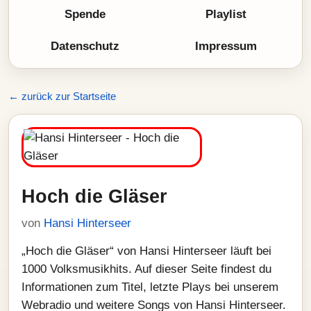
Spende
Playlist
Datenschutz
Impressum
← zurück zur Startseite
Hoch die Gläser
von
Hansi Hinterseer
„Hoch die Gläser“ von Hansi Hinterseer läuft bei
1000 Volksmusikhits. Auf dieser Seite findest du
Informationen zum Titel, letzte Plays bei unserem
Webradio und weitere Songs von Hansi Hinterseer.