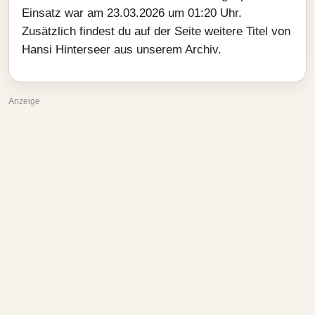
Einsatz war am 23.03.2026 um 01:20 Uhr.
Zusätzlich findest du auf der Seite weitere Titel von
Hansi Hinterseer aus unserem Archiv.
Anzeige