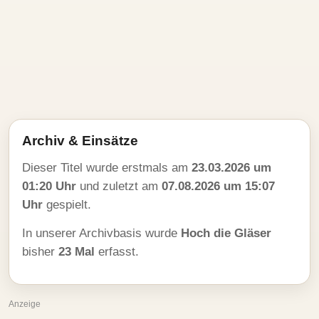
Archiv & Einsätze
Dieser Titel wurde erstmals am
23.03.2026 um
01:20 Uhr
und zuletzt am
07.08.2026 um 15:07
Uhr
gespielt.
In unserer Archivbasis wurde
Hoch die Gläser
bisher
23 Mal
erfasst.
Anzeige