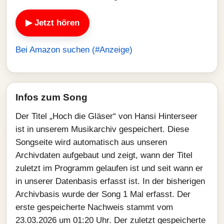
▶ Jetzt hören
Bei Amazon suchen (#Anzeige)
Infos zum Song
Der Titel „Hoch die Gläser“ von Hansi Hinterseer
ist in unserem Musikarchiv gespeichert. Diese
Songseite wird automatisch aus unseren
Archivdaten aufgebaut und zeigt, wann der Titel
zuletzt im Programm gelaufen ist und seit wann er
in unserer Datenbasis erfasst ist. In der bisherigen
Archivbasis wurde der Song 1 Mal erfasst. Der
erste gespeicherte Nachweis stammt vom
23.03.2026 um 01:20 Uhr. Der zuletzt gespeicherte