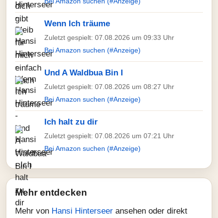
Bei Amazon suchen (#Anzeige)
Wenn Ich träume
Zuletzt gespielt: 07.08.2026 um 09:33 Uhr
Bei Amazon suchen (#Anzeige)
Und A Waldbua Bin I
Zuletzt gespielt: 07.08.2026 um 08:27 Uhr
Bei Amazon suchen (#Anzeige)
Ich halt zu dir
Zuletzt gespielt: 07.08.2026 um 07:21 Uhr
Bei Amazon suchen (#Anzeige)
Mehr entdecken
Mehr von
Hansi Hinterseer
ansehen oder direkt