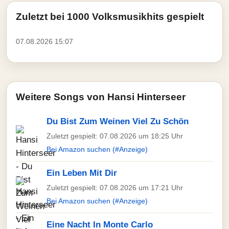
Zuletzt bei 1000 Volksmusikhits gespielt
07.08.2026 15:07
Weitere Songs von Hansi Hinterseer
Du Bist Zum Weinen Viel Zu Schön
Zuletzt gespielt: 07.08.2026 um 18:25 Uhr
Bei Amazon suchen (#Anzeige)
Ein Leben Mit Dir
Zuletzt gespielt: 07.08.2026 um 17:21 Uhr
Bei Amazon suchen (#Anzeige)
Eine Nacht In Monte Carlo