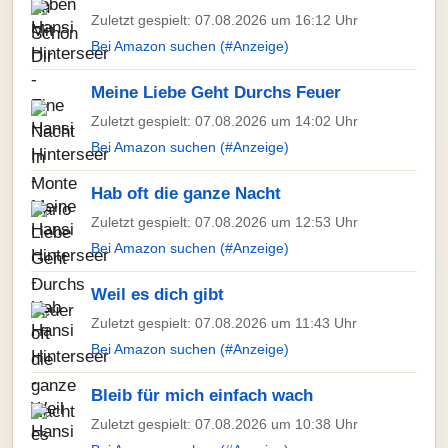
Zuletzt gespielt: 07.08.2026 um 16:12 Uhr
Bei Amazon suchen (#Anzeige)
Meine Liebe Geht Durchs Feuer
Zuletzt gespielt: 07.08.2026 um 14:02 Uhr
Bei Amazon suchen (#Anzeige)
Hab oft die ganze Nacht
Zuletzt gespielt: 07.08.2026 um 12:53 Uhr
Bei Amazon suchen (#Anzeige)
Weil es dich gibt
Zuletzt gespielt: 07.08.2026 um 11:43 Uhr
Bei Amazon suchen (#Anzeige)
Bleib für mich einfach wach
Zuletzt gespielt: 07.08.2026 um 10:38 Uhr