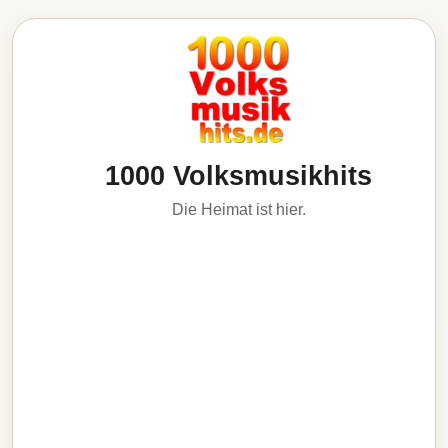
1000 Volksmusikhits
Die Heimat ist hier.