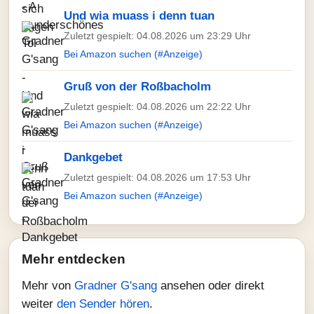
Und wia muass i denn tuan
Zuletzt gespielt: 04.08.2026 um 23:29 Uhr
Bei Amazon suchen (#Anzeige)
Gruß von der Roßbacholm
Zuletzt gespielt: 04.08.2026 um 22:22 Uhr
Bei Amazon suchen (#Anzeige)
Dankgebet
Zuletzt gespielt: 04.08.2026 um 17:53 Uhr
Bei Amazon suchen (#Anzeige)
Mehr entdecken
Mehr von
Gradner G'sang
ansehen oder direkt
weiter
den Sender hören
.