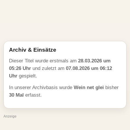
Archiv & Einsätze
Dieser Titel wurde erstmals am
28.03.2026 um
05:26 Uhr
und zuletzt am
07.08.2026 um 06:12
Uhr
gespielt.
In unserer Archivbasis wurde
Wein net glei
bisher
30 Mal
erfasst.
Anzeige