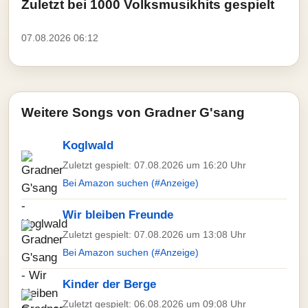
Zuletzt bei 1000 Volksmusikhits gespielt
07.08.2026 06:12
Weitere Songs von Gradner G'sang
Koglwald
Zuletzt gespielt: 07.08.2026 um 16:20 Uhr
Bei Amazon suchen (#Anzeige)
Wir bleiben Freunde
Zuletzt gespielt: 07.08.2026 um 13:08 Uhr
Bei Amazon suchen (#Anzeige)
Kinder der Berge
Zuletzt gespielt: 06.08.2026 um 09:08 Uhr