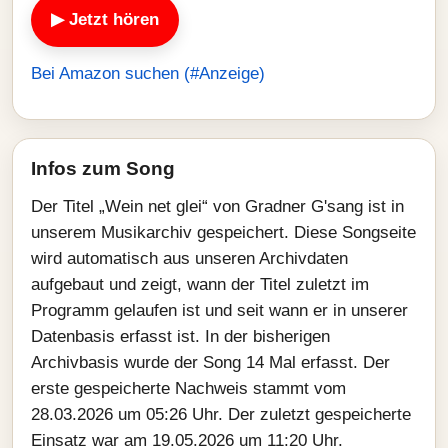
▶ Jetzt hören
Bei Amazon suchen (#Anzeige)
Infos zum Song
Der Titel „Wein net glei“ von Gradner G'sang ist in
unserem Musikarchiv gespeichert. Diese Songseite
wird automatisch aus unseren Archivdaten
aufgebaut und zeigt, wann der Titel zuletzt im
Programm gelaufen ist und seit wann er in unserer
Datenbasis erfasst ist. In der bisherigen
Archivbasis wurde der Song 14 Mal erfasst. Der
erste gespeicherte Nachweis stammt vom
28.03.2026 um 05:26 Uhr. Der zuletzt gespeicherte
Einsatz war am 19.05.2026 um 11:20 Uhr.