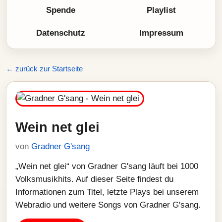
Spende
Playlist
Datenschutz
Impressum
← zurück zur Startseite
Wein net glei
von
Gradner G'sang
„Wein net glei“ von Gradner G'sang läuft bei 1000
Volksmusikhits. Auf dieser Seite findest du
Informationen zum Titel, letzte Plays bei unserem
Webradio und weitere Songs von Gradner G'sang.