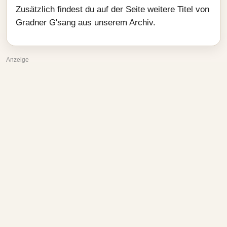
Zusätzlich findest du auf der Seite weitere Titel von
Gradner G'sang aus unserem Archiv.
Anzeige