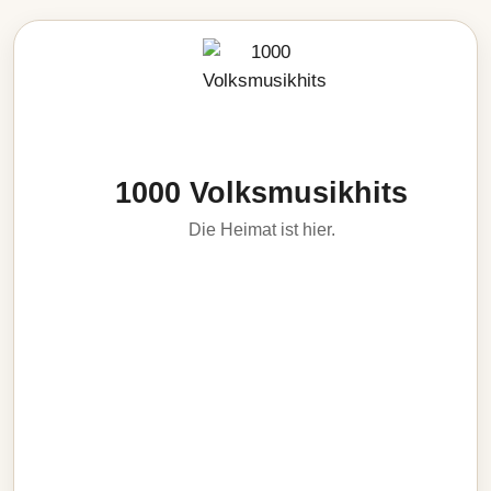
1000 Volksmusikhits
Die Heimat ist hier.