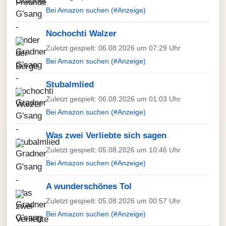
Bei Amazon suchen (#Anzeige)
Nochochti Walzer
Zuletzt gespielt: 06.08.2026 um 07:29 Uhr
Bei Amazon suchen (#Anzeige)
Stubalmlied
Zuletzt gespielt: 06.08.2026 um 01:03 Uhr
Bei Amazon suchen (#Anzeige)
Was zwei Verliebte sich sagen
Zuletzt gespielt: 05.08.2026 um 10:46 Uhr
Bei Amazon suchen (#Anzeige)
A wunderschönes Tol
Zuletzt gespielt: 05.08.2026 um 00:57 Uhr
Bei Amazon suchen (#Anzeige)