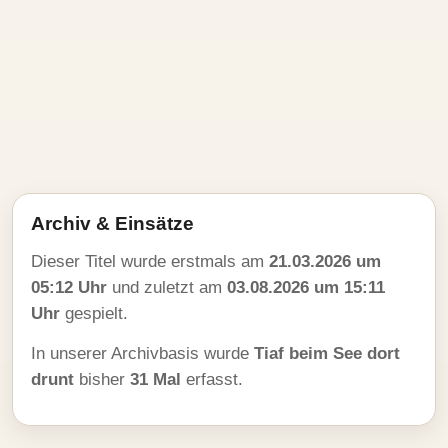
Archiv & Einsätze
Dieser Titel wurde erstmals am
21.03.2026 um
05:12 Uhr
und zuletzt am
03.08.2026 um 15:11
Uhr
gespielt.
In unserer Archivbasis wurde
Tiaf beim See dort
drunt
bisher
31 Mal
erfasst.