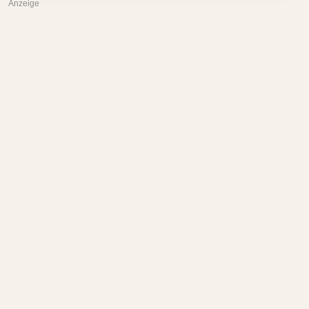
Anzeige