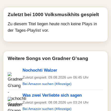
Zuletzt bei 1000 Volksmusikhits gespielt
Zu diesem Titel liegen heute noch keine Plays in
der Tages-Playlist vor.
Weitere Songs von Gradner G'sang
Nochochti Walzer
Zuletzt gespielt: 09.08.2026 um 06:45 Uhr
Bei Amazon suchen (#Anzeige)
Was zwei Verliebte sich sagen
Zuletzt gespielt: 08.08.2026 um 03:24 Uhr
Bei Amazon suchen (#Anzeige)