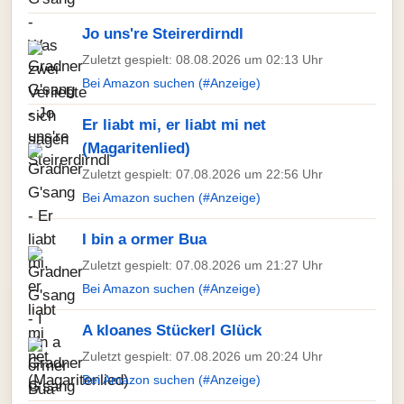
Jo uns're Steirerdirndl
Zuletzt gespielt: 08.08.2026 um 02:13 Uhr
Bei Amazon suchen (#Anzeige)
Er liabt mi, er liabt mi net
(Magaritenlied)
Zuletzt gespielt: 07.08.2026 um 22:56 Uhr
Bei Amazon suchen (#Anzeige)
I bin a ormer Bua
Zuletzt gespielt: 07.08.2026 um 21:27 Uhr
Bei Amazon suchen (#Anzeige)
A kloanes Stückerl Glück
Zuletzt gespielt: 07.08.2026 um 20:24 Uhr
Bei Amazon suchen (#Anzeige)