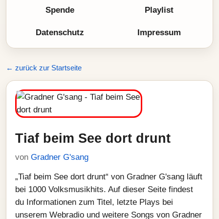
Spende
Playlist
Datenschutz
Impressum
← zurück zur Startseite
Tiaf beim See dort drunt
von
Gradner G'sang
„Tiaf beim See dort drunt“ von Gradner G'sang läuft
bei 1000 Volksmusikhits. Auf dieser Seite findest
du Informationen zum Titel, letzte Plays bei
unserem Webradio und weitere Songs von Gradner