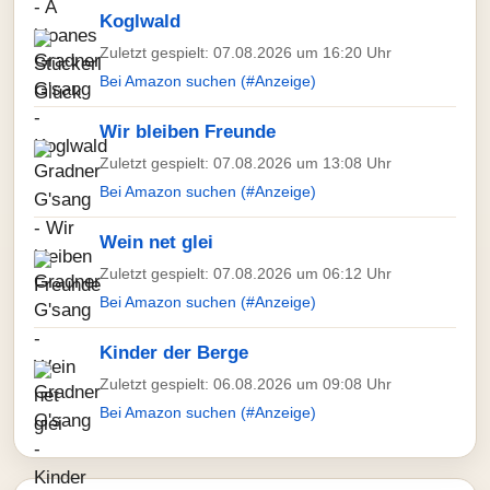
Koglwald
Zuletzt gespielt: 07.08.2026 um 16:20 Uhr
Bei Amazon suchen (#Anzeige)
Wir bleiben Freunde
Zuletzt gespielt: 07.08.2026 um 13:08 Uhr
Bei Amazon suchen (#Anzeige)
Wein net glei
Zuletzt gespielt: 07.08.2026 um 06:12 Uhr
Bei Amazon suchen (#Anzeige)
Kinder der Berge
Zuletzt gespielt: 06.08.2026 um 09:08 Uhr
Bei Amazon suchen (#Anzeige)