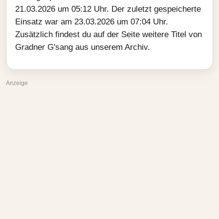
21.03.2026 um 05:12 Uhr. Der zuletzt gespeicherte
Einsatz war am 23.03.2026 um 07:04 Uhr.
Zusätzlich findest du auf der Seite weitere Titel von
Gradner G'sang aus unserem Archiv.
Anzeige