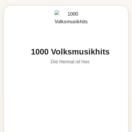
1000 Volksmusikhits
Die Heimat ist hier.