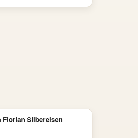
 Florian Silbereisen