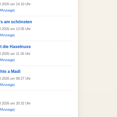
08.2026 um 14:10 Uhr
#Anzeige)
t's am schönsten
08.2026 um 13:05 Uhr
#Anzeige)
t die Haselnuss
08.2026 um 11:26 Uhr
#Anzeige)
chts a Madl
08.2026 um 09:27 Uhr
#Anzeige)
08.2026 um 20:32 Uhr
#Anzeige)