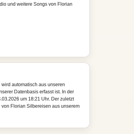
adio und weitere Songs von Florian
te wird automatisch aus unseren
serer Datenbasis erfasst ist. In der
.03.2026 um 18:21 Uhr. Der zuletzt
el von Florian Silbereisen aus unserem