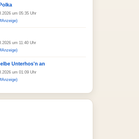
Polka
08.2026 um 05:35 Uhr
#Anzeige)
08.2026 um 11:40 Uhr
#Anzeige)
gelbe Unterhos'n an
08.2026 um 01:09 Uhr
#Anzeige)