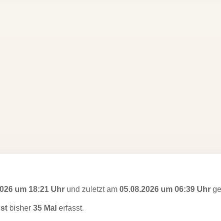
2026 um 18:21 Uhr
und zuletzt am
05.08.2026 um 06:39 Uhr
ge
st
bisher
35 Mal
erfasst.