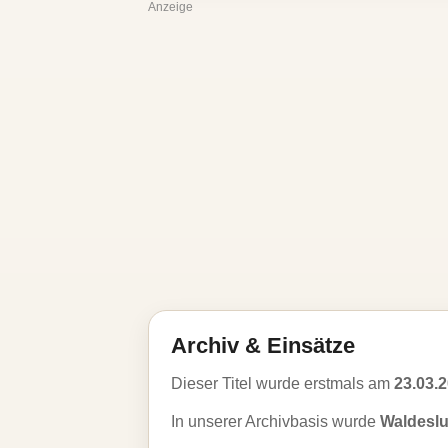
Anzeige
Archiv & Einsätze
Dieser Titel wurde erstmals am
23.03.
In unserer Archivbasis wurde
Waldeslu