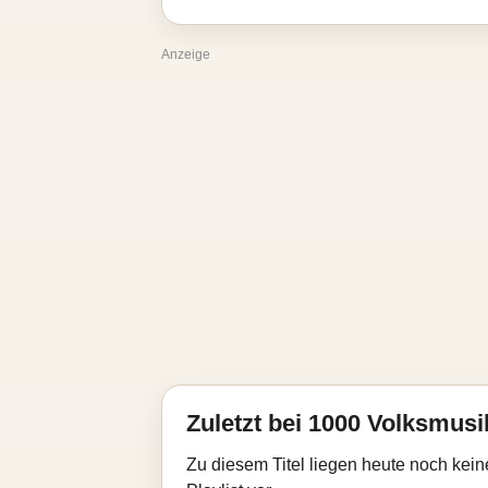
Anzeige
Zuletzt bei 1000 Volksmusik
Zu diesem Titel liegen heute noch kein