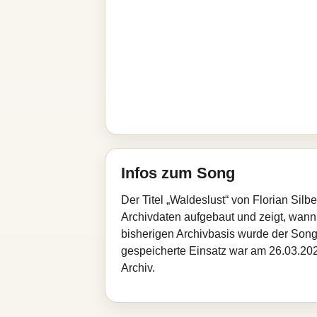
Infos zum Song
Der Titel „Waldeslust“ von Florian Sil
Archivdaten aufgebaut und zeigt, wann d
bisherigen Archivbasis wurde der Song
gespeicherte Einsatz war am 26.03.2026
Archiv.