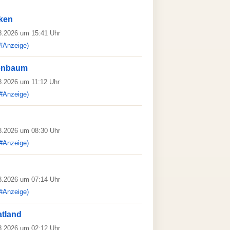
ken
08.2026 um 15:41 Uhr
#Anzeige)
enbaum
08.2026 um 11:12 Uhr
#Anzeige)
08.2026 um 08:30 Uhr
#Anzeige)
08.2026 um 07:14 Uhr
#Anzeige)
atland
08.2026 um 02:12 Uhr