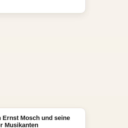
 Ernst Mosch und seine
er Musikanten