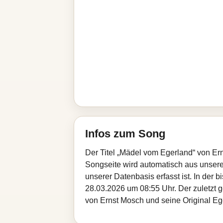
Infos zum Song
Der Titel „Mädel vom Egerland“ von Er
Songseite wird automatisch aus unseren
unserer Datenbasis erfasst ist. In der
28.03.2026 um 08:55 Uhr. Der zuletzt g
von Ernst Mosch und seine Original Eg