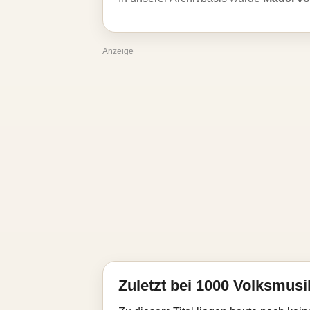
Anzeige
Zuletzt bei 1000 Volksmusik