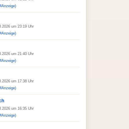
#Anzeige)
08.2026 um 23:19 Uhr
#Anzeige)
08.2026 um 21:40 Uhr
#Anzeige)
08.2026 um 17:38 Uhr
#Anzeige)
ich
08.2026 um 16:35 Uhr
#Anzeige)