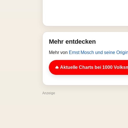
Mehr entdecken
Mehr von
Ernst Mosch und seine Origi
🔥 Aktuelle Charts bei 1000 Volks
Anzeige