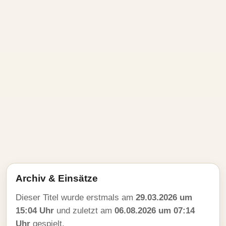
Archiv & Einsätze
Dieser Titel wurde erstmals am
29.03.2026 um
15:04 Uhr
und zuletzt am
06.08.2026 um 07:14
Uhr
gespielt.