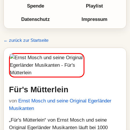
Spende
Playlist
Datenschutz
Impressum
← zurück zur Startseite
Für's Mütterlein
von
Ernst Mosch und seine Original Egerländer
Musikanten
„Für's Mütterlein“ von Ernst Mosch und seine
Original Egerländer Musikanten läuft bei 1000