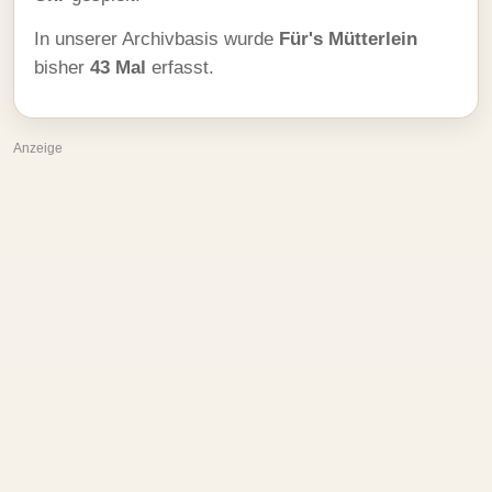
In unserer Archivbasis wurde
Für's Mütterlein
bisher
43 Mal
erfasst.
Anzeige