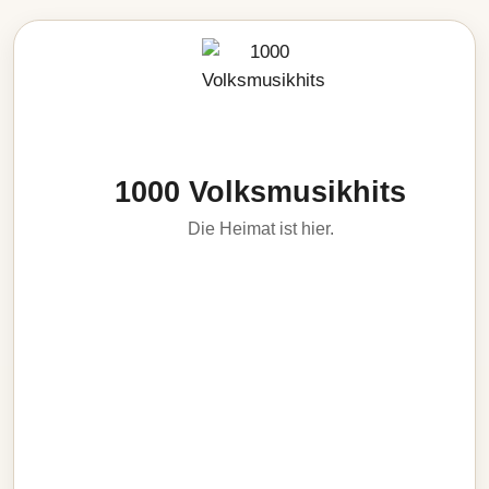
1000 Volksmusikhits
Die Heimat ist hier.