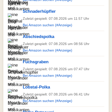
Schnaderhüpfler
Zuletzt gespielt: 07.08.2026 um 11:57 Uhr
Bei Amazon suchen (#Anzeige)
Abschiedspolka
Zuletzt gespielt: 07.08.2026 um 08:56 Uhr
Bei Amazon suchen (#Anzeige)
Fuchsgraben
Zuletzt gespielt: 07.08.2026 um 07:47 Uhr
Bei Amazon suchen (#Anzeige)
Lobstal-Polka
Zuletzt gespielt: 07.08.2026 um 06:41 Uhr
Bei Amazon suchen (#Anzeige)