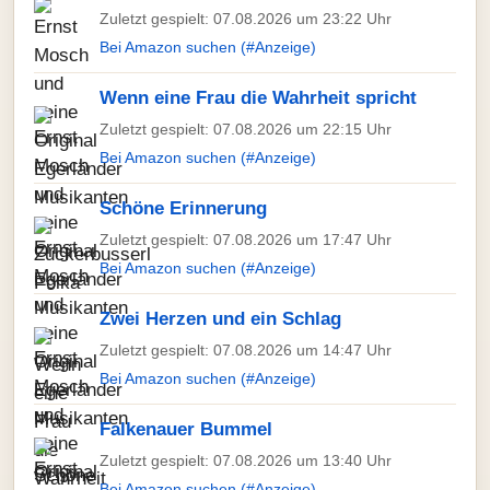
Zuletzt gespielt: 07.08.2026 um 23:22 Uhr
Bei Amazon suchen (#Anzeige)
Wenn eine Frau die Wahrheit spricht
Zuletzt gespielt: 07.08.2026 um 22:15 Uhr
Bei Amazon suchen (#Anzeige)
Schöne Erinnerung
Zuletzt gespielt: 07.08.2026 um 17:47 Uhr
Bei Amazon suchen (#Anzeige)
Zwei Herzen und ein Schlag
Zuletzt gespielt: 07.08.2026 um 14:47 Uhr
Bei Amazon suchen (#Anzeige)
Falkenauer Bummel
Zuletzt gespielt: 07.08.2026 um 13:40 Uhr
Bei Amazon suchen (#Anzeige)