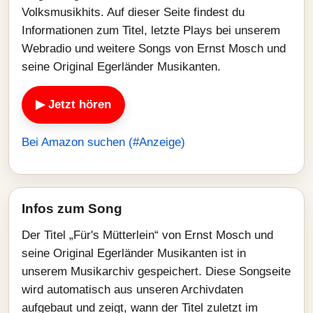
Volksmusikhits. Auf dieser Seite findest du
Informationen zum Titel, letzte Plays bei unserem
Webradio und weitere Songs von Ernst Mosch und
seine Original Egerländer Musikanten.
▶ Jetzt hören
Bei Amazon suchen (#Anzeige)
Infos zum Song
Der Titel „Für's Mütterlein“ von Ernst Mosch und
seine Original Egerländer Musikanten ist in
unserem Musikarchiv gespeichert. Diese Songseite
wird automatisch aus unseren Archivdaten
aufgebaut und zeigt, wann der Titel zuletzt im