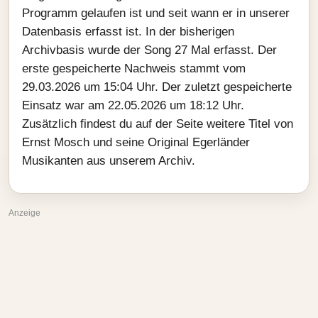
Programm gelaufen ist und seit wann er in unserer
Datenbasis erfasst ist. In der bisherigen
Archivbasis wurde der Song 27 Mal erfasst. Der
erste gespeicherte Nachweis stammt vom
29.03.2026 um 15:04 Uhr. Der zuletzt gespeicherte
Einsatz war am 22.05.2026 um 18:12 Uhr.
Zusätzlich findest du auf der Seite weitere Titel von
Ernst Mosch und seine Original Egerländer
Musikanten aus unserem Archiv.
Anzeige