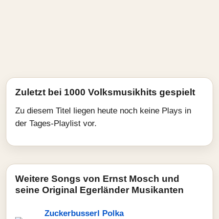
Zuletzt bei 1000 Volksmusikhits gespielt
Zu diesem Titel liegen heute noch keine Plays in
der Tages-Playlist vor.
Weitere Songs von Ernst Mosch und
seine Original Egerländer Musikanten
Zuckerbusserl Polka