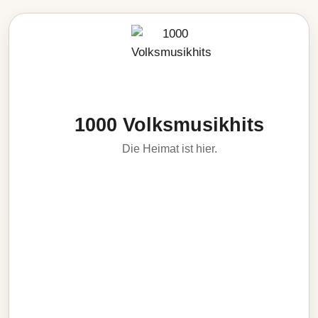
1000 Volksmusikhits
Die Heimat ist hier.