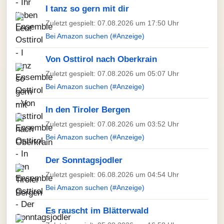
I tanz so gern mit dir
Zuletzt gespielt: 07.08.2026 um 17:50 Uhr
Bei Amazon suchen (#Anzeige)
Von Osttirol nach Oberkrain
Zuletzt gespielt: 07.08.2026 um 05:07 Uhr
Bei Amazon suchen (#Anzeige)
In den Tiroler Bergen
Zuletzt gespielt: 07.08.2026 um 03:52 Uhr
Bei Amazon suchen (#Anzeige)
Der Sonntagsjodler
Zuletzt gespielt: 06.08.2026 um 04:54 Uhr
Bei Amazon suchen (#Anzeige)
Es rauscht im Blätterwald