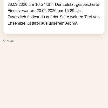
28.03.2026 um 10:57 Uhr. Der zuletzt gespeicherte
Einsatz war am 20.05.2026 um 15:29 Uhr.
Zusätzlich findest du auf der Seite weitere Titel von
Ensemble Osttirol aus unserem Archiv.
Anzeige