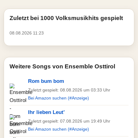
Zuletzt bei 1000 Volksmusikhits gespielt
08.08.2026 11:23
Weitere Songs von Ensemble Osttirol
Rom bum bom
Zuletzt gespielt: 08.08.2026 um 03:33 Uhr
Bei Amazon suchen (#Anzeige)
Ihr lieben Leut'
Zuletzt gespielt: 07.08.2026 um 19:49 Uhr
Bei Amazon suchen (#Anzeige)