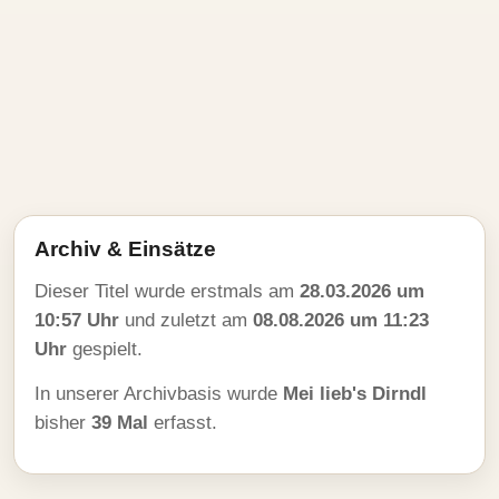
Archiv & Einsätze
Dieser Titel wurde erstmals am
28.03.2026 um
10:57 Uhr
und zuletzt am
08.08.2026 um 11:23
Uhr
gespielt.
In unserer Archivbasis wurde
Mei lieb's Dirndl
bisher
39 Mal
erfasst.