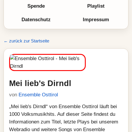
Spende
Playlist
Datenschutz
Impressum
← zurück zur Startseite
Mei lieb's Dirndl
von
Ensemble Osttirol
„Mei lieb's Dirndl“ von Ensemble Osttirol läuft bei
1000 Volksmusikhits. Auf dieser Seite findest du
Informationen zum Titel, letzte Plays bei unserem
Webradio und weitere Songs von Ensemble