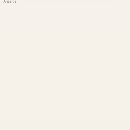
Anzeige