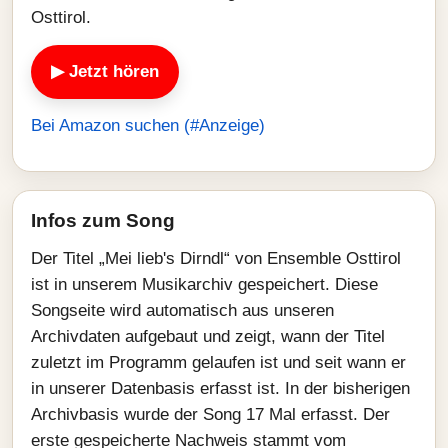
Osttirol.
▶ Jetzt hören
Bei Amazon suchen (#Anzeige)
Infos zum Song
Der Titel „Mei lieb's Dirndl“ von Ensemble Osttirol
ist in unserem Musikarchiv gespeichert. Diese
Songseite wird automatisch aus unseren
Archivdaten aufgebaut und zeigt, wann der Titel
zuletzt im Programm gelaufen ist und seit wann er
in unserer Datenbasis erfasst ist. In der bisherigen
Archivbasis wurde der Song 17 Mal erfasst. Der
erste gespeicherte Nachweis stammt vom