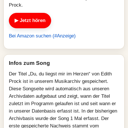
Prock.
▶ Jetzt hören
Bei Amazon suchen (#Anzeige)
Infos zum Song
Der Titel „Du, du liegst mir im Herzen“ von Edith
Prock ist in unserem Musikarchiv gespeichert.
Diese Songseite wird automatisch aus unseren
Archivdaten aufgebaut und zeigt, wann der Titel
zuletzt im Programm gelaufen ist und seit wann er
in unserer Datenbasis erfasst ist. In der bisherigen
Archivbasis wurde der Song 1 Mal erfasst. Der
erste gespeicherte Nachweis stammt vom