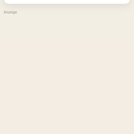
Anzeige