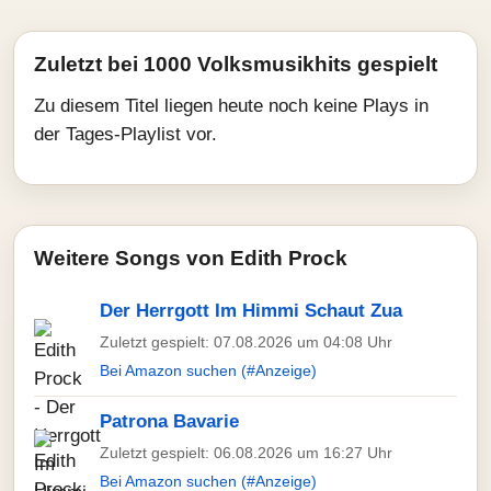
Zuletzt bei 1000 Volksmusikhits gespielt
Zu diesem Titel liegen heute noch keine Plays in
der Tages-Playlist vor.
Weitere Songs von Edith Prock
Der Herrgott Im Himmi Schaut Zua
Zuletzt gespielt: 07.08.2026 um 04:08 Uhr
Bei Amazon suchen (#Anzeige)
Patrona Bavarie
Zuletzt gespielt: 06.08.2026 um 16:27 Uhr
Bei Amazon suchen (#Anzeige)