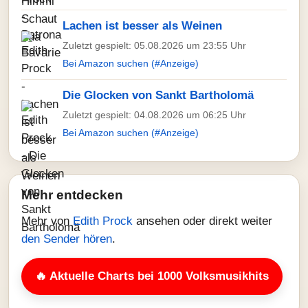
Lachen ist besser als Weinen
Zuletzt gespielt: 05.08.2026 um 23:55 Uhr
Bei Amazon suchen (#Anzeige)
Die Glocken von Sankt Bartholomä
Zuletzt gespielt: 04.08.2026 um 06:25 Uhr
Bei Amazon suchen (#Anzeige)
Mehr entdecken
Mehr von
Edith Prock
ansehen oder direkt weiter
den Sender hören
.
🔥 Aktuelle Charts bei 1000 Volksmusikhits