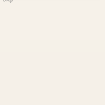
Anzeige