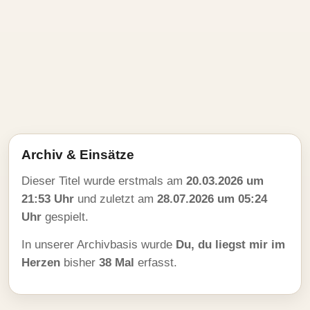
Archiv & Einsätze
Dieser Titel wurde erstmals am
20.03.2026 um
21:53 Uhr
und zuletzt am
28.07.2026 um 05:24
Uhr
gespielt.
In unserer Archivbasis wurde
Du, du liegst mir im
Herzen
bisher
38 Mal
erfasst.