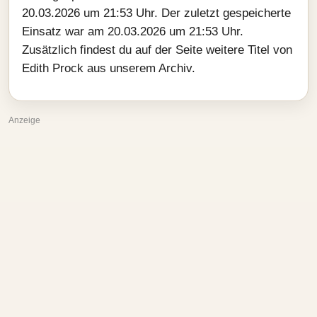
20.03.2026 um 21:53 Uhr. Der zuletzt gespeicherte
Einsatz war am 20.03.2026 um 21:53 Uhr.
Zusätzlich findest du auf der Seite weitere Titel von
Edith Prock aus unserem Archiv.
Anzeige