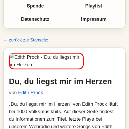
Spende
Playlist
Datenschutz
Impressum
← zurück zur Startseite
Du, du liegst mir im Herzen
von
Edith Prock
„Du, du liegst mir im Herzen“ von Edith Prock läuft
bei 1000 Volksmusikhits. Auf dieser Seite findest
du Informationen zum Titel, letzte Plays bei
unserem Webradio und weitere Songs von Edith