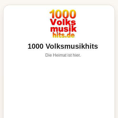
1000 Volksmusikhits
Die Heimat ist hier.