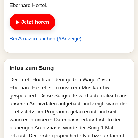
Eberhard Hertel.
▶ Jetzt hören
Bei Amazon suchen (#Anzeige)
Infos zum Song
Der Titel „Hoch auf dem gelben Wagen“ von
Eberhard Hertel ist in unserem Musikarchiv
gespeichert. Diese Songseite wird automatisch aus
unseren Archivdaten aufgebaut und zeigt, wann der
Titel zuletzt im Programm gelaufen ist und seit
wann er in unserer Datenbasis erfasst ist. In der
bisherigen Archivbasis wurde der Song 1 Mal
erfasst. Der erste gespeicherte Nachweis stammt