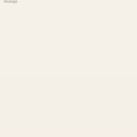
Anzeige