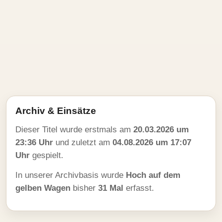
Archiv & Einsätze
Dieser Titel wurde erstmals am
20.03.2026 um
23:36 Uhr
und zuletzt am
04.08.2026 um 17:07
Uhr
gespielt.
In unserer Archivbasis wurde
Hoch auf dem
gelben Wagen
bisher
31 Mal
erfasst.