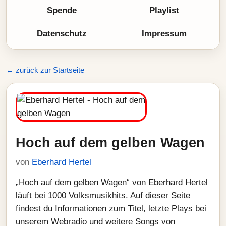
Spende
Playlist
Datenschutz
Impressum
← zurück zur Startseite
Hoch auf dem gelben Wagen
von
Eberhard Hertel
„Hoch auf dem gelben Wagen“ von Eberhard Hertel
läuft bei 1000 Volksmusikhits. Auf dieser Seite
findest du Informationen zum Titel, letzte Plays bei
unserem Webradio und weitere Songs von