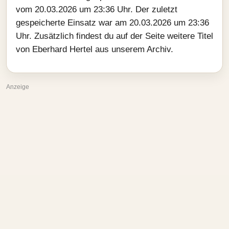
vom 20.03.2026 um 23:36 Uhr. Der zuletzt
gespeicherte Einsatz war am 20.03.2026 um 23:36
Uhr. Zusätzlich findest du auf der Seite weitere Titel
von Eberhard Hertel aus unserem Archiv.
Anzeige