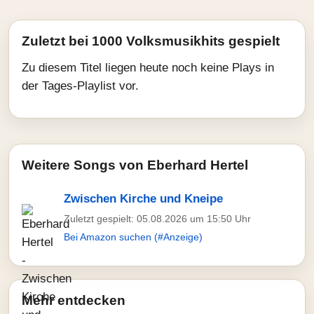
Zuletzt bei 1000 Volksmusikhits gespielt
Zu diesem Titel liegen heute noch keine Plays in
der Tages-Playlist vor.
Weitere Songs von Eberhard Hertel
Zwischen Kirche und Kneipe
Zuletzt gespielt: 05.08.2026 um 15:50 Uhr
Bei Amazon suchen (#Anzeige)
Mehr entdecken