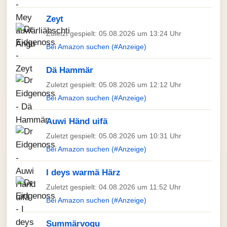
Zeyt
Zuletzt gespielt: 05.08.2026 um 13:24 Uhr
Bei Amazon suchen (#Anzeige)
Dä Hammär
Zuletzt gespielt: 05.08.2026 um 12:12 Uhr
Bei Amazon suchen (#Anzeige)
Auwi Händ uifä
Zuletzt gespielt: 05.08.2026 um 10:31 Uhr
Bei Amazon suchen (#Anzeige)
I deys warmä Härz
Zuletzt gespielt: 04.08.2026 um 11:52 Uhr
Bei Amazon suchen (#Anzeige)
Summärvogu