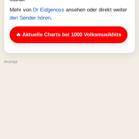
Mehr von
Dr Eidgenoss
ansehen oder direkt weiter
den Sender hören
.
🔥 Aktuelle Charts bei 1000 Volksmusikhits
Anzeige