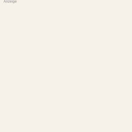
Anzeige