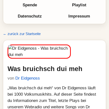
Spende
Playlist
Datenschutz
Impressum
← zurück zur Startseite
Was bruichsch dui meh
von
Dr Eidgenoss
„Was bruichsch dui meh“ von Dr Eidgenoss läuft
bei 1000 Volksmusikhits. Auf dieser Seite findest
du Informationen zum Titel, letzte Plays bei
unserem Webradio und weitere Songs von Dr