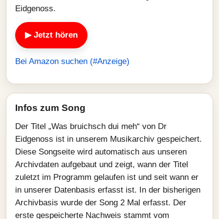
Eidgenoss.
▶ Jetzt hören
Bei Amazon suchen (#Anzeige)
Infos zum Song
Der Titel „Was bruichsch dui meh“ von Dr
Eidgenoss ist in unserem Musikarchiv gespeichert.
Diese Songseite wird automatisch aus unseren
Archivdaten aufgebaut und zeigt, wann der Titel
zuletzt im Programm gelaufen ist und seit wann er
in unserer Datenbasis erfasst ist. In der bisherigen
Archivbasis wurde der Song 2 Mal erfasst. Der
erste gespeicherte Nachweis stammt vom