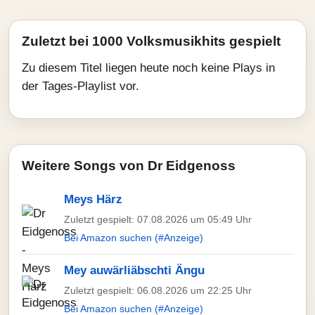
Zuletzt bei 1000 Volksmusikhits gespielt
Zu diesem Titel liegen heute noch keine Plays in
der Tages-Playlist vor.
Weitere Songs von Dr Eidgenoss
Meys Härz
Zuletzt gespielt: 07.08.2026 um 05:49 Uhr
Bei Amazon suchen (#Anzeige)
Mey auwärliäbschti Ängu
Zuletzt gespielt: 06.08.2026 um 22:25 Uhr
Bei Amazon suchen (#Anzeige)