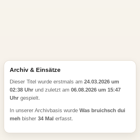
Archiv & Einsätze
Dieser Titel wurde erstmals am
24.03.2026 um
02:38 Uhr
und zuletzt am
06.08.2026 um 15:47
Uhr
gespielt.
In unserer Archivbasis wurde
Was bruichsch dui
meh
bisher
34 Mal
erfasst.