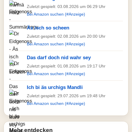
Zuletzt gespielt: 03.08.2026 um 06:29 Uhr
Bei Amazon suchen (#Anzeige)
Äs isch so scheen
Zuletzt gespielt: 02.08.2026 um 20:00 Uhr
Bei Amazon suchen (#Anzeige)
Das darf doch nid wahr sey
Zuletzt gespielt: 01.08.2026 um 19:17 Uhr
Bei Amazon suchen (#Anzeige)
Ich bi äs urchigs Mandli
Zuletzt gespielt: 29.07.2026 um 19:48 Uhr
Bei Amazon suchen (#Anzeige)
Mehr entdecken