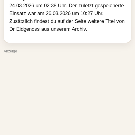
24.03.2026 um 02:38 Uhr. Der zuletzt gespeicherte
Einsatz war am 26.03.2026 um 10:27 Uhr.
Zusätzlich findest du auf der Seite weitere Titel von
Dr Eidgenoss aus unserem Archiv.
Anzeige