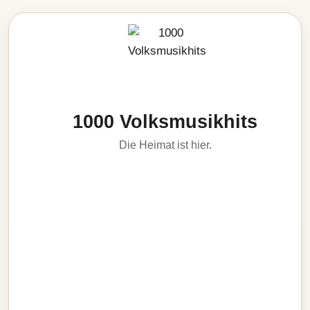
1000 Volksmusikhits
Die Heimat ist hier.