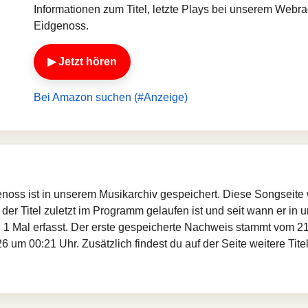
Informationen zum Titel, letzte Plays bei unserem Webr
Eidgenoss.
▶ Jetzt hören
Bei Amazon suchen (#Anzeige)
genoss ist in unserem Musikarchiv gespeichert. Diese Songseite
er Titel zuletzt im Programm gelaufen ist und seit wann er in un
 1 Mal erfasst. Der erste gespeicherte Nachweis stammt vom 21
 um 00:21 Uhr. Zusätzlich findest du auf der Seite weitere Ti