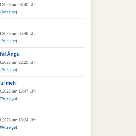
08.2026 um 08:40 Uhr
#Anzeige)
08.2026 um 05:49 Uhr
#Anzeige)
hti Ängu
08.2026 um 22:25 Uhr
#Anzeige)
dui meh
08.2026 um 15:47 Uhr
#Anzeige)
08.2026 um 13:24 Uhr
#Anzeige)