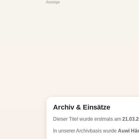
Anzeige
Archiv & Einsätze
Dieser Titel wurde erstmals am
21.03.
In unserer Archivbasis wurde
Auwi Hän