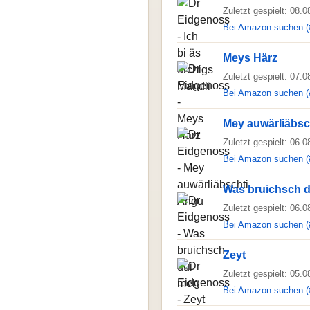
Zuletzt gespielt: 08.
Bei Amazon suchen (
Meys Härz
Zuletzt gespielt: 07.
Bei Amazon suchen (
Mey auwärliäbsc
Zuletzt gespielt: 06.
Bei Amazon suchen (
Was bruichsch 
Zuletzt gespielt: 06.
Bei Amazon suchen (
Zeyt
Zuletzt gespielt: 05.
Bei Amazon suchen (