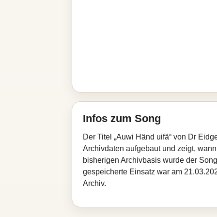
Infos zum Song
Der Titel „Auwi Händ uifä“ von Dr Eid
Archivdaten aufgebaut und zeigt, wann d
bisherigen Archivbasis wurde der Song
gespeicherte Einsatz war am 21.03.2026
Archiv.