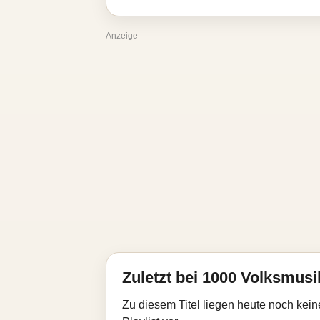
Anzeige
Zuletzt bei 1000 Volksmusik
Zu diesem Titel liegen heute noch kein