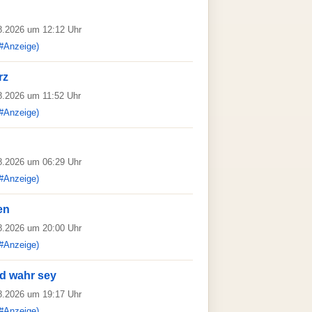
08.2026 um 12:12 Uhr
#Anzeige)
rz
08.2026 um 11:52 Uhr
#Anzeige)
08.2026 um 06:29 Uhr
#Anzeige)
en
08.2026 um 20:00 Uhr
#Anzeige)
id wahr sey
08.2026 um 19:17 Uhr
#Anzeige)