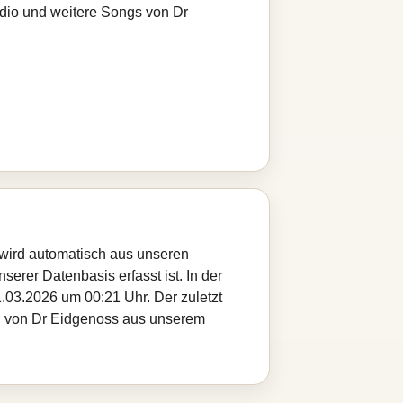
adio und weitere Songs von Dr
 wird automatisch aus unseren
serer Datenbasis erfasst ist. In der
.03.2026 um 00:21 Uhr. Der zuletzt
tel von Dr Eidgenoss aus unserem