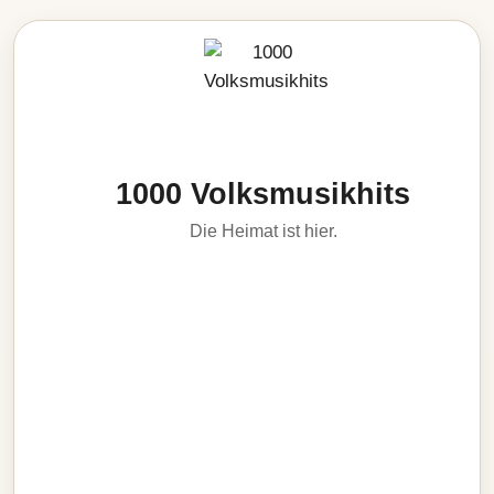
1000 Volksmusikhits
Die Heimat ist hier.