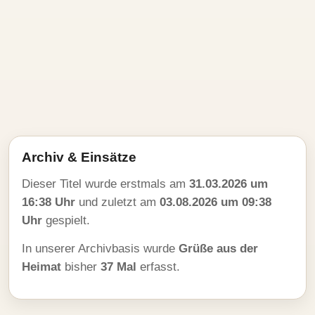
Archiv & Einsätze
Dieser Titel wurde erstmals am
31.03.2026 um
16:38 Uhr
und zuletzt am
03.08.2026 um 09:38
Uhr
gespielt.
In unserer Archivbasis wurde
Grüße aus der
Heimat
bisher
37 Mal
erfasst.