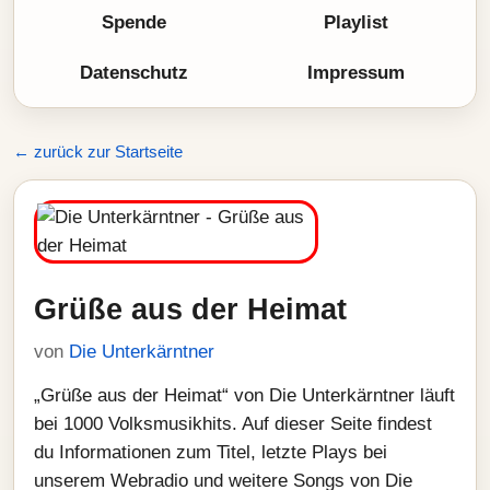
Spende
Playlist
Datenschutz
Impressum
← zurück zur Startseite
Grüße aus der Heimat
von
Die Unterkärntner
„Grüße aus der Heimat“ von Die Unterkärntner läuft
bei 1000 Volksmusikhits. Auf dieser Seite findest
du Informationen zum Titel, letzte Plays bei
unserem Webradio und weitere Songs von Die