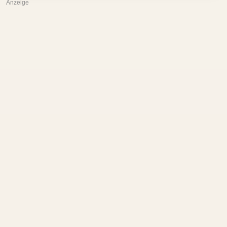
Anzeige