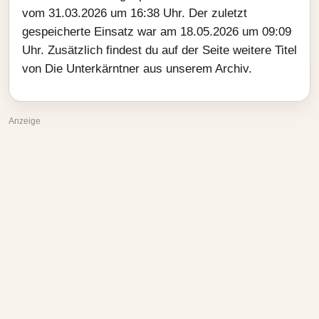
vom 31.03.2026 um 16:38 Uhr. Der zuletzt
gespeicherte Einsatz war am 18.05.2026 um 09:09
Uhr. Zusätzlich findest du auf der Seite weitere Titel
von Die Unterkärntner aus unserem Archiv.
Anzeige