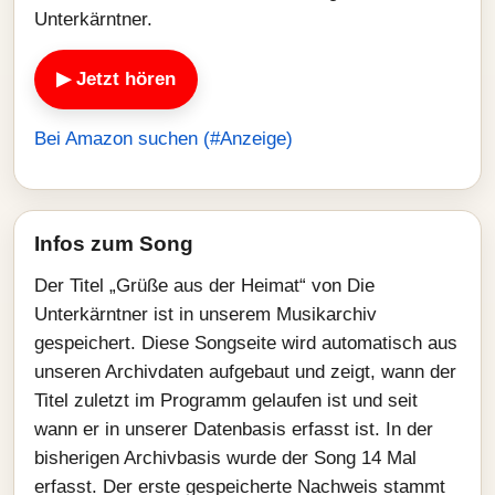
Unterkärntner.
▶ Jetzt hören
Bei Amazon suchen (#Anzeige)
Infos zum Song
Der Titel „Grüße aus der Heimat“ von Die
Unterkärntner ist in unserem Musikarchiv
gespeichert. Diese Songseite wird automatisch aus
unseren Archivdaten aufgebaut und zeigt, wann der
Titel zuletzt im Programm gelaufen ist und seit
wann er in unserer Datenbasis erfasst ist. In der
bisherigen Archivbasis wurde der Song 14 Mal
erfasst. Der erste gespeicherte Nachweis stammt