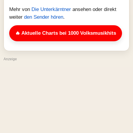
Mehr von
Die Unterkärntner
ansehen oder direkt
weiter
den Sender hören
.
🔥 Aktuelle Charts bei 1000 Volksmusikhits
Anzeige