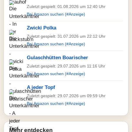
Zuletzt gespielt: 01.08.2026 um 12:40 Uhr
Bei Amazon suchen (#Anzeige)
Zwicki Polka
Zuletzt gespielt: 31.07.2026 um 22:12 Uhr
Bei Amazon suchen (#Anzeige)
Gulaschhütten Boarischer
Zuletzt gespielt: 29.07.2026 um 11:16 Uhr
Bei Amazon suchen (#Anzeige)
A jeder Topf
Zuletzt gespielt: 29.07.2026 um 09:59 Uhr
Bei Amazon suchen (#Anzeige)
Mehr entdecken