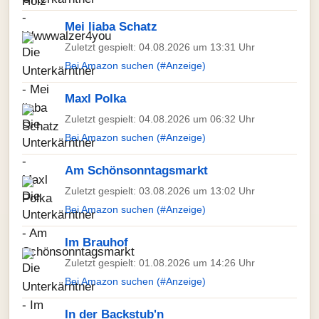
Mei liaba Schatz
Zuletzt gespielt: 04.08.2026 um 13:31 Uhr
Bei Amazon suchen (#Anzeige)
Maxl Polka
Zuletzt gespielt: 04.08.2026 um 06:32 Uhr
Bei Amazon suchen (#Anzeige)
Am Schönsonntagsmarkt
Zuletzt gespielt: 03.08.2026 um 13:02 Uhr
Bei Amazon suchen (#Anzeige)
Im Brauhof
Zuletzt gespielt: 01.08.2026 um 14:26 Uhr
Bei Amazon suchen (#Anzeige)
In der Backstub'n