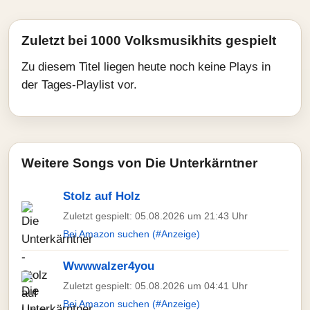
Zuletzt bei 1000 Volksmusikhits gespielt
Zu diesem Titel liegen heute noch keine Plays in
der Tages-Playlist vor.
Weitere Songs von Die Unterkärntner
Stolz auf Holz
Zuletzt gespielt: 05.08.2026 um 21:43 Uhr
Bei Amazon suchen (#Anzeige)
Wwwwalzer4you
Zuletzt gespielt: 05.08.2026 um 04:41 Uhr
Bei Amazon suchen (#Anzeige)