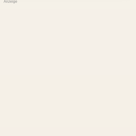
Anzeige