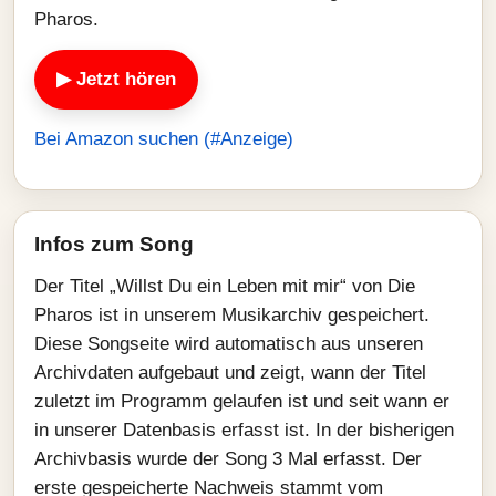
Pharos.
▶ Jetzt hören
Bei Amazon suchen (#Anzeige)
Infos zum Song
Der Titel „Willst Du ein Leben mit mir“ von Die
Pharos ist in unserem Musikarchiv gespeichert.
Diese Songseite wird automatisch aus unseren
Archivdaten aufgebaut und zeigt, wann der Titel
zuletzt im Programm gelaufen ist und seit wann er
in unserer Datenbasis erfasst ist. In der bisherigen
Archivbasis wurde der Song 3 Mal erfasst. Der
erste gespeicherte Nachweis stammt vom