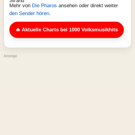
Mehr von
Die Pharos
ansehen oder direkt weiter
den Sender hören
.
🔥 Aktuelle Charts bei 1000 Volksmusikhits
Anzeige