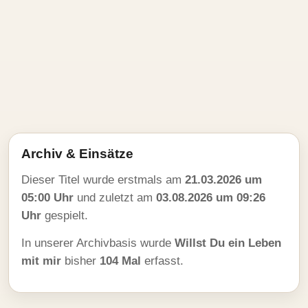
Archiv & Einsätze
Dieser Titel wurde erstmals am
21.03.2026 um
05:00 Uhr
und zuletzt am
03.08.2026 um 09:26
Uhr
gespielt.
In unserer Archivbasis wurde
Willst Du ein Leben
mit mir
bisher
104 Mal
erfasst.