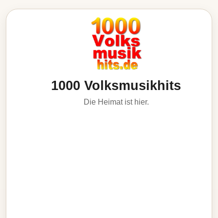
1000 Volksmusikhits
Die Heimat ist hier.