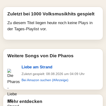
Zuletzt bei 1000 Volksmusikhits gespielt
Zu diesem Titel liegen heute noch keine Plays in
der Tages-Playlist vor.
Weitere Songs von Die Pharos
Liebe am Strand
Zuletzt gespielt: 08.08.2026 um 04:09 Uhr
Bei Amazon suchen (#Anzeige)
Mehr entdecken