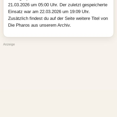
21.03.2026 um 05:00 Uhr. Der zuletzt gespeicherte
Einsatz war am 22.03.2026 um 19:09 Uhr.
Zusätzlich findest du auf der Seite weitere Titel von
Die Pharos aus unserem Archiv.
Anzeige