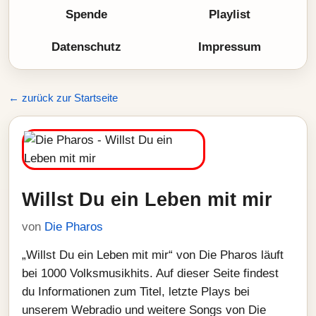
Spende
Playlist
Datenschutz
Impressum
← zurück zur Startseite
Willst Du ein Leben mit mir
von
Die Pharos
„Willst Du ein Leben mit mir“ von Die Pharos läuft
bei 1000 Volksmusikhits. Auf dieser Seite findest
du Informationen zum Titel, letzte Plays bei
unserem Webradio und weitere Songs von Die