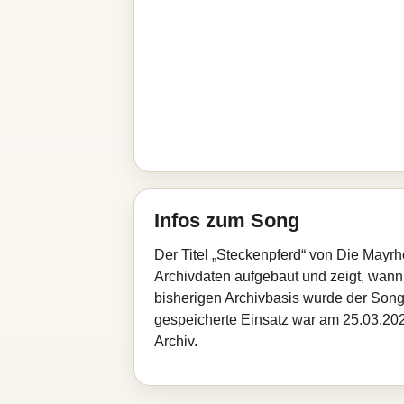
Infos zum Song
Der Titel „Steckenpferd“ von Die Mayrh
Archivdaten aufgebaut und zeigt, wann d
bisherigen Archivbasis wurde der Song
gespeicherte Einsatz war am 25.03.2026
Archiv.