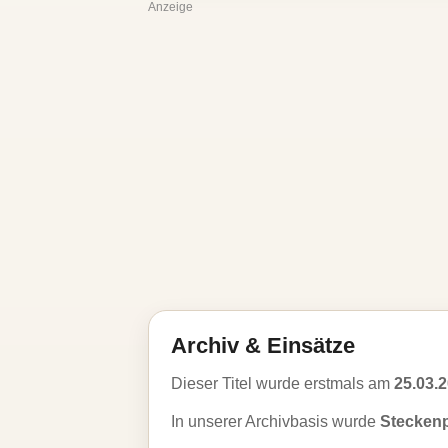
Anzeige
Archiv & Einsätze
Dieser Titel wurde erstmals am
25.03.
In unserer Archivbasis wurde
Steckenp