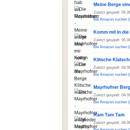
Meine Berge sind
Zuletzt gespielt: 05.
Bei Amazon suchen (
Komm mit in die
Zuletzt gespielt: 05.
Bei Amazon suchen (
Klitsche Klatsch
Zuletzt gespielt: 04.
Bei Amazon suchen (
Mayrhofner Berg
Zuletzt gespielt: 04.
Bei Amazon suchen (
Ram Tam Tam
Zuletzt gespielt: 04.
Bei Amazon suchen (