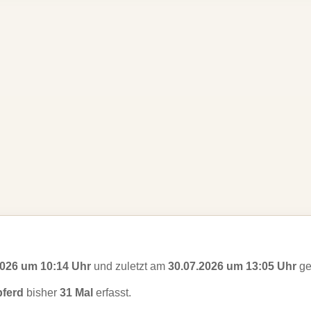
2026 um 10:14 Uhr
und zuletzt am
30.07.2026 um 13:05 Uhr
ge
ferd
bisher
31 Mal
erfasst.