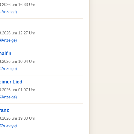
08.2026 um 16:33 Uhr
#Anzeige)
08.2026 um 12:27 Uhr
#Anzeige)
alt'n
08.2026 um 10:04 Uhr
#Anzeige)
eimer Lied
08.2026 um 01:07 Uhr
#Anzeige)
ranz
08.2026 um 19:30 Uhr
#Anzeige)