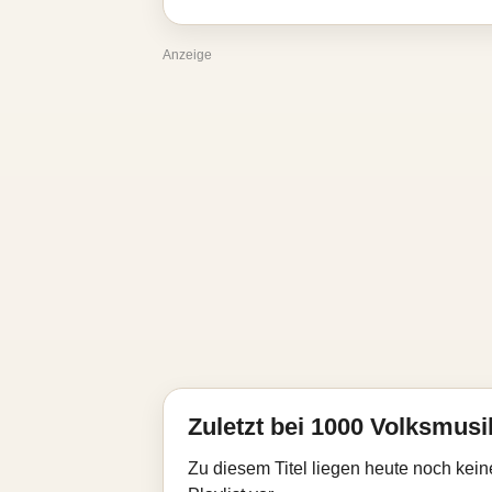
Anzeige
Zuletzt bei 1000 Volksmusik
Zu diesem Titel liegen heute noch kein