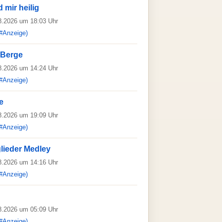
 mir heilig
08.2026 um 18:03 Uhr
#Anzeige)
 Berge
08.2026 um 14:24 Uhr
#Anzeige)
e
08.2026 um 19:09 Uhr
#Anzeige)
lieder Medley
08.2026 um 14:16 Uhr
#Anzeige)
08.2026 um 05:09 Uhr
#Anzeige)