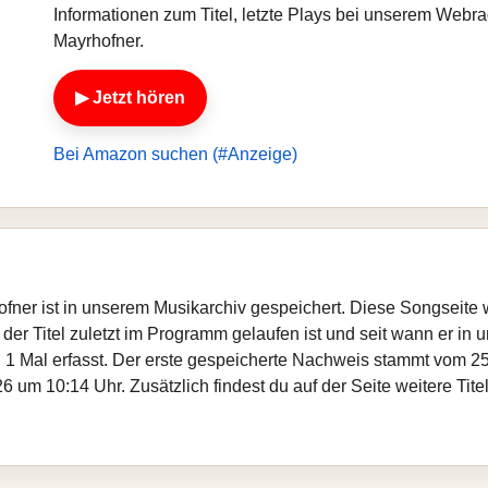
Informationen zum Titel, letzte Plays bei unserem Webr
Mayrhofner.
▶ Jetzt hören
Bei Amazon suchen (#Anzeige)
ofner ist in unserem Musikarchiv gespeichert. Diese Songseite
er Titel zuletzt im Programm gelaufen ist und seit wann er in un
 1 Mal erfasst. Der erste gespeicherte Nachweis stammt vom 25
 um 10:14 Uhr. Zusätzlich findest du auf der Seite weitere Ti