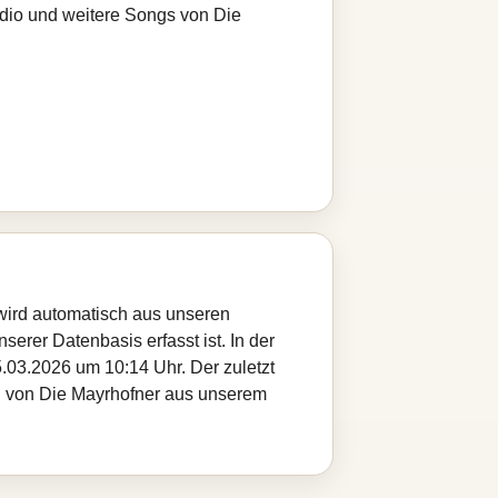
adio und weitere Songs von Die
 wird automatisch aus unseren
serer Datenbasis erfasst ist. In der
.03.2026 um 10:14 Uhr. Der zuletzt
tel von Die Mayrhofner aus unserem