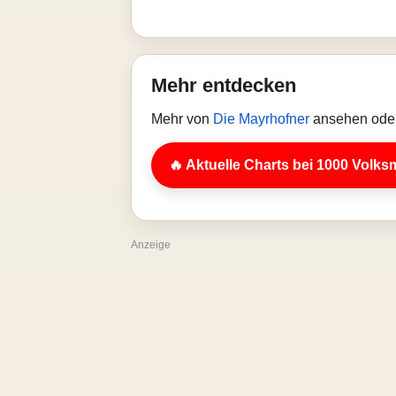
Mehr entdecken
Mehr von
Die Mayrhofner
ansehen oder
🔥 Aktuelle Charts bei 1000 Volks
Anzeige