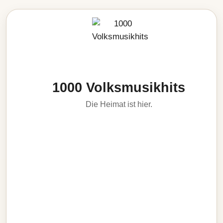
1000 Volksmusikhits
Die Heimat ist hier.