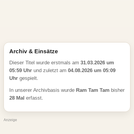
Archiv & Einsätze
Dieser Titel wurde erstmals am
31.03.2026 um
05:59 Uhr
und zuletzt am
04.08.2026 um 05:09
Uhr
gespielt.
In unserer Archivbasis wurde
Ram Tam Tam
bisher
28 Mal
erfasst.
Anzeige