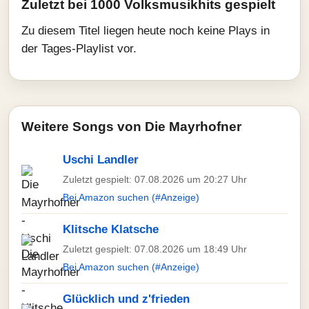
Zuletzt bei 1000 Volksmusikhits gespielt
Zu diesem Titel liegen heute noch keine Plays in
der Tages-Playlist vor.
Weitere Songs von Die Mayrhofner
Uschi Landler
Zuletzt gespielt: 07.08.2026 um 20:27 Uhr
Bei Amazon suchen (#Anzeige)
Klitsche Klatsche
Zuletzt gespielt: 07.08.2026 um 18:49 Uhr
Bei Amazon suchen (#Anzeige)
Glücklich und z'frieden