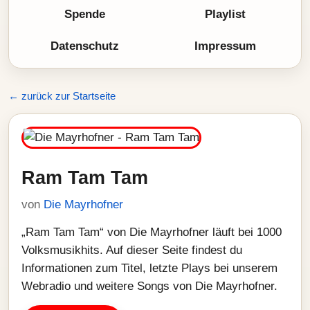
Spende
Playlist
Datenschutz
Impressum
← zurück zur Startseite
Ram Tam Tam
von
Die Mayrhofner
„Ram Tam Tam“ von Die Mayrhofner läuft bei 1000
Volksmusikhits. Auf dieser Seite findest du
Informationen zum Titel, letzte Plays bei unserem
Webradio und weitere Songs von Die Mayrhofner.