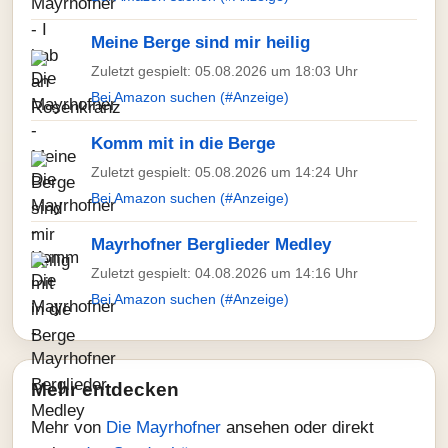
Meine Berge sind mir heilig
Zuletzt gespielt: 05.08.2026 um 18:03 Uhr
Bei Amazon suchen (#Anzeige)
Komm mit in die Berge
Zuletzt gespielt: 05.08.2026 um 14:24 Uhr
Bei Amazon suchen (#Anzeige)
Mayrhofner Berglieder Medley
Zuletzt gespielt: 04.08.2026 um 14:16 Uhr
Bei Amazon suchen (#Anzeige)
Mehr entdecken
Mehr von
Die Mayrhofner
ansehen oder direkt