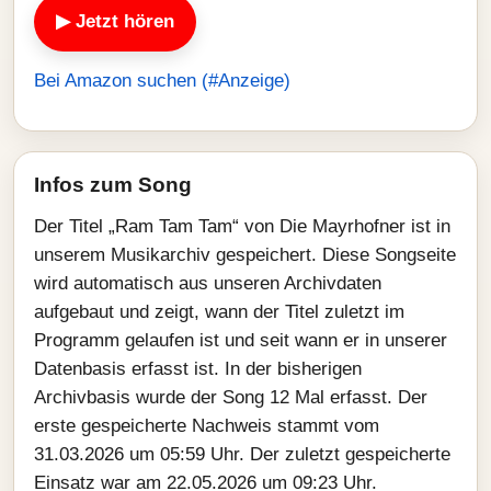
▶ Jetzt hören
Bei Amazon suchen (#Anzeige)
Infos zum Song
Der Titel „Ram Tam Tam“ von Die Mayrhofner ist in
unserem Musikarchiv gespeichert. Diese Songseite
wird automatisch aus unseren Archivdaten
aufgebaut und zeigt, wann der Titel zuletzt im
Programm gelaufen ist und seit wann er in unserer
Datenbasis erfasst ist. In der bisherigen
Archivbasis wurde der Song 12 Mal erfasst. Der
erste gespeicherte Nachweis stammt vom
31.03.2026 um 05:59 Uhr. Der zuletzt gespeicherte
Einsatz war am 22.05.2026 um 09:23 Uhr.