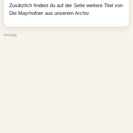
Zusätzlich findest du auf der Seite weitere Titel von
Die Mayrhofner aus unserem Archiv.
Anzeige