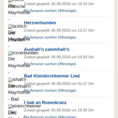
Zuletzt gespielt: 06.08.2026 um 16:33 Uhr
Bei Amazon suchen (#Anzeige)
Herzverbunden
Zuletzt gespielt: 06.08.2026 um 12:27 Uhr
Bei Amazon suchen (#Anzeige)
Aushalt'n zammhalt'n
Zuletzt gespielt: 06.08.2026 um 10:04 Uhr
Bei Amazon suchen (#Anzeige)
Bad Kleinkirchheimer Lied
Zuletzt gespielt: 06.08.2026 um 01:07 Uhr
Bei Amazon suchen (#Anzeige)
I hab an Rosenkranz
Zuletzt gespielt: 05.08.2026 um 19:30 Uhr
Bei Amazon suchen (#Anzeige)