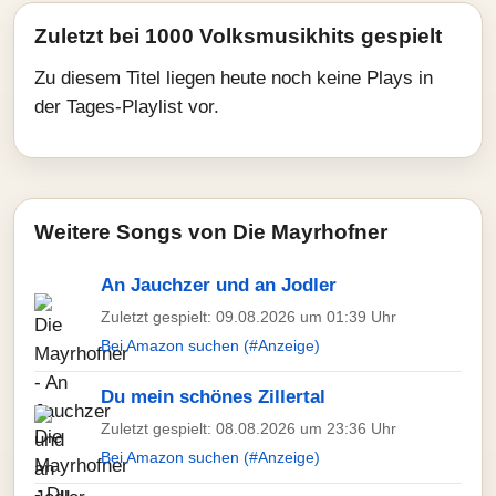
Zuletzt bei 1000 Volksmusikhits gespielt
Zu diesem Titel liegen heute noch keine Plays in
der Tages-Playlist vor.
Weitere Songs von Die Mayrhofner
An Jauchzer und an Jodler
Zuletzt gespielt: 09.08.2026 um 01:39 Uhr
Bei Amazon suchen (#Anzeige)
Du mein schönes Zillertal
Zuletzt gespielt: 08.08.2026 um 23:36 Uhr
Bei Amazon suchen (#Anzeige)