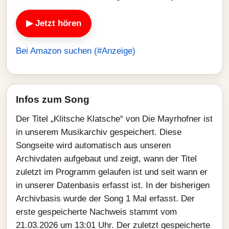
▶ Jetzt hören
Bei Amazon suchen (#Anzeige)
Infos zum Song
Der Titel „Klitsche Klatsche“ von Die Mayrhofner ist
in unserem Musikarchiv gespeichert. Diese
Songseite wird automatisch aus unseren
Archivdaten aufgebaut und zeigt, wann der Titel
zuletzt im Programm gelaufen ist und seit wann er
in unserer Datenbasis erfasst ist. In der bisherigen
Archivbasis wurde der Song 1 Mal erfasst. Der
erste gespeicherte Nachweis stammt vom
21.03.2026 um 13:01 Uhr. Der zuletzt gespeicherte