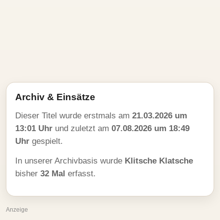
Archiv & Einsätze
Dieser Titel wurde erstmals am
21.03.2026 um
13:01 Uhr
und zuletzt am
07.08.2026 um 18:49
Uhr
gespielt.
In unserer Archivbasis wurde
Klitsche Klatsche
bisher
32 Mal
erfasst.
Anzeige