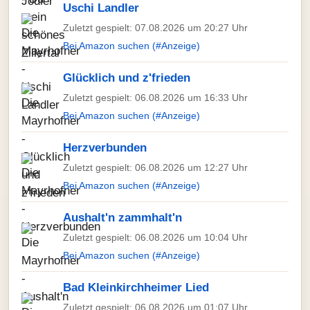
Uschi Landler
Zuletzt gespielt: 07.08.2026 um 20:27 Uhr
Bei Amazon suchen (#Anzeige)
Glücklich und z'frieden
Zuletzt gespielt: 06.08.2026 um 16:33 Uhr
Bei Amazon suchen (#Anzeige)
Herzverbunden
Zuletzt gespielt: 06.08.2026 um 12:27 Uhr
Bei Amazon suchen (#Anzeige)
Aushalt'n zammhalt'n
Zuletzt gespielt: 06.08.2026 um 10:04 Uhr
Bei Amazon suchen (#Anzeige)
Bad Kleinkirchheimer Lied
Zuletzt gespielt: 06.08.2026 um 01:07 Uhr