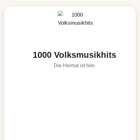
1000 Volksmusikhits
Die Heimat ist hier.