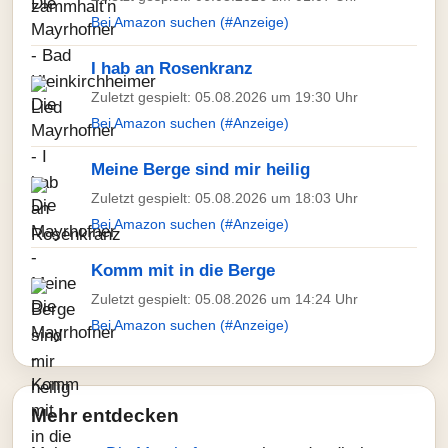
Bei Amazon suchen (#Anzeige)
I hab an Rosenkranz
Zuletzt gespielt: 05.08.2026 um 19:30 Uhr
Bei Amazon suchen (#Anzeige)
Meine Berge sind mir heilig
Zuletzt gespielt: 05.08.2026 um 18:03 Uhr
Bei Amazon suchen (#Anzeige)
Komm mit in die Berge
Zuletzt gespielt: 05.08.2026 um 14:24 Uhr
Bei Amazon suchen (#Anzeige)
Mehr entdecken