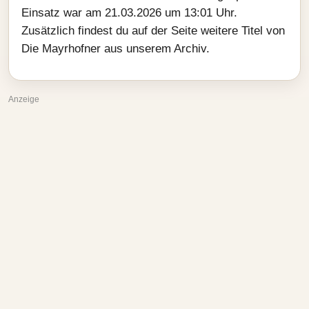
Einsatz war am 21.03.2026 um 13:01 Uhr.
Zusätzlich findest du auf der Seite weitere Titel von
Die Mayrhofner aus unserem Archiv.
Anzeige