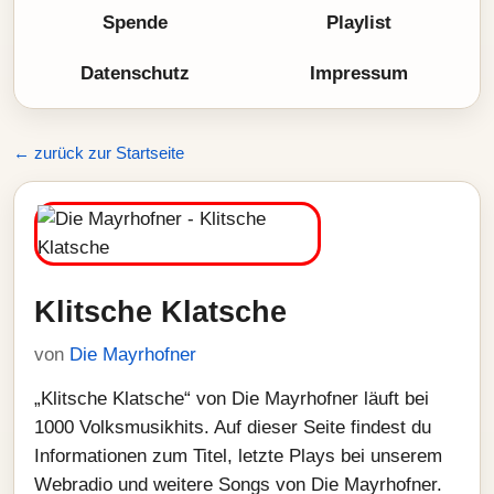
Spende
Playlist
Datenschutz
Impressum
← zurück zur Startseite
Klitsche Klatsche
von
Die Mayrhofner
„Klitsche Klatsche“ von Die Mayrhofner läuft bei
1000 Volksmusikhits. Auf dieser Seite findest du
Informationen zum Titel, letzte Plays bei unserem
Webradio und weitere Songs von Die Mayrhofner.