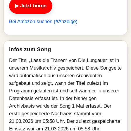
▶ Jetzt hören
Bei Amazon suchen (#Anzeige)
Infos zum Song
Der Titel „Lass die Tränen“ von Die Lungauer ist in
unserem Musikarchiv gespeichert. Diese Songseite
wird automatisch aus unseren Archivdaten
aufgebaut und zeigt, wann der Titel zuletzt im
Programm gelaufen ist und seit wann er in unserer
Datenbasis erfasst ist. In der bisherigen
Archivbasis wurde der Song 1 Mal erfasst. Der
erste gespeicherte Nachweis stammt vom
21.03.2026 um 05:58 Uhr. Der zuletzt gespeicherte
Einsatz war am 21.03.2026 um 05:58 Uhr.