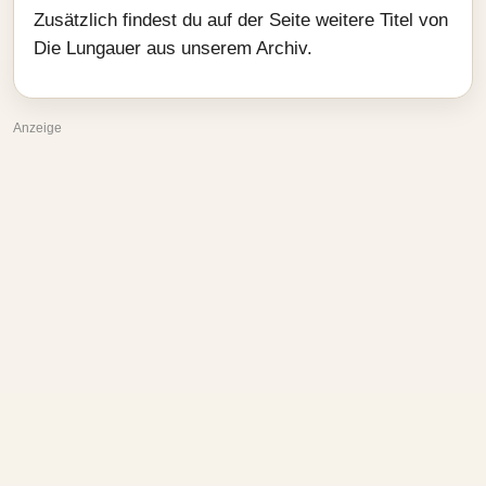
Zusätzlich findest du auf der Seite weitere Titel von
Die Lungauer aus unserem Archiv.
Anzeige