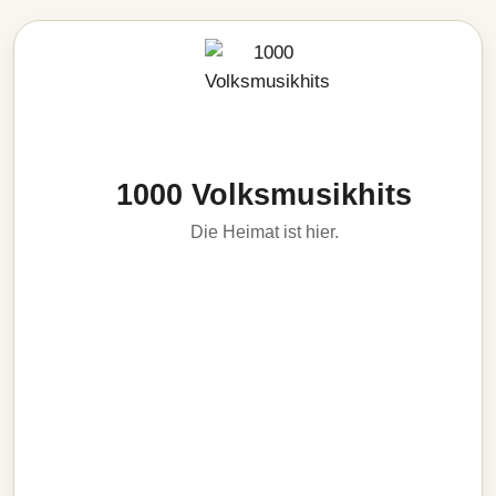
1000 Volksmusikhits
Die Heimat ist hier.