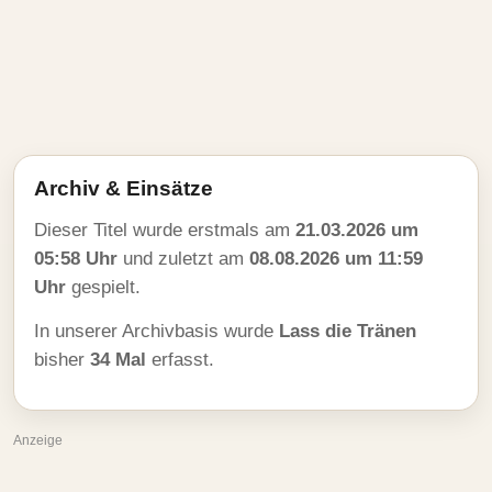
Archiv & Einsätze
Dieser Titel wurde erstmals am
21.03.2026 um
05:58 Uhr
und zuletzt am
08.08.2026 um 11:59
Uhr
gespielt.
In unserer Archivbasis wurde
Lass die Tränen
bisher
34 Mal
erfasst.
Anzeige