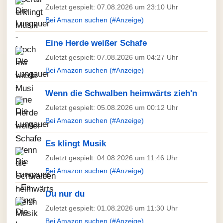
Zuletzt gespielt: 07.08.2026 um 23:10 Uhr
Bei Amazon suchen (#Anzeige)
Eine Herde weißer Schafe
Zuletzt gespielt: 07.08.2026 um 04:27 Uhr
Bei Amazon suchen (#Anzeige)
Wenn die Schwalben heimwärts zieh'n
Zuletzt gespielt: 05.08.2026 um 00:12 Uhr
Bei Amazon suchen (#Anzeige)
Es klingt Musik
Zuletzt gespielt: 04.08.2026 um 11:46 Uhr
Bei Amazon suchen (#Anzeige)
Du nur du
Zuletzt gespielt: 01.08.2026 um 11:30 Uhr
Bei Amazon suchen (#Anzeige)