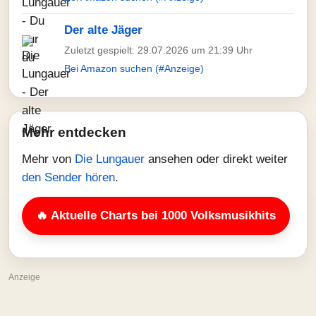
Der alte Jäger
Zuletzt gespielt: 29.07.2026 um 21:39 Uhr
Bei Amazon suchen (#Anzeige)
Mehr entdecken
Mehr von
Die Lungauer
ansehen oder direkt weiter
den Sender hören
.
🔥 Aktuelle Charts bei 1000 Volksmusikhits
Anzeige