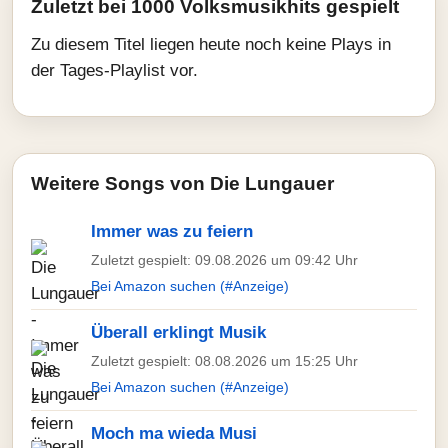
Zuletzt bei 1000 Volksmusikhits gespielt
Zu diesem Titel liegen heute noch keine Plays in
der Tages-Playlist vor.
Weitere Songs von Die Lungauer
Immer was zu feiern
Zuletzt gespielt: 09.08.2026 um 09:42 Uhr
Bei Amazon suchen (#Anzeige)
Überall erklingt Musik
Zuletzt gespielt: 08.08.2026 um 15:25 Uhr
Bei Amazon suchen (#Anzeige)
Moch ma wieda Musi