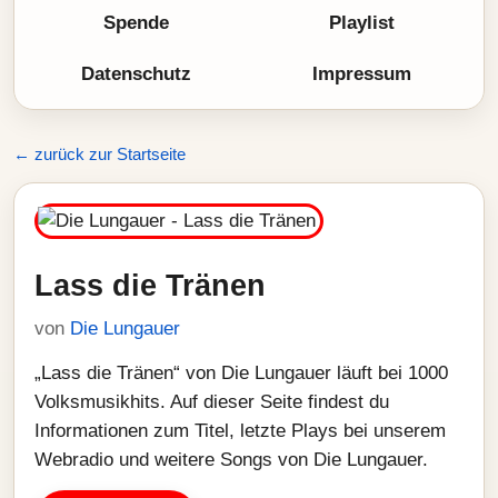
Spende
Playlist
Datenschutz
Impressum
← zurück zur Startseite
Lass die Tränen
von
Die Lungauer
„Lass die Tränen“ von Die Lungauer läuft bei 1000
Volksmusikhits. Auf dieser Seite findest du
Informationen zum Titel, letzte Plays bei unserem
Webradio und weitere Songs von Die Lungauer.