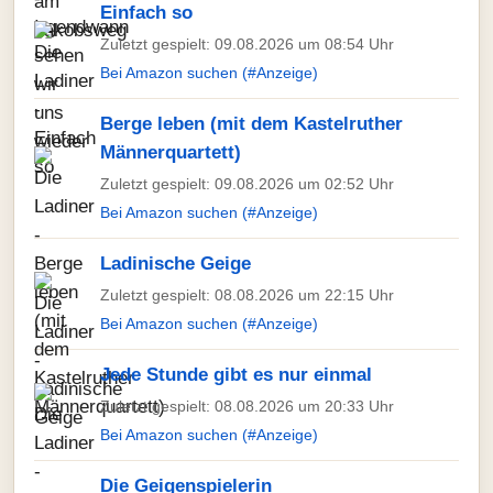
Einfach so
Zuletzt gespielt: 09.08.2026 um 08:54 Uhr
Bei Amazon suchen (#Anzeige)
Berge leben (mit dem Kastelruther
Männerquartett)
Zuletzt gespielt: 09.08.2026 um 02:52 Uhr
Bei Amazon suchen (#Anzeige)
Ladinische Geige
Zuletzt gespielt: 08.08.2026 um 22:15 Uhr
Bei Amazon suchen (#Anzeige)
Jede Stunde gibt es nur einmal
Zuletzt gespielt: 08.08.2026 um 20:33 Uhr
Bei Amazon suchen (#Anzeige)
Die Geigenspielerin