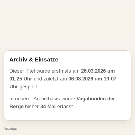
Archiv & Einsätze
Dieser Titel wurde erstmals am
26.03.2026 um
01:25 Uhr
und zuletzt am
06.08.2026 um 19:07
Uhr
gespielt.
In unserer Archivbasis wurde
Vagabunden der
Berge
bisher
34 Mal
erfasst.
Anzeige