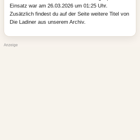
Einsatz war am 26.03.2026 um 01:25 Uhr.
Zusätzlich findest du auf der Seite weitere Titel von
Die Ladiner aus unserem Archiv.
Anzeige