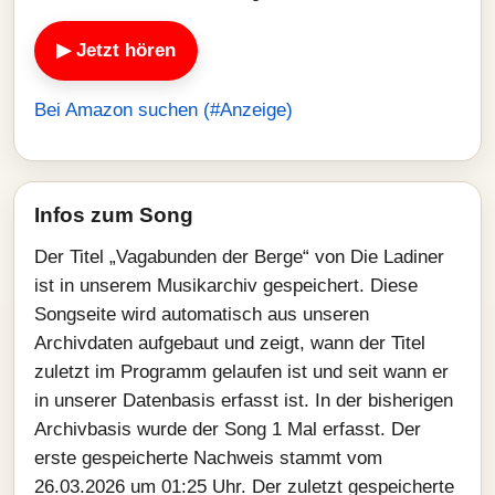
▶ Jetzt hören
Bei Amazon suchen (#Anzeige)
Infos zum Song
Der Titel „Vagabunden der Berge“ von Die Ladiner
ist in unserem Musikarchiv gespeichert. Diese
Songseite wird automatisch aus unseren
Archivdaten aufgebaut und zeigt, wann der Titel
zuletzt im Programm gelaufen ist und seit wann er
in unserer Datenbasis erfasst ist. In der bisherigen
Archivbasis wurde der Song 1 Mal erfasst. Der
erste gespeicherte Nachweis stammt vom
26.03.2026 um 01:25 Uhr. Der zuletzt gespeicherte