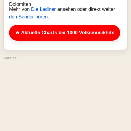
Mehr von
Die Ladiner
ansehen oder direkt weiter
den Sender hören
.
🔥 Aktuelle Charts bei 1000 Volksmusikhits
Anzeige