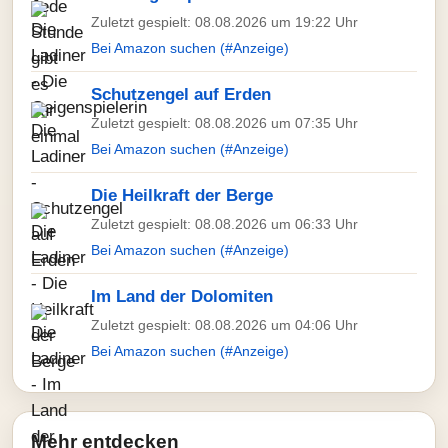
Zuletzt gespielt: 08.08.2026 um 19:22 Uhr
Bei Amazon suchen (#Anzeige)
Schutzengel auf Erden
Zuletzt gespielt: 08.08.2026 um 07:35 Uhr
Bei Amazon suchen (#Anzeige)
Die Heilkraft der Berge
Zuletzt gespielt: 08.08.2026 um 06:33 Uhr
Bei Amazon suchen (#Anzeige)
Im Land der Dolomiten
Zuletzt gespielt: 08.08.2026 um 04:06 Uhr
Bei Amazon suchen (#Anzeige)
Mehr entdecken