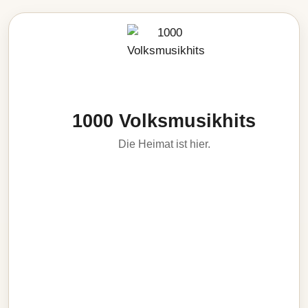
1000 Volksmusikhits
Die Heimat ist hier.