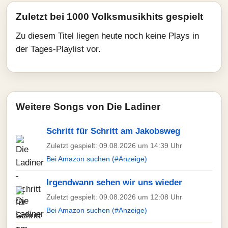
Zuletzt bei 1000 Volksmusikhits gespielt
Zu diesem Titel liegen heute noch keine Plays in
der Tages-Playlist vor.
Weitere Songs von Die Ladiner
Schritt für Schritt am Jakobsweg
Zuletzt gespielt: 09.08.2026 um 14:39 Uhr
Bei Amazon suchen (#Anzeige)
Irgendwann sehen wir uns wieder
Zuletzt gespielt: 09.08.2026 um 12:08 Uhr
Bei Amazon suchen (#Anzeige)