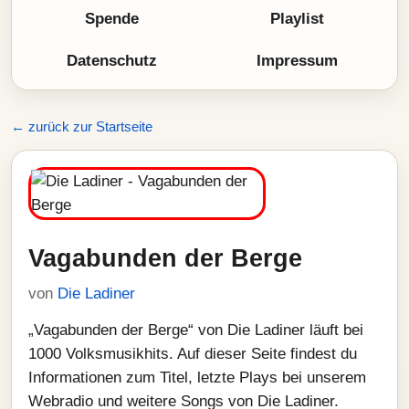
Spende
Playlist
Datenschutz
Impressum
← zurück zur Startseite
Vagabunden der Berge
von
Die Ladiner
„Vagabunden der Berge“ von Die Ladiner läuft bei
1000 Volksmusikhits. Auf dieser Seite findest du
Informationen zum Titel, letzte Plays bei unserem
Webradio und weitere Songs von Die Ladiner.