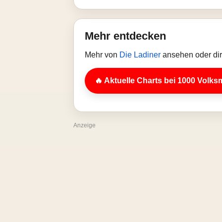
Mehr entdecken
Mehr von
Die Ladiner
ansehen oder dir
🔥 Aktuelle Charts bei 1000 Volks
Anzeige