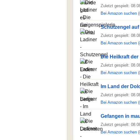
Zuletzt gespielt: 08.
Bei Amazon suchen (
Schutzengel auf
Zuletzt gespielt: 08.
Bei Amazon suchen (
Die Heilkraft de
Zuletzt gespielt: 08.
Bei Amazon suchen (
Im Land der Dol
Zuletzt gespielt: 08.
Bei Amazon suchen (
Gefangen in mau
Zuletzt gespielt: 08.
Bei Amazon suchen (