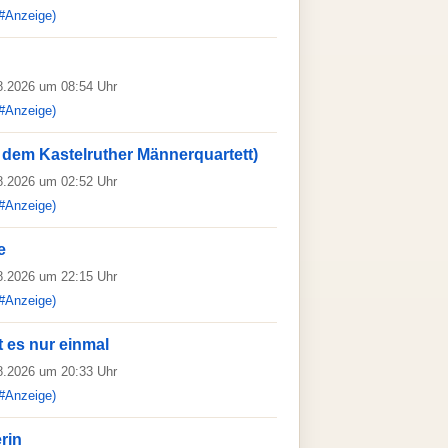
#Anzeige)
08.2026 um 08:54 Uhr
#Anzeige)
 dem Kastelruther Männerquartett)
08.2026 um 02:52 Uhr
#Anzeige)
e
08.2026 um 22:15 Uhr
#Anzeige)
 es nur einmal
08.2026 um 20:33 Uhr
#Anzeige)
rin