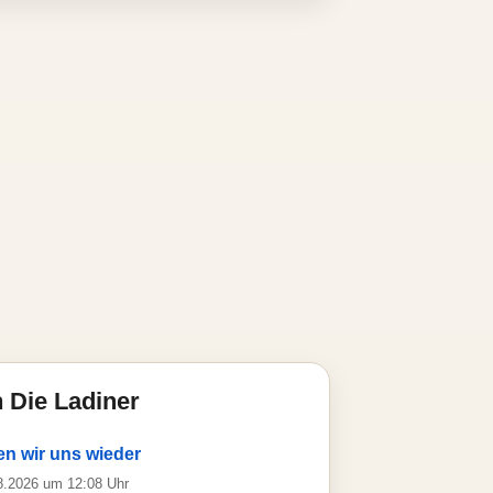
 Die Ladiner
n wir uns wieder
08.2026 um 12:08 Uhr