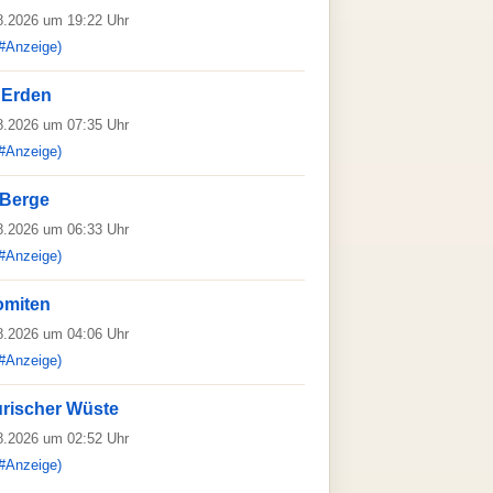
08.2026 um 19:22 Uhr
#Anzeige)
 Erden
08.2026 um 07:35 Uhr
#Anzeige)
r Berge
08.2026 um 06:33 Uhr
#Anzeige)
omiten
08.2026 um 04:06 Uhr
#Anzeige)
rischer Wüste
08.2026 um 02:52 Uhr
#Anzeige)