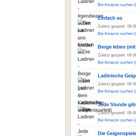
Bei Amazon suchen (
Einfach so
Zuletzt gespielt: 09.
Bei Amazon suchen (
Berge leben (mit
Zuletzt gespielt: 09.
Bei Amazon suchen (
Ladinische Geig
Zuletzt gespielt: 08.
Bei Amazon suchen (
Jede Stunde gibt
Zuletzt gespielt: 08.
Bei Amazon suchen (
Die Geigenspiele