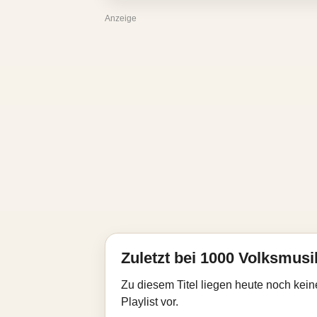
Anzeige
Zuletzt bei 1000 Volksmusik
Zu diesem Titel liegen heute noch kein
Playlist vor.