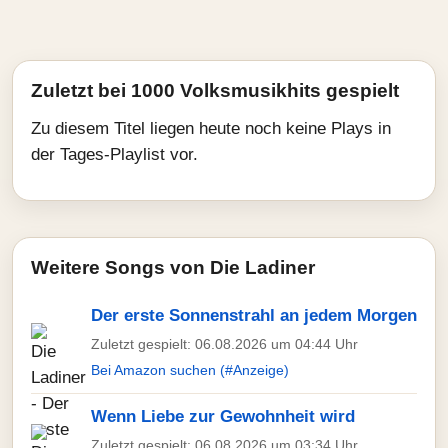
Zuletzt bei 1000 Volksmusikhits gespielt
Zu diesem Titel liegen heute noch keine Plays in
der Tages-Playlist vor.
Weitere Songs von Die Ladiner
Der erste Sonnenstrahl an jedem Morgen
Zuletzt gespielt: 06.08.2026 um 04:44 Uhr
Bei Amazon suchen (#Anzeige)
Wenn Liebe zur Gewohnheit wird
Zuletzt gespielt: 06.08.2026 um 03:34 Uhr