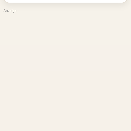
Anzeige