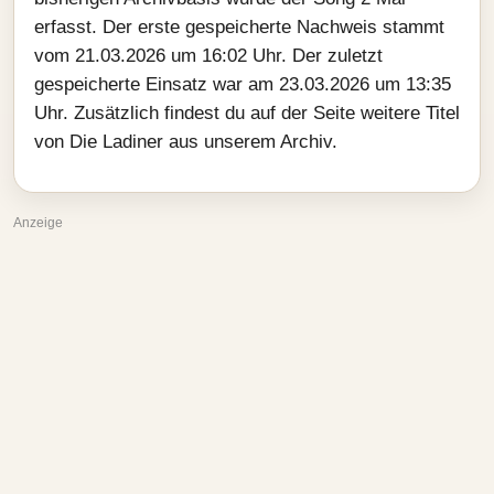
erfasst. Der erste gespeicherte Nachweis stammt
vom 21.03.2026 um 16:02 Uhr. Der zuletzt
gespeicherte Einsatz war am 23.03.2026 um 13:35
Uhr. Zusätzlich findest du auf der Seite weitere Titel
von Die Ladiner aus unserem Archiv.
Anzeige