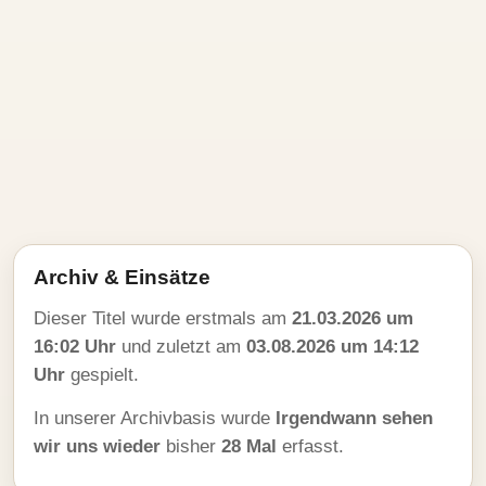
Archiv & Einsätze
Dieser Titel wurde erstmals am
21.03.2026 um
16:02 Uhr
und zuletzt am
03.08.2026 um 14:12
Uhr
gespielt.
In unserer Archivbasis wurde
Irgendwann sehen
wir uns wieder
bisher
28 Mal
erfasst.