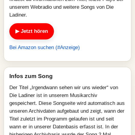
unserem Webradio und weitere Songs von Die
Ladiner.
▶ Jetzt hören
Bei Amazon suchen (#Anzeige)
Infos zum Song
Der Titel „Irgendwann sehen wir uns wieder“ von
Die Ladiner ist in unserem Musikarchiv
gespeichert. Diese Songseite wird automatisch aus
unseren Archivdaten aufgebaut und zeigt, wann der
Titel zuletzt im Programm gelaufen ist und seit
wann er in unserer Datenbasis erfasst ist. In der
bisherigen Archivbasis wurde der Song 2 Mal