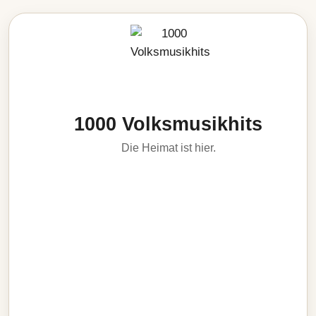
1000 Volksmusikhits
Die Heimat ist hier.