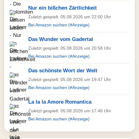
Nur ein bißchen Zärtlichkeit
Zuletzt gespielt: 05.08.2026 um 22:00 Uhr
Bei Amazon suchen (#Anzeige)
Das Wunder vom Gadertal
Zuletzt gespielt: 05.08.2026 um 20:58 Uhr
Bei Amazon suchen (#Anzeige)
Das schönste Wort der Welt
Zuletzt gespielt: 05.08.2026 um 19:47 Uhr
Bei Amazon suchen (#Anzeige)
La la la Amore Romantica
Zuletzt gespielt: 05.08.2026 um 17:46 Uhr
Bei Amazon suchen (#Anzeige)