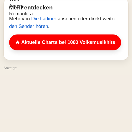
Mehr entdecken
Mehr von
Die Ladiner
ansehen oder direkt weiter
den Sender hören
.
🔥 Aktuelle Charts bei 1000 Volksmusikhits
Anzeige