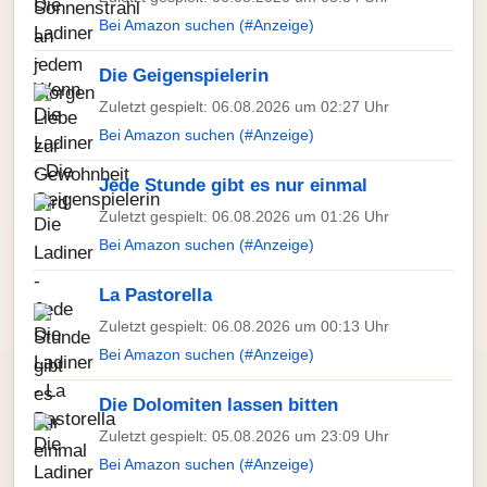
Bei Amazon suchen (#Anzeige)
Die Geigenspielerin
Zuletzt gespielt: 06.08.2026 um 02:27 Uhr
Bei Amazon suchen (#Anzeige)
Jede Stunde gibt es nur einmal
Zuletzt gespielt: 06.08.2026 um 01:26 Uhr
Bei Amazon suchen (#Anzeige)
La Pastorella
Zuletzt gespielt: 06.08.2026 um 00:13 Uhr
Bei Amazon suchen (#Anzeige)
Die Dolomiten lassen bitten
Zuletzt gespielt: 05.08.2026 um 23:09 Uhr
Bei Amazon suchen (#Anzeige)