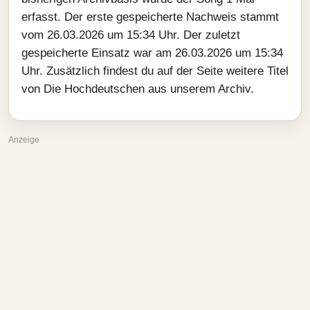
erfasst. Der erste gespeicherte Nachweis stammt
vom 26.03.2026 um 15:34 Uhr. Der zuletzt
gespeicherte Einsatz war am 26.03.2026 um 15:34
Uhr. Zusätzlich findest du auf der Seite weitere Titel
von Die Hochdeutschen aus unserem Archiv.
Anzeige