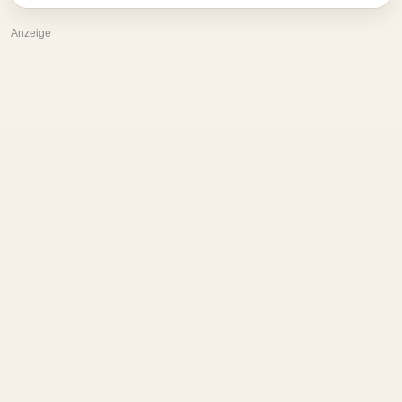
Anzeige