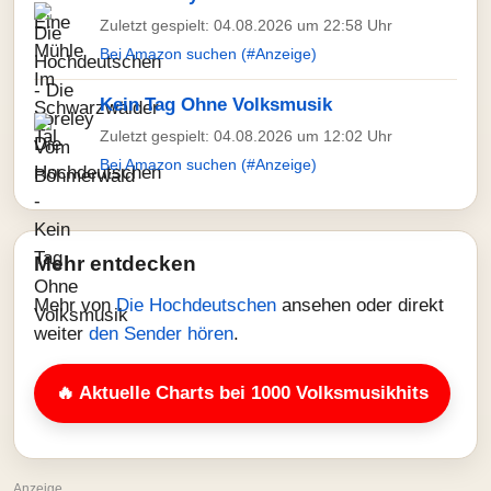
Zuletzt gespielt: 04.08.2026 um 22:58 Uhr
Bei Amazon suchen (#Anzeige)
Kein Tag Ohne Volksmusik
Zuletzt gespielt: 04.08.2026 um 12:02 Uhr
Bei Amazon suchen (#Anzeige)
Mehr entdecken
Mehr von
Die Hochdeutschen
ansehen oder direkt
weiter
den Sender hören
.
🔥 Aktuelle Charts bei 1000 Volksmusikhits
Anzeige