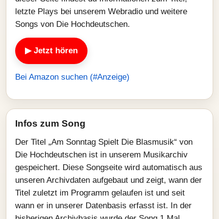
letzte Plays bei unserem Webradio und weitere
Songs von Die Hochdeutschen.
▶ Jetzt hören
Bei Amazon suchen (#Anzeige)
Infos zum Song
Der Titel „Am Sonntag Spielt Die Blasmusik“ von
Die Hochdeutschen ist in unserem Musikarchiv
gespeichert. Diese Songseite wird automatisch aus
unseren Archivdaten aufgebaut und zeigt, wann der
Titel zuletzt im Programm gelaufen ist und seit
wann er in unserer Datenbasis erfasst ist. In der
bisherigen Archivbasis wurde der Song 1 Mal