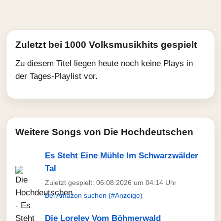
Zuletzt bei 1000 Volksmusikhits gespielt
Zu diesem Titel liegen heute noch keine Plays in
der Tages-Playlist vor.
Weitere Songs von Die Hochdeutschen
Es Steht Eine Mühle Im Schwarzwälder
Tal
Zuletzt gespielt: 06.08.2026 um 04:14 Uhr
Bei Amazon suchen (#Anzeige)
Die Loreley Vom Böhmerwald