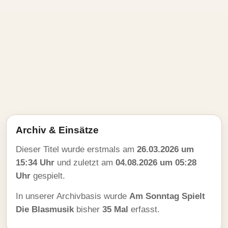
Archiv & Einsätze
Dieser Titel wurde erstmals am
26.03.2026 um
15:34 Uhr
und zuletzt am
04.08.2026 um 05:28
Uhr
gespielt.
In unserer Archivbasis wurde
Am Sonntag Spielt
Die Blasmusik
bisher
35 Mal
erfasst.