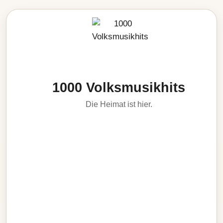
1000 Volksmusikhits
Die Heimat ist hier.