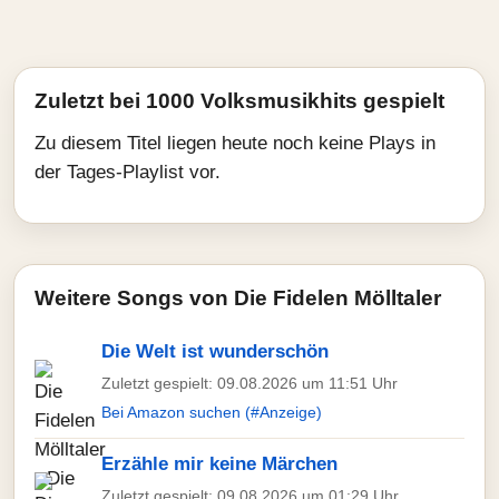
Zuletzt bei 1000 Volksmusikhits gespielt
Zu diesem Titel liegen heute noch keine Plays in
der Tages-Playlist vor.
Weitere Songs von Die Fidelen Mölltaler
Die Welt ist wunderschön
Zuletzt gespielt: 09.08.2026 um 11:51 Uhr
Bei Amazon suchen (#Anzeige)
Erzähle mir keine Märchen
Zuletzt gespielt: 09.08.2026 um 01:29 Uhr