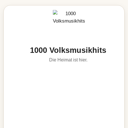
1000 Volksmusikhits
Die Heimat ist hier.