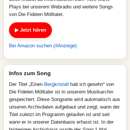
Plays bei unserem Webradio und weitere Songs
von Die Fidelen Mölltaler.
▶ Jetzt hören
Bei Amazon suchen (#Anzeige)
Infos zum Song
Der Titel „Einen
Bergkristall
hab ich gesehn“ von
Die Fidelen Mölltaler ist in unserem Musikarchiv
gespeichert. Diese Songseite wird automatisch aus
unseren Archivdaten aufgebaut und zeigt, wann der
Titel zuletzt im Programm gelaufen ist und seit
wann er in unserer Datenbasis erfasst ist. In der
bisherigen Archivbasis wurde der Song 1 Mal