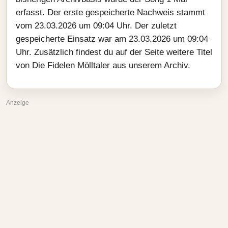
erfasst. Der erste gespeicherte Nachweis stammt
vom 23.03.2026 um 09:04 Uhr. Der zuletzt
gespeicherte Einsatz war am 23.03.2026 um 09:04
Uhr. Zusätzlich findest du auf der Seite weitere Titel
von Die Fidelen Mölltaler aus unserem Archiv.
Anzeige