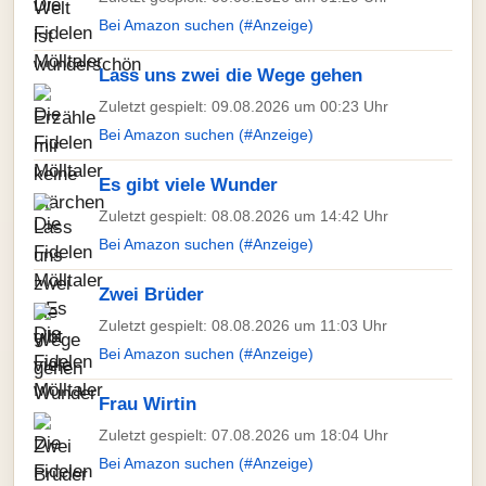
Bei Amazon suchen (#Anzeige)
Lass uns zwei die Wege gehen
Zuletzt gespielt: 09.08.2026 um 00:23 Uhr
Bei Amazon suchen (#Anzeige)
Es gibt viele Wunder
Zuletzt gespielt: 08.08.2026 um 14:42 Uhr
Bei Amazon suchen (#Anzeige)
Zwei Brüder
Zuletzt gespielt: 08.08.2026 um 11:03 Uhr
Bei Amazon suchen (#Anzeige)
Frau Wirtin
Zuletzt gespielt: 07.08.2026 um 18:04 Uhr
Bei Amazon suchen (#Anzeige)