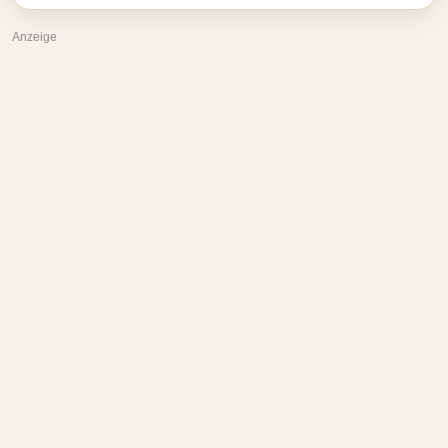
Anzeige