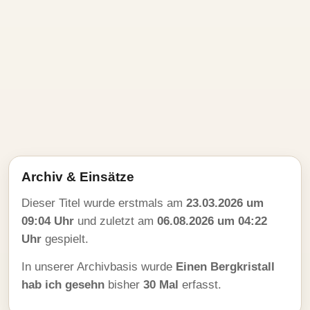
Archiv & Einsätze
Dieser Titel wurde erstmals am
23.03.2026 um
09:04 Uhr
und zuletzt am
06.08.2026 um 04:22
Uhr
gespielt.
In unserer Archivbasis wurde
Einen Bergkristall
hab ich gesehn
bisher
30 Mal
erfasst.