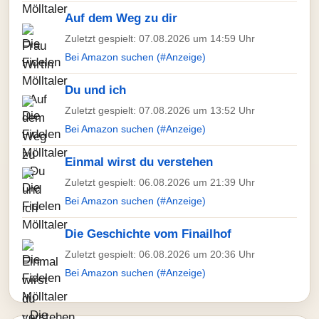
Auf dem Weg zu dir
Zuletzt gespielt: 07.08.2026 um 14:59 Uhr
Bei Amazon suchen (#Anzeige)
Du und ich
Zuletzt gespielt: 07.08.2026 um 13:52 Uhr
Bei Amazon suchen (#Anzeige)
Einmal wirst du verstehen
Zuletzt gespielt: 06.08.2026 um 21:39 Uhr
Bei Amazon suchen (#Anzeige)
Die Geschichte vom Finailhof
Zuletzt gespielt: 06.08.2026 um 20:36 Uhr
Bei Amazon suchen (#Anzeige)