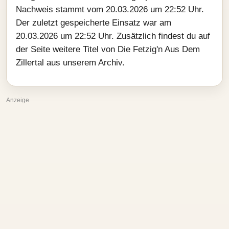
Nachweis stammt vom 20.03.2026 um 22:52 Uhr.
Der zuletzt gespeicherte Einsatz war am
20.03.2026 um 22:52 Uhr. Zusätzlich findest du auf
der Seite weitere Titel von Die Fetzig'n Aus Dem
Zillertal aus unserem Archiv.
Anzeige