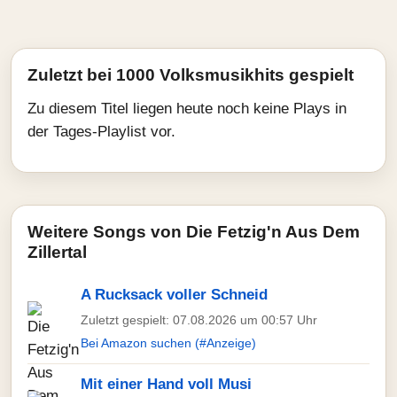
Zuletzt bei 1000 Volksmusikhits gespielt
Zu diesem Titel liegen heute noch keine Plays in
der Tages-Playlist vor.
Weitere Songs von Die Fetzig'n Aus Dem
Zillertal
A Rucksack voller Schneid
Zuletzt gespielt: 07.08.2026 um 00:57 Uhr
Bei Amazon suchen (#Anzeige)
Mit einer Hand voll Musi