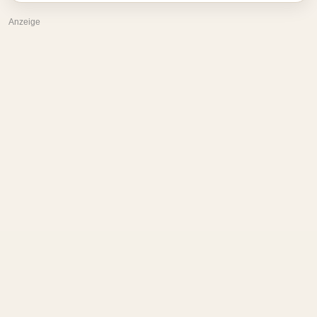
Anzeige