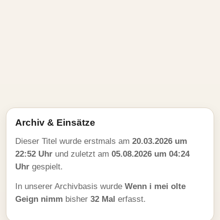
Archiv & Einsätze
Dieser Titel wurde erstmals am
20.03.2026 um
22:52 Uhr
und zuletzt am
05.08.2026 um 04:24
Uhr
gespielt.
In unserer Archivbasis wurde
Wenn i mei olte
Geign nimm
bisher
32 Mal
erfasst.