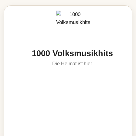
1000 Volksmusikhits
Die Heimat ist hier.