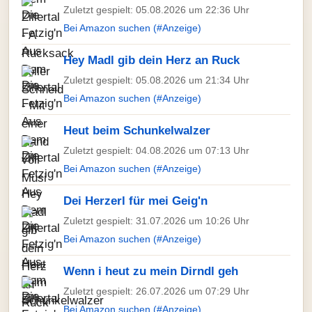
Zuletzt gespielt: 05.08.2026 um 22:36 Uhr
Bei Amazon suchen (#Anzeige)
Hey Madl gib dein Herz an Ruck
Zuletzt gespielt: 05.08.2026 um 21:34 Uhr
Bei Amazon suchen (#Anzeige)
Heut beim Schunkelwalzer
Zuletzt gespielt: 04.08.2026 um 07:13 Uhr
Bei Amazon suchen (#Anzeige)
Dei Herzerl für mei Geig'n
Zuletzt gespielt: 31.07.2026 um 10:26 Uhr
Bei Amazon suchen (#Anzeige)
Wenn i heut zu mein Dirndl geh
Zuletzt gespielt: 26.07.2026 um 07:29 Uhr
Bei Amazon suchen (#Anzeige)