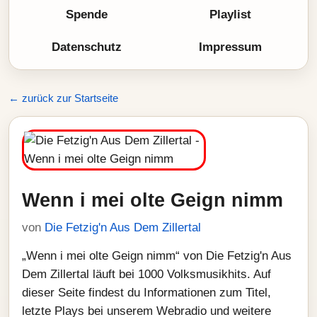
Spende
Playlist
Datenschutz
Impressum
← zurück zur Startseite
Wenn i mei olte Geign nimm
von
Die Fetzig'n Aus Dem Zillertal
„Wenn i mei olte Geign nimm“ von Die Fetzig'n Aus
Dem Zillertal läuft bei 1000 Volksmusikhits. Auf
dieser Seite findest du Informationen zum Titel,
letzte Plays bei unserem Webradio und weitere