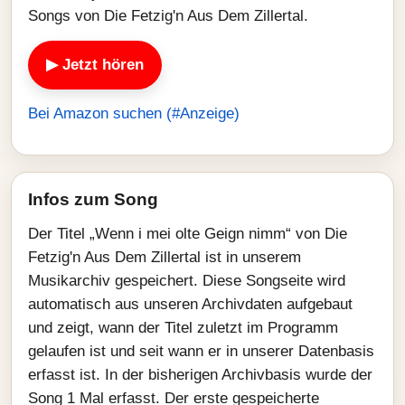
Songs von Die Fetzig'n Aus Dem Zillertal.
▶ Jetzt hören
Bei Amazon suchen (#Anzeige)
Infos zum Song
Der Titel „Wenn i mei olte Geign nimm“ von Die
Fetzig'n Aus Dem Zillertal ist in unserem
Musikarchiv gespeichert. Diese Songseite wird
automatisch aus unseren Archivdaten aufgebaut
und zeigt, wann der Titel zuletzt im Programm
gelaufen ist und seit wann er in unserer Datenbasis
erfasst ist. In der bisherigen Archivbasis wurde der
Song 1 Mal erfasst. Der erste gespeicherte