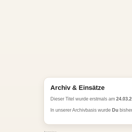
Archiv & Einsätze
Dieser Titel wurde erstmals am
24.03.
In unserer Archivbasis wurde
Du
bishe