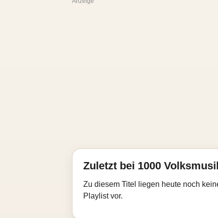
Anzeige
Zuletzt bei 1000 Volksmusik
Zu diesem Titel liegen heute noch kein
Playlist vor.