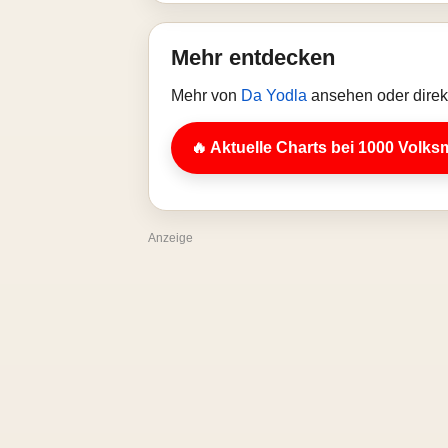
Mehr entdecken
Mehr von
Da Yodla
ansehen oder direk
🔥 Aktuelle Charts bei 1000 Volks
Anzeige