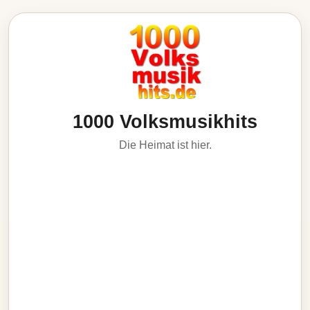
1000 Volksmusikhits
Die Heimat ist hier.