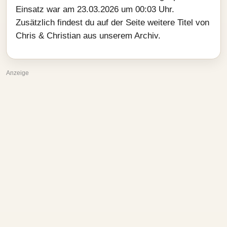
Einsatz war am 23.03.2026 um 00:03 Uhr.
Zusätzlich findest du auf der Seite weitere Titel von
Chris & Christian aus unserem Archiv.
Anzeige