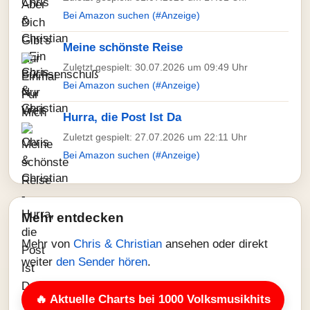
Bei Amazon suchen (#Anzeige)
Meine schönste Reise
Zuletzt gespielt: 30.07.2026 um 09:49 Uhr
Bei Amazon suchen (#Anzeige)
Hurra, die Post Ist Da
Zuletzt gespielt: 27.07.2026 um 22:11 Uhr
Bei Amazon suchen (#Anzeige)
Mehr entdecken
Mehr von
Chris & Christian
ansehen oder direkt
weiter
den Sender hören
.
🔥 Aktuelle Charts bei 1000 Volksmusikhits