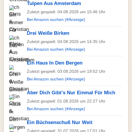
Tulpen Aus Amsterdam
Zuletzt gespielt: 04.08.2026 um 15:46 Uhr
Bei Amazon suchen (#Anzeige)
Drei Weiße Birken
Zuletzt gespielt: 04.08.2026 um 14:35 Uhr
Bei Amazon suchen (#Anzeige)
Ein Haus In Den Bergen
Zuletzt gespielt: 03.08.2026 um 19:52 Uhr
Bei Amazon suchen (#Anzeige)
Aber Dich Gibt's Nur Einmal Für Mich
Zuletzt gespielt: 01.08.2026 um 22:27 Uhr
Bei Amazon suchen (#Anzeige)
Ein Büchsenschuß Nur Weit
Zuletzt gespielt: 31.07.2026 um 17:01 Uhr