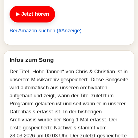
▶ Jetzt hören
Bei Amazon suchen (#Anzeige)
Infos zum Song
Der Titel „Hohe Tannen“ von Chris & Christian ist in
unserem Musikarchiv gespeichert. Diese Songseite
wird automatisch aus unseren Archivdaten
aufgebaut und zeigt, wann der Titel zuletzt im
Programm gelaufen ist und seit wann er in unserer
Datenbasis erfasst ist. In der bisherigen
Archivbasis wurde der Song 1 Mal erfasst. Der
erste gespeicherte Nachweis stammt vom
23.03.2026 um 00:03 Uhr. Der zuletzt gespeicherte