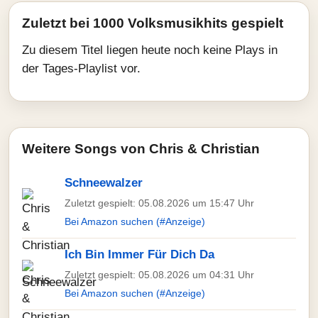
Zuletzt bei 1000 Volksmusikhits gespielt
Zu diesem Titel liegen heute noch keine Plays in
der Tages-Playlist vor.
Weitere Songs von Chris & Christian
Schneewalzer
Zuletzt gespielt: 05.08.2026 um 15:47 Uhr
Bei Amazon suchen (#Anzeige)
Ich Bin Immer Für Dich Da
Zuletzt gespielt: 05.08.2026 um 04:31 Uhr
Bei Amazon suchen (#Anzeige)