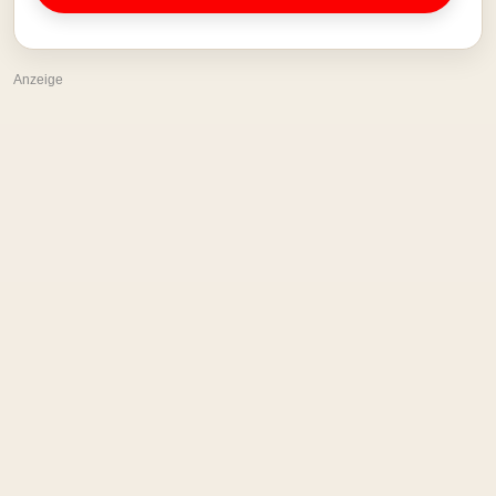
Anzeige