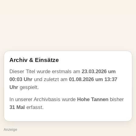
Archiv & Einsätze
Dieser Titel wurde erstmals am
23.03.2026 um
00:03 Uhr
und zuletzt am
01.08.2026 um 13:37
Uhr
gespielt.
In unserer Archivbasis wurde
Hohe Tannen
bisher
31 Mal
erfasst.
Anzeige