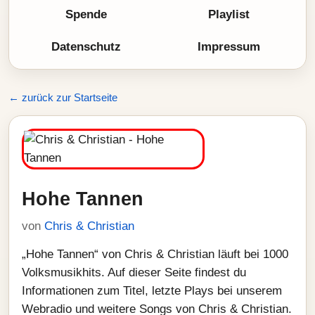
Spende
Playlist
Datenschutz
Impressum
← zurück zur Startseite
Hohe Tannen
von
Chris & Christian
„Hohe Tannen“ von Chris & Christian läuft bei 1000
Volksmusikhits. Auf dieser Seite findest du
Informationen zum Titel, letzte Plays bei unserem
Webradio und weitere Songs von Chris & Christian.