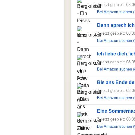
Zuletzt gespielt: 08.
Bei Amazon suchen (
Dann sprech ich
Zuletzt gespielt: 08.
Bei Amazon suchen (
Ich liebe dich, i
Zuletzt gespielt: 08.
Bei Amazon suchen (
Bis ans Ende der
Zuletzt gespielt: 08.
Bei Amazon suchen (
Eine Sommernac
Zuletzt gespielt: 08.
Bei Amazon suchen (