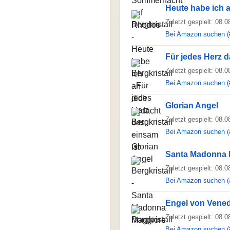
Heute habe ich 
Zuletzt gespielt: 08.
Bei Amazon suchen (
Für jedes Herz d
Zuletzt gespielt: 08.
Bei Amazon suchen (
Glorian Angel
Zuletzt gespielt: 08.
Bei Amazon suchen (
Santa Madonna 
Zuletzt gespielt: 08.
Bei Amazon suchen (
Engel von Vene
Zuletzt gespielt: 08.
Bei Amazon suchen (