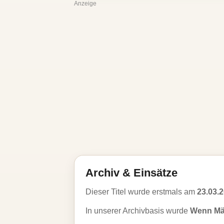
Anzeige
Archiv & Einsätze
Dieser Titel wurde erstmals am
23.03.
In unserer Archivbasis wurde
Wenn Mä