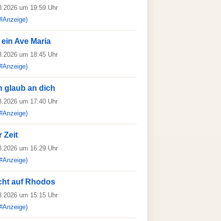
08.2026 um 19:59 Uhr
#Anzeige)
 ein Ave Maria
08.2026 um 18:45 Uhr
#Anzeige)
ch glaub an dich
08.2026 um 17:40 Uhr
#Anzeige)
 Zeit
08.2026 um 16:29 Uhr
#Anzeige)
ht auf Rhodos
08.2026 um 15:15 Uhr
#Anzeige)