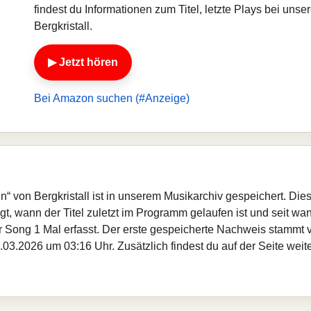
findest du Informationen zum Titel, letzte Plays bei un
Bergkristall.
▶ Jetzt hören
Bei Amazon suchen (#Anzeige)
“ von Bergkristall ist in unserem Musikarchiv gespeichert. Die
, wann der Titel zuletzt im Programm gelaufen ist und seit wann
er Song 1 Mal erfasst. Der erste gespeicherte Nachweis stammt
03.2026 um 03:16 Uhr. Zusätzlich findest du auf der Seite weite