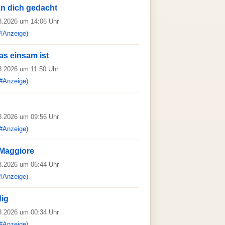
an dich gedacht
08.2026 um 14:06 Uhr
#Anzeige)
as einsam ist
08.2026 um 11:50 Uhr
#Anzeige)
08.2026 um 09:56 Uhr
#Anzeige)
Maggiore
08.2026 um 06:44 Uhr
#Anzeige)
dig
08.2026 um 00:34 Uhr
#Anzeige)