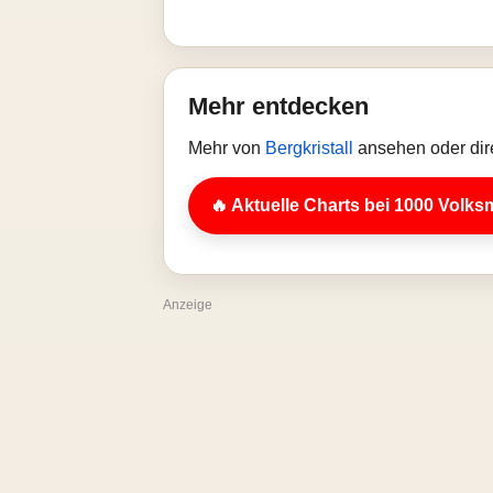
Mehr entdecken
Mehr von
Bergkristall
ansehen oder dir
🔥 Aktuelle Charts bei 1000 Volks
Anzeige