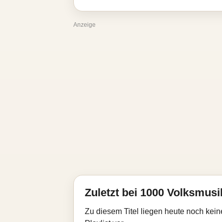
Anzeige
Zuletzt bei 1000 Volksmusik
Zu diesem Titel liegen heute noch kein