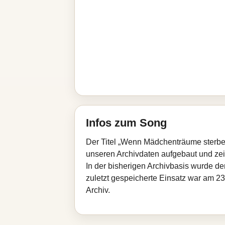
Infos zum Song
Der Titel „Wenn Mädchenträume sterben
unseren Archivdaten aufgebaut und zeigt
In der bisherigen Archivbasis wurde d
zuletzt gespeicherte Einsatz war am 23.
Archiv.