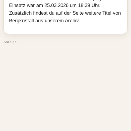
Einsatz war am 25.03.2026 um 18:39 Uhr.
Zusätzlich findest du auf der Seite weitere Titel von
Bergkristall aus unserem Archiv.
Anzeige