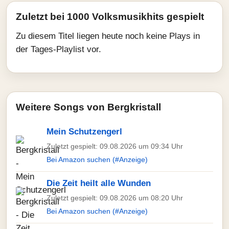
Zuletzt bei 1000 Volksmusikhits gespielt
Zu diesem Titel liegen heute noch keine Plays in
der Tages-Playlist vor.
Weitere Songs von Bergkristall
Mein Schutzengerl
Zuletzt gespielt: 09.08.2026 um 09:34 Uhr
Bei Amazon suchen (#Anzeige)
Die Zeit heilt alle Wunden
Zuletzt gespielt: 09.08.2026 um 08:20 Uhr
Bei Amazon suchen (#Anzeige)