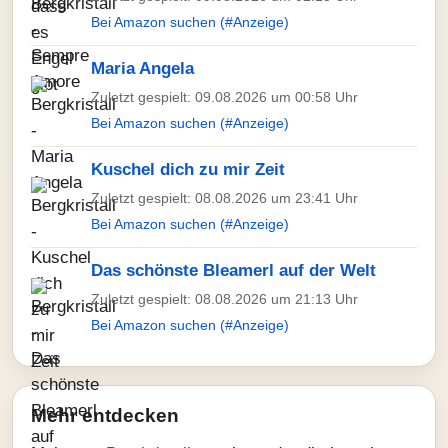
Bei Amazon suchen (#Anzeige)
Maria Angela
Zuletzt gespielt: 09.08.2026 um 00:58 Uhr
Bei Amazon suchen (#Anzeige)
Kuschel dich zu mir Zeit
Zuletzt gespielt: 08.08.2026 um 23:41 Uhr
Bei Amazon suchen (#Anzeige)
Das schönste Bleamerl auf der Welt
Zuletzt gespielt: 08.08.2026 um 21:13 Uhr
Bei Amazon suchen (#Anzeige)
Mehr entdecken