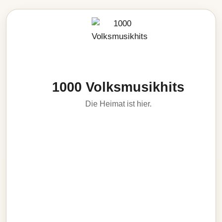
1000 Volksmusikhits
Die Heimat ist hier.