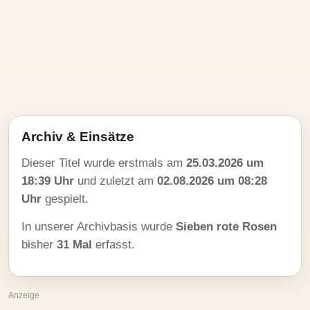
Archiv & Einsätze
Dieser Titel wurde erstmals am
25.03.2026 um
18:39 Uhr
und zuletzt am
02.08.2026 um 08:28
Uhr
gespielt.
In unserer Archivbasis wurde
Sieben rote Rosen
bisher
31 Mal
erfasst.
Anzeige