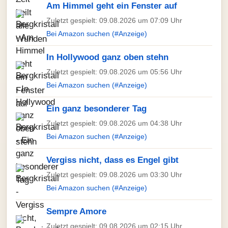
Am Himmel geht ein Fenster auf
Zuletzt gespielt: 09.08.2026 um 07:09 Uhr
Bei Amazon suchen (#Anzeige)
In Hollywood ganz oben stehn
Zuletzt gespielt: 09.08.2026 um 05:56 Uhr
Bei Amazon suchen (#Anzeige)
Ein ganz besonderer Tag
Zuletzt gespielt: 09.08.2026 um 04:38 Uhr
Bei Amazon suchen (#Anzeige)
Vergiss nicht, dass es Engel gibt
Zuletzt gespielt: 09.08.2026 um 03:30 Uhr
Bei Amazon suchen (#Anzeige)
Sempre Amore
Zuletzt gespielt: 09.08.2026 um 02:15 Uhr