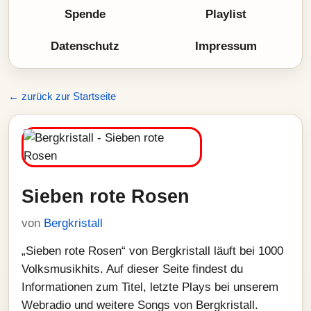
Spende
Playlist
Datenschutz
Impressum
← zurück zur Startseite
Sieben rote Rosen
von
Bergkristall
„Sieben rote Rosen“ von Bergkristall läuft bei 1000
Volksmusikhits. Auf dieser Seite findest du
Informationen zum Titel, letzte Plays bei unserem
Webradio und weitere Songs von Bergkristall.