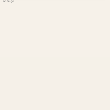
Anzeige