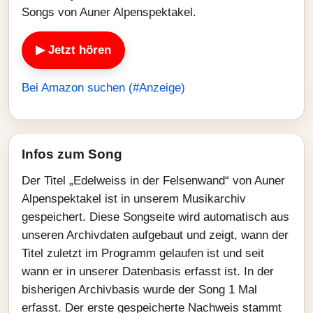
Songs von Auner Alpenspektakel.
▶ Jetzt hören
Bei Amazon suchen (#Anzeige)
Infos zum Song
Der Titel „Edelweiss in der Felsenwand“ von Auner
Alpenspektakel ist in unserem Musikarchiv
gespeichert. Diese Songseite wird automatisch aus
unseren Archivdaten aufgebaut und zeigt, wann der
Titel zuletzt im Programm gelaufen ist und seit
wann er in unserer Datenbasis erfasst ist. In der
bisherigen Archivbasis wurde der Song 1 Mal
erfasst. Der erste gespeicherte Nachweis stammt