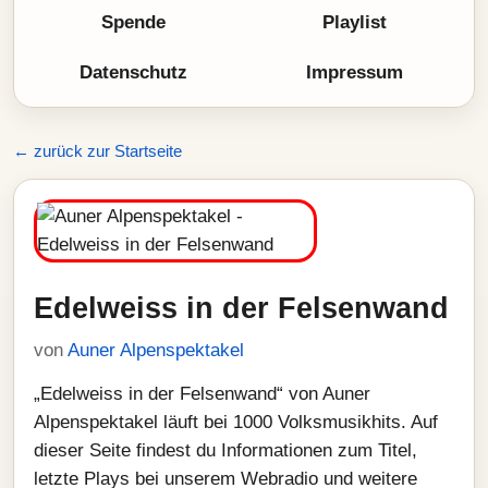
Spende
Playlist
Datenschutz
Impressum
← zurück zur Startseite
Edelweiss in der Felsenwand
von
Auner Alpenspektakel
„Edelweiss in der Felsenwand“ von Auner
Alpenspektakel läuft bei 1000 Volksmusikhits. Auf
dieser Seite findest du Informationen zum Titel,
letzte Plays bei unserem Webradio und weitere