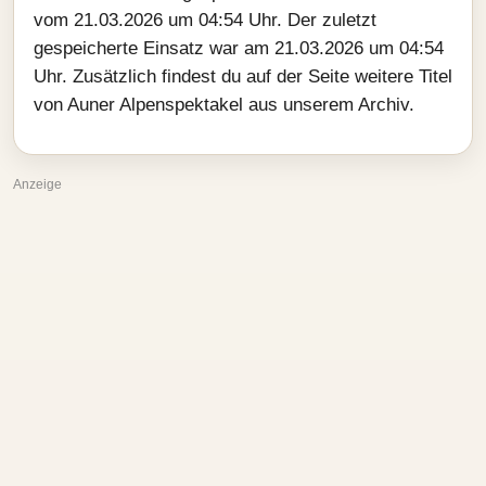
vom 21.03.2026 um 04:54 Uhr. Der zuletzt
gespeicherte Einsatz war am 21.03.2026 um 04:54
Uhr. Zusätzlich findest du auf der Seite weitere Titel
von Auner Alpenspektakel aus unserem Archiv.
Anzeige