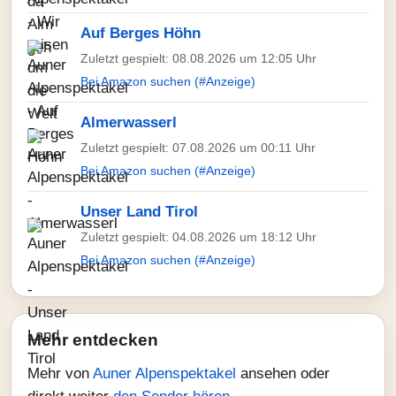
Auf Berges Höhn
Zuletzt gespielt: 08.08.2026 um 12:05 Uhr
Bei Amazon suchen (#Anzeige)
Almerwasserl
Zuletzt gespielt: 07.08.2026 um 00:11 Uhr
Bei Amazon suchen (#Anzeige)
Unser Land Tirol
Zuletzt gespielt: 04.08.2026 um 18:12 Uhr
Bei Amazon suchen (#Anzeige)
Mehr entdecken
Mehr von
Auner Alpenspektakel
ansehen oder