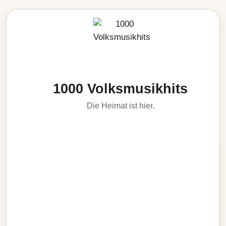
1000 Volksmusikhits
Die Heimat ist hier.