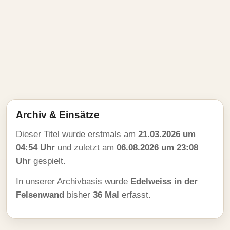
Archiv & Einsätze
Dieser Titel wurde erstmals am
21.03.2026 um
04:54 Uhr
und zuletzt am
06.08.2026 um 23:08
Uhr
gespielt.
In unserer Archivbasis wurde
Edelweiss in der
Felsenwand
bisher
36 Mal
erfasst.