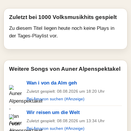
Zuletzt bei 1000 Volksmusikhits gespielt
Zu diesem Titel liegen heute noch keine Plays in
der Tages-Playlist vor.
Weitere Songs von Auner Alpenspektakel
Wan i von da Alm geh
Zuletzt gespielt: 08.08.2026 um 18:20 Uhr
Bei Amazon suchen (#Anzeige)
Wir reisen um die Welt
Zuletzt gespielt: 08.08.2026 um 13:34 Uhr
Bei Amazon suchen (#Anzeige)