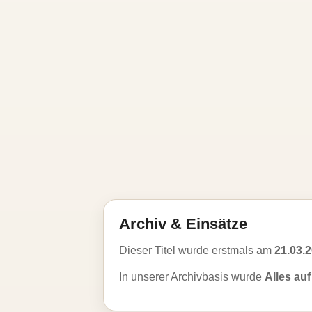
Archiv & Einsätze
Dieser Titel wurde erstmals am
21.03.
In unserer Archivbasis wurde
Alles au