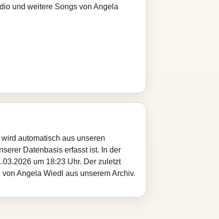
adio und weitere Songs von Angela
e wird automatisch aus unseren
serer Datenbasis erfasst ist. In der
.03.2026 um 18:23 Uhr. Der zuletzt
el von Angela Wiedl aus unserem Archiv.