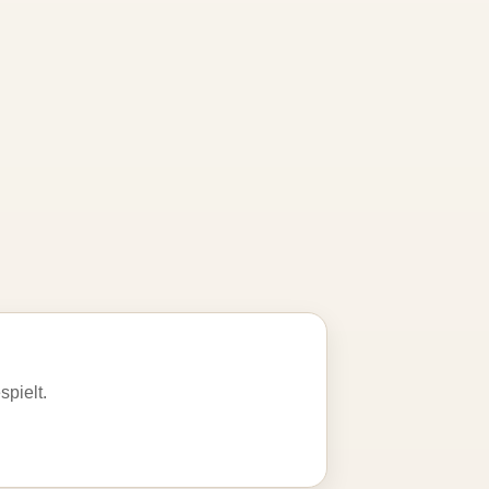
spielt.