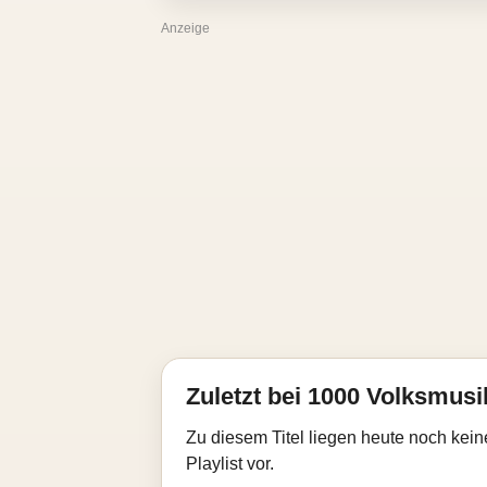
Anzeige
Zuletzt bei 1000 Volksmusik
Zu diesem Titel liegen heute noch kein
Playlist vor.