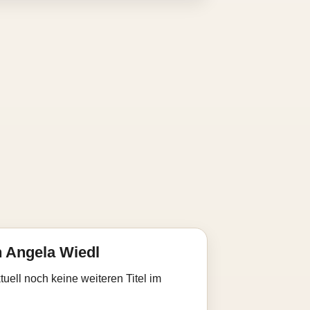
 Angela Wiedl
uell noch keine weiteren Titel im