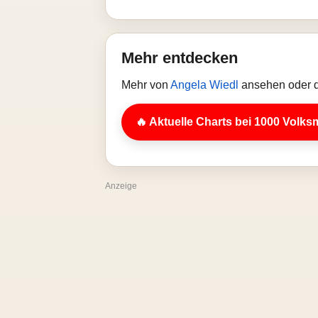
Mehr entdecken
Mehr von
Angela Wiedl
ansehen oder d
🔥 Aktuelle Charts bei 1000 Volks
Anzeige