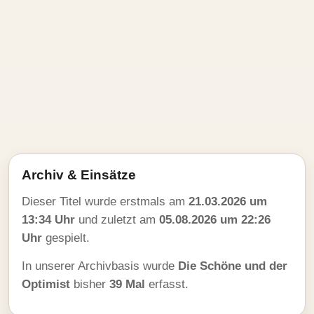
Archiv & Einsätze
Dieser Titel wurde erstmals am
21.03.2026 um
13:34 Uhr
und zuletzt am
05.08.2026 um 22:26
Uhr
gespielt.
In unserer Archivbasis wurde
Die Schöne und der
Optimist
bisher
39 Mal
erfasst.