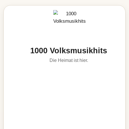
1000 Volksmusikhits
Die Heimat ist hier.