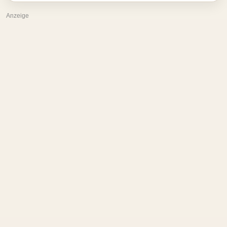
Anzeige