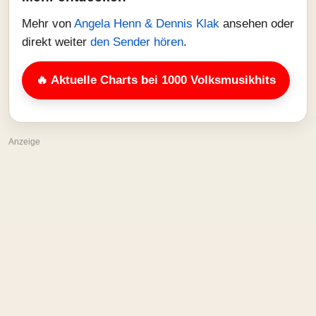
Mehr von
Angela Henn & Dennis Klak
ansehen oder
direkt weiter
den Sender hören
.
🔥 Aktuelle Charts bei 1000 Volksmusikhits
Anzeige