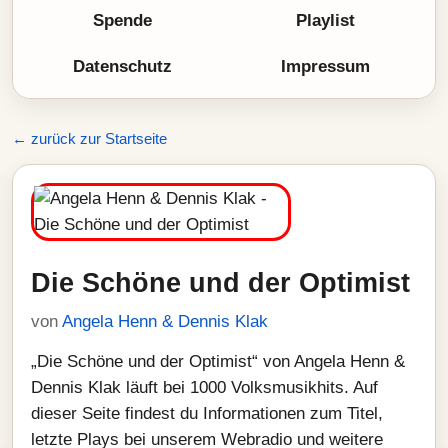
Spende
Playlist
Datenschutz
Impressum
← zurück zur Startseite
Die Schöne und der Optimist
von
Angela Henn & Dennis Klak
„Die Schöne und der Optimist“ von Angela Henn &
Dennis Klak läuft bei 1000 Volksmusikhits. Auf
dieser Seite findest du Informationen zum Titel,
letzte Plays bei unserem Webradio und weitere