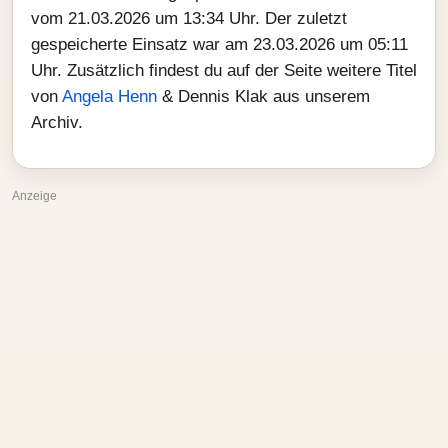
vom 21.03.2026 um 13:34 Uhr. Der zuletzt
gespeicherte Einsatz war am 23.03.2026 um 05:11
Uhr. Zusätzlich findest du auf der Seite weitere Titel
von
Angela Henn
& Dennis Klak aus unserem
Archiv.
Anzeige