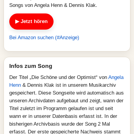
Songs von Angela Henn & Dennis Klak.
▶ Jetzt hören
Bei Amazon suchen (#Anzeige)
Infos zum Song
Der Titel „Die Schöne und der Optimist“ von
Angela
Henn
& Dennis Klak ist in unserem Musikarchiv
gespeichert. Diese Songseite wird automatisch aus
unseren Archivdaten aufgebaut und zeigt, wann der
Titel zuletzt im Programm gelaufen ist und seit
wann er in unserer Datenbasis erfasst ist. In der
bisherigen Archivbasis wurde der Song 2 Mal
erfasst. Der erste gespeicherte Nachweis stammt