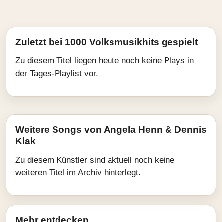
Zuletzt bei 1000 Volksmusikhits gespielt
Zu diesem Titel liegen heute noch keine Plays in
der Tages-Playlist vor.
Weitere Songs von Angela Henn & Dennis
Klak
Zu diesem Künstler sind aktuell noch keine
weiteren Titel im Archiv hinterlegt.
Mehr entdecken