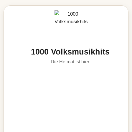
1000 Volksmusikhits
Die Heimat ist hier.