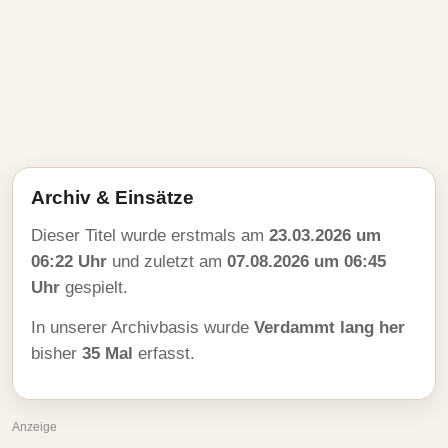
Archiv & Einsätze
Dieser Titel wurde erstmals am
23.03.2026 um
06:22 Uhr
und zuletzt am
07.08.2026 um 06:45
Uhr
gespielt.
In unserer Archivbasis wurde
Verdammt lang her
bisher
35 Mal
erfasst.
Anzeige