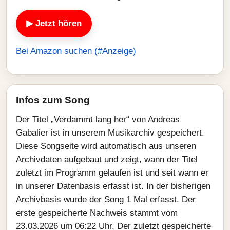
▶ Jetzt hören
Bei Amazon suchen (#Anzeige)
Infos zum Song
Der Titel „Verdammt lang her“ von Andreas
Gabalier ist in unserem Musikarchiv gespeichert.
Diese Songseite wird automatisch aus unseren
Archivdaten aufgebaut und zeigt, wann der Titel
zuletzt im Programm gelaufen ist und seit wann er
in unserer Datenbasis erfasst ist. In der bisherigen
Archivbasis wurde der Song 1 Mal erfasst. Der
erste gespeicherte Nachweis stammt vom
23.03.2026 um 06:22 Uhr. Der zuletzt gespeicherte