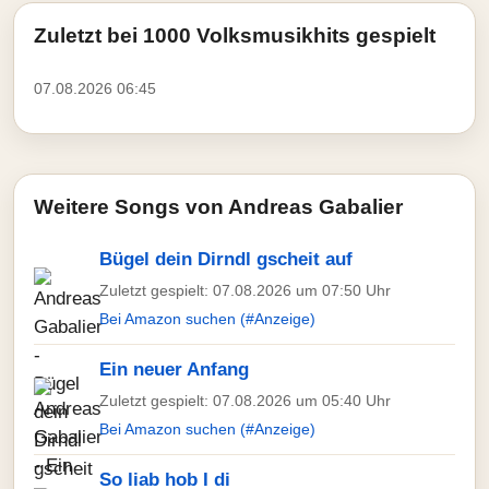
Zuletzt bei 1000 Volksmusikhits gespielt
07.08.2026 06:45
Weitere Songs von Andreas Gabalier
Bügel dein Dirndl gscheit auf
Zuletzt gespielt: 07.08.2026 um 07:50 Uhr
Bei Amazon suchen (#Anzeige)
Ein neuer Anfang
Zuletzt gespielt: 07.08.2026 um 05:40 Uhr
Bei Amazon suchen (#Anzeige)
So liab hob I di