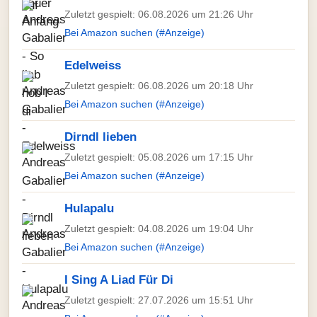
Zuletzt gespielt: 06.08.2026 um 21:26 Uhr
Bei Amazon suchen (#Anzeige)
Edelweiss
Zuletzt gespielt: 06.08.2026 um 20:18 Uhr
Bei Amazon suchen (#Anzeige)
Dirndl lieben
Zuletzt gespielt: 05.08.2026 um 17:15 Uhr
Bei Amazon suchen (#Anzeige)
Hulapalu
Zuletzt gespielt: 04.08.2026 um 19:04 Uhr
Bei Amazon suchen (#Anzeige)
I Sing A Liad Für Di
Zuletzt gespielt: 27.07.2026 um 15:51 Uhr