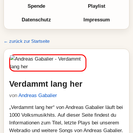
Spende
Playlist
Datenschutz
Impressum
← zurück zur Startseite
Verdammt lang her
von
Andreas Gabalier
„Verdammt lang her“ von Andreas Gabalier läuft bei
1000 Volksmusikhits. Auf dieser Seite findest du
Informationen zum Titel, letzte Plays bei unserem
Webradio und weitere Songs von Andreas Gabalier.