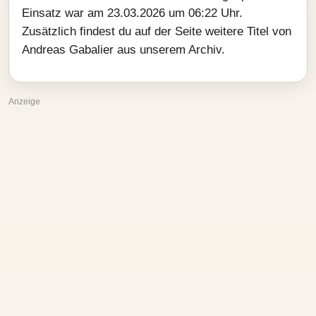
Einsatz war am 23.03.2026 um 06:22 Uhr.
Zusätzlich findest du auf der Seite weitere Titel von
Andreas Gabalier aus unserem Archiv.
Anzeige