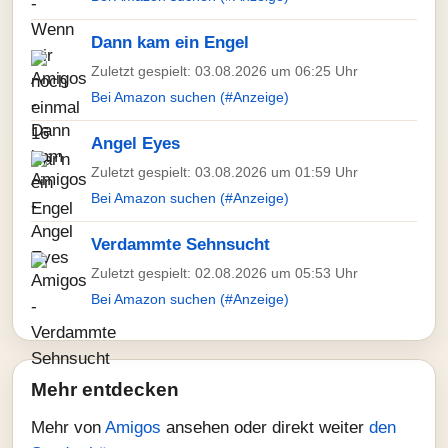
Dann kam ein Engel
Zuletzt gespielt: 03.08.2026 um 06:25 Uhr
Bei Amazon suchen (#Anzeige)
Angel Eyes
Zuletzt gespielt: 03.08.2026 um 01:59 Uhr
Bei Amazon suchen (#Anzeige)
Verdammte Sehnsucht
Zuletzt gespielt: 02.08.2026 um 05:53 Uhr
Bei Amazon suchen (#Anzeige)
Mehr entdecken
Mehr von
Amigos
ansehen oder direkt weiter
den