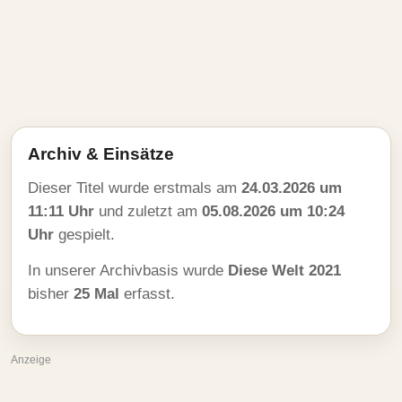
Archiv & Einsätze
Dieser Titel wurde erstmals am
24.03.2026 um
11:11 Uhr
und zuletzt am
05.08.2026 um 10:24
Uhr
gespielt.
In unserer Archivbasis wurde
Diese Welt 2021
bisher
25 Mal
erfasst.
Anzeige