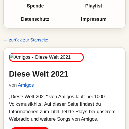
Spende
Playlist
Datenschutz
Impressum
← zurück zur Startseite
Diese Welt 2021
von
Amigos
„Diese Welt 2021“ von Amigos läuft bei 1000
Volksmusikhits. Auf dieser Seite findest du
Informationen zum Titel, letzte Plays bei unserem
Webradio und weitere Songs von Amigos.