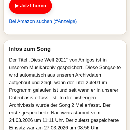
▶ Jetzt hören
Bei Amazon suchen (#Anzeige)
Infos zum Song
Der Titel „Diese Welt 2021“ von Amigos ist in
unserem Musikarchiv gespeichert. Diese Songseite
wird automatisch aus unseren Archivdaten
aufgebaut und zeigt, wann der Titel zuletzt im
Programm gelaufen ist und seit wann er in unserer
Datenbasis erfasst ist. In der bisherigen
Archivbasis wurde der Song 2 Mal erfasst. Der
erste gespeicherte Nachweis stammt vom
24.03.2026 um 11:11 Uhr. Der zuletzt gespeicherte
Einsatz war am 27.03.2026 um 08:56 Uhr.