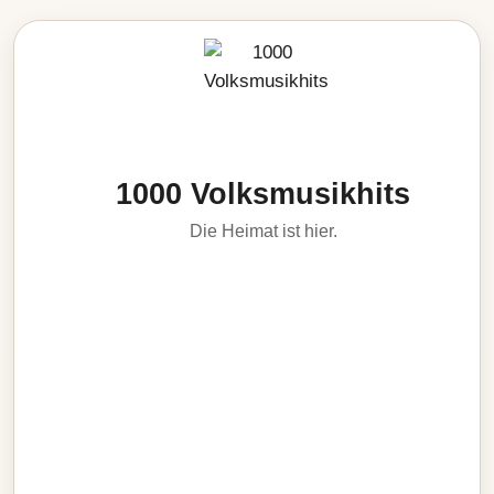
1000 Volksmusikhits
Die Heimat ist hier.