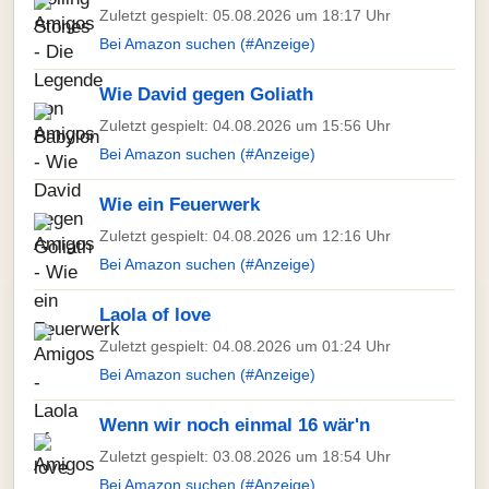
Zuletzt gespielt: 05.08.2026 um 18:17 Uhr
Bei Amazon suchen (#Anzeige)
Wie David gegen Goliath
Zuletzt gespielt: 04.08.2026 um 15:56 Uhr
Bei Amazon suchen (#Anzeige)
Wie ein Feuerwerk
Zuletzt gespielt: 04.08.2026 um 12:16 Uhr
Bei Amazon suchen (#Anzeige)
Laola of love
Zuletzt gespielt: 04.08.2026 um 01:24 Uhr
Bei Amazon suchen (#Anzeige)
Wenn wir noch einmal 16 wär'n
Zuletzt gespielt: 03.08.2026 um 18:54 Uhr
Bei Amazon suchen (#Anzeige)