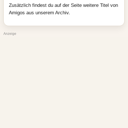
Zusätzlich findest du auf der Seite weitere Titel von
Amigos aus unserem Archiv.
Anzeige