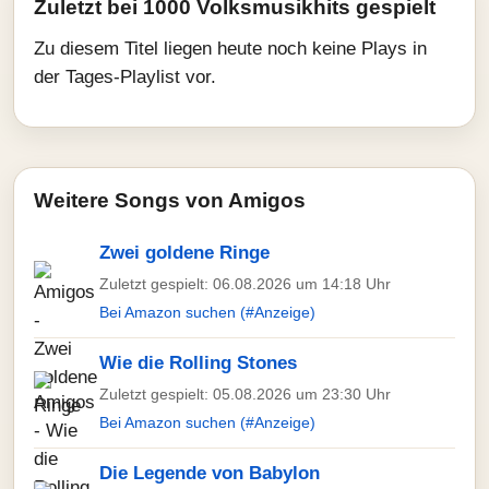
Zuletzt bei 1000 Volksmusikhits gespielt
Zu diesem Titel liegen heute noch keine Plays in
der Tages-Playlist vor.
Weitere Songs von Amigos
Zwei goldene Ringe
Zuletzt gespielt: 06.08.2026 um 14:18 Uhr
Bei Amazon suchen (#Anzeige)
Wie die Rolling Stones
Zuletzt gespielt: 05.08.2026 um 23:30 Uhr
Bei Amazon suchen (#Anzeige)
Die Legende von Babylon