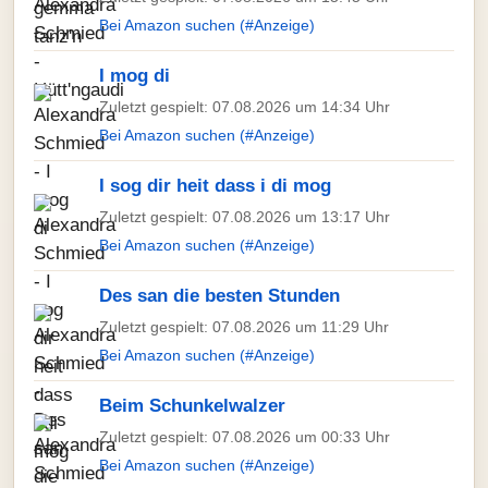
Bei Amazon suchen (#Anzeige)
I mog di
Zuletzt gespielt: 07.08.2026 um 14:34 Uhr
Bei Amazon suchen (#Anzeige)
I sog dir heit dass i di mog
Zuletzt gespielt: 07.08.2026 um 13:17 Uhr
Bei Amazon suchen (#Anzeige)
Des san die besten Stunden
Zuletzt gespielt: 07.08.2026 um 11:29 Uhr
Bei Amazon suchen (#Anzeige)
Beim Schunkelwalzer
Zuletzt gespielt: 07.08.2026 um 00:33 Uhr
Bei Amazon suchen (#Anzeige)