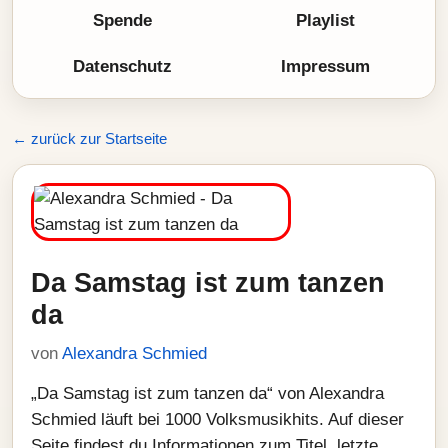
Spende
Playlist
Datenschutz
Impressum
← zurück zur Startseite
Da Samstag ist zum tanzen
da
von
Alexandra Schmied
„Da Samstag ist zum tanzen da“ von Alexandra
Schmied läuft bei 1000 Volksmusikhits. Auf dieser
Seite findest du Informationen zum Titel, letzte