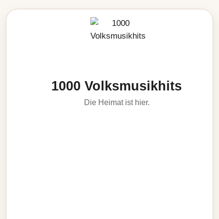
1000 Volksmusikhits
Die Heimat ist hier.