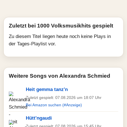
Zuletzt bei 1000 Volksmusikhits gespielt
Zu diesem Titel liegen heute noch keine Plays in
der Tages-Playlist vor.
Weitere Songs von Alexandra Schmied
Heit gemma tanz'n
Zuletzt gespielt: 07.08.2026 um 18:07 Uhr
Bei Amazon suchen (#Anzeige)
Hütt'ngaudi
Zuletzt gespielt: 07.08.2026 um 15:45 Uhr