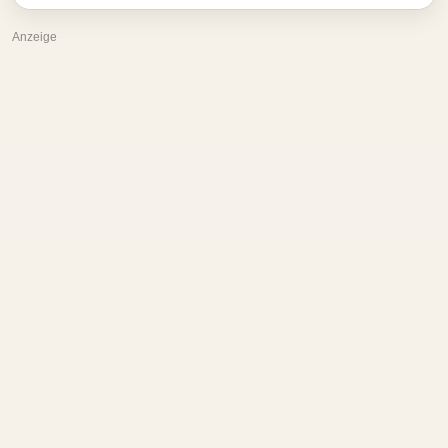
Anzeige