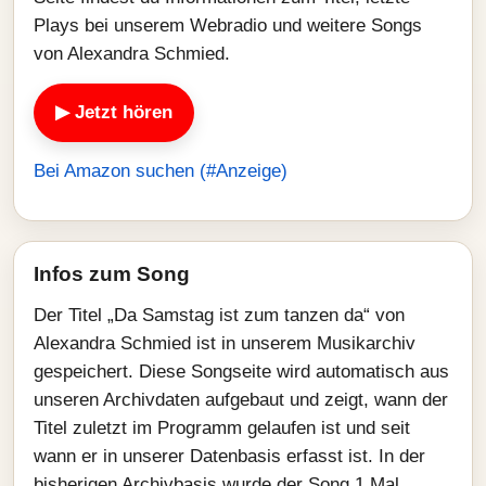
Plays bei unserem Webradio und weitere Songs
von Alexandra Schmied.
▶ Jetzt hören
Bei Amazon suchen (#Anzeige)
Infos zum Song
Der Titel „Da Samstag ist zum tanzen da“ von
Alexandra Schmied ist in unserem Musikarchiv
gespeichert. Diese Songseite wird automatisch aus
unseren Archivdaten aufgebaut und zeigt, wann der
Titel zuletzt im Programm gelaufen ist und seit
wann er in unserer Datenbasis erfasst ist. In der
bisherigen Archivbasis wurde der Song 1 Mal