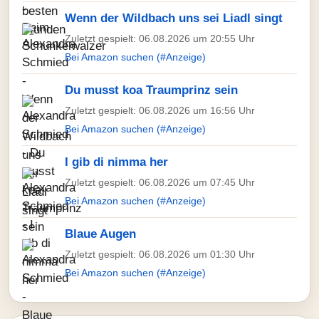
Wenn der Wildbach uns sei Liadl singt
Zuletzt gespielt: 06.08.2026 um 20:55 Uhr
Bei Amazon suchen (#Anzeige)
Du musst koa Traumprinz sein
Zuletzt gespielt: 06.08.2026 um 16:56 Uhr
Bei Amazon suchen (#Anzeige)
I gib di nimma her
Zuletzt gespielt: 06.08.2026 um 07:45 Uhr
Bei Amazon suchen (#Anzeige)
Blaue Augen
Zuletzt gespielt: 06.08.2026 um 01:30 Uhr
Bei Amazon suchen (#Anzeige)