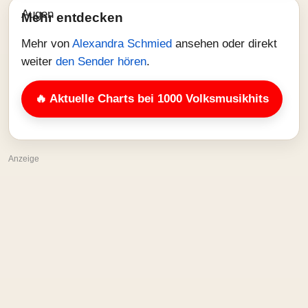
Mehr entdecken
Mehr von
Alexandra Schmied
ansehen oder direkt
weiter
den Sender hören
.
🔥 Aktuelle Charts bei 1000 Volksmusikhits
Anzeige