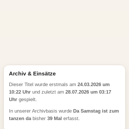
Archiv & Einsätze
Dieser Titel wurde erstmals am
24.03.2026 um
10:22 Uhr
und zuletzt am
28.07.2026 um 03:17
Uhr
gespielt.
In unserer Archivbasis wurde
Da Samstag ist zum
tanzen da
bisher
39 Mal
erfasst.