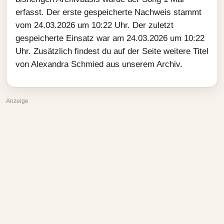
erfasst. Der erste gespeicherte Nachweis stammt
vom 24.03.2026 um 10:22 Uhr. Der zuletzt
gespeicherte Einsatz war am 24.03.2026 um 10:22
Uhr. Zusätzlich findest du auf der Seite weitere Titel
von Alexandra Schmied aus unserem Archiv.
Anzeige