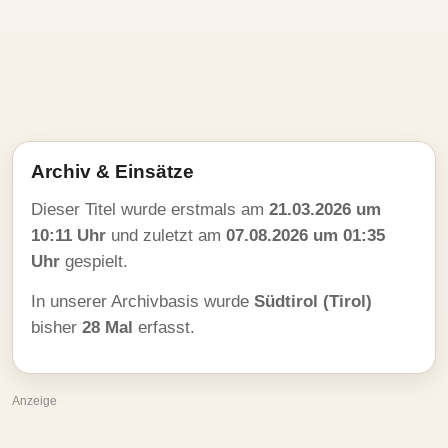
Archiv & Einsätze
Dieser Titel wurde erstmals am
21.03.2026 um
10:11 Uhr
und zuletzt am
07.08.2026 um 01:35
Uhr
gespielt.
In unserer Archivbasis wurde
Südtirol (Tirol)
bisher
28 Mal
erfasst.
Anzeige