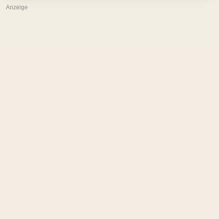
Anzeige