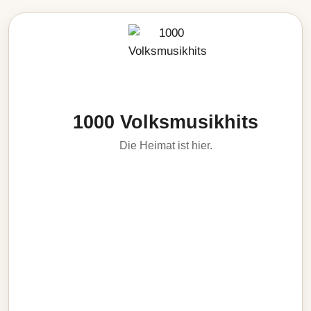
1000 Volksmusikhits
Die Heimat ist hier.