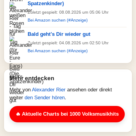
Spatzenkinder)
Zuletzt gespielt: 08.08.2026 um 05:06 Uhr
Bei Amazon suchen (#Anzeige)
Bald geht's Dir wieder gut
Zuletzt gespielt: 04.08.2026 um 02:50 Uhr
Bei Amazon suchen (#Anzeige)
Mehr entdecken
Mehr von
Alexander Rier
ansehen oder direkt
weiter
den Sender hören
.
🔥 Aktuelle Charts bei 1000 Volksmusikhits