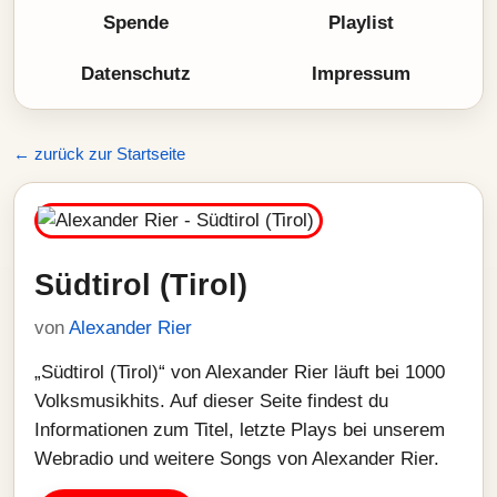
Spende
Playlist
Datenschutz
Impressum
← zurück zur Startseite
Südtirol (Tirol)
von
Alexander Rier
„Südtirol (Tirol)“ von Alexander Rier läuft bei 1000
Volksmusikhits. Auf dieser Seite findest du
Informationen zum Titel, letzte Plays bei unserem
Webradio und weitere Songs von Alexander Rier.