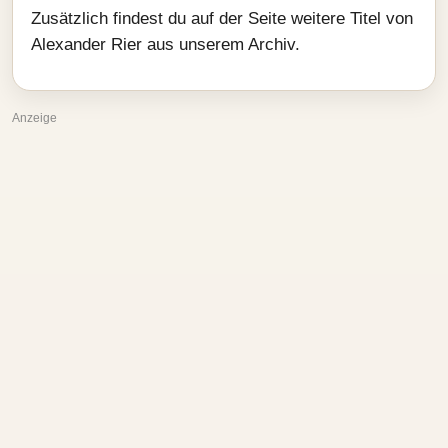
Zusätzlich findest du auf der Seite weitere Titel von
Alexander Rier aus unserem Archiv.
Anzeige