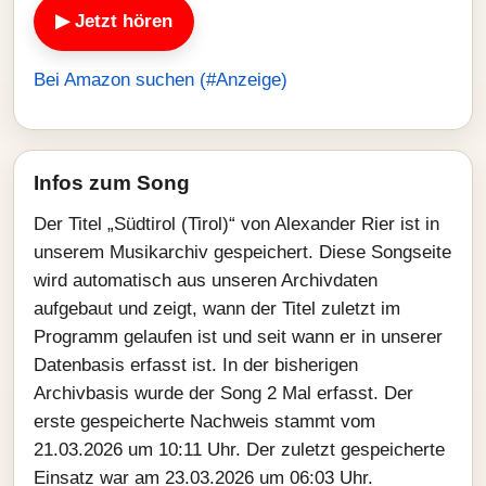
▶ Jetzt hören
Bei Amazon suchen (#Anzeige)
Infos zum Song
Der Titel „Südtirol (Tirol)“ von Alexander Rier ist in
unserem Musikarchiv gespeichert. Diese Songseite
wird automatisch aus unseren Archivdaten
aufgebaut und zeigt, wann der Titel zuletzt im
Programm gelaufen ist und seit wann er in unserer
Datenbasis erfasst ist. In der bisherigen
Archivbasis wurde der Song 2 Mal erfasst. Der
erste gespeicherte Nachweis stammt vom
21.03.2026 um 10:11 Uhr. Der zuletzt gespeicherte
Einsatz war am 23.03.2026 um 06:03 Uhr.