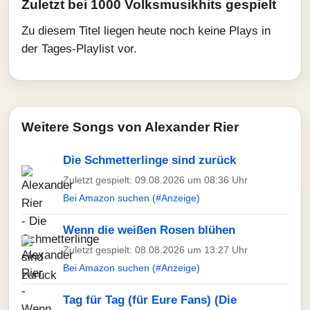
Zuletzt bei 1000 Volksmusikhits gespielt
Zu diesem Titel liegen heute noch keine Plays in
der Tages-Playlist vor.
Weitere Songs von Alexander Rier
Die Schmetterlinge sind zurück
Zuletzt gespielt: 09.08.2026 um 08:36 Uhr
Bei Amazon suchen (#Anzeige)
Wenn die weißen Rosen blühen
Zuletzt gespielt: 08.08.2026 um 13:27 Uhr
Bei Amazon suchen (#Anzeige)
Tag für Tag (für Eure Fans) (Die