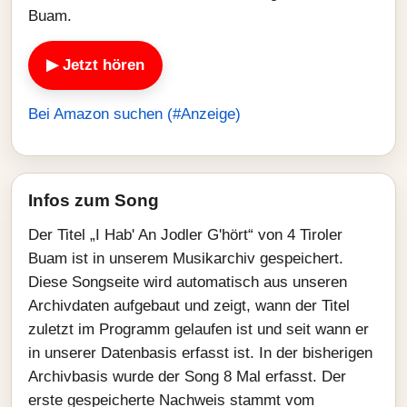
Buam.
▶ Jetzt hören
Bei Amazon suchen (#Anzeige)
Infos zum Song
Der Titel „I Hab' An Jodler G'hört“ von 4 Tiroler
Buam ist in unserem Musikarchiv gespeichert.
Diese Songseite wird automatisch aus unseren
Archivdaten aufgebaut und zeigt, wann der Titel
zuletzt im Programm gelaufen ist und seit wann er
in unserer Datenbasis erfasst ist. In der bisherigen
Archivbasis wurde der Song 8 Mal erfasst. Der
erste gespeicherte Nachweis stammt vom