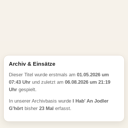
Archiv & Einsätze
Dieser Titel wurde erstmals am
01.05.2026 um
07:43 Uhr
und zuletzt am
06.08.2026 um 21:19
Uhr
gespielt.
In unserer Archivbasis wurde
I Hab' An Jodler
G'hört
bisher
23 Mal
erfasst.