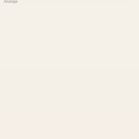
Anzeige