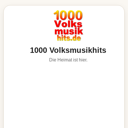
1000 Volksmusikhits
Die Heimat ist hier.