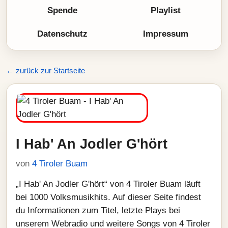
Spende
Playlist
Datenschutz
Impressum
← zurück zur Startseite
I Hab' An Jodler G'hört
von
4 Tiroler Buam
„I Hab' An Jodler G'hört“ von 4 Tiroler Buam läuft
bei 1000 Volksmusikhits. Auf dieser Seite findest
du Informationen zum Titel, letzte Plays bei
unserem Webradio und weitere Songs von 4 Tiroler