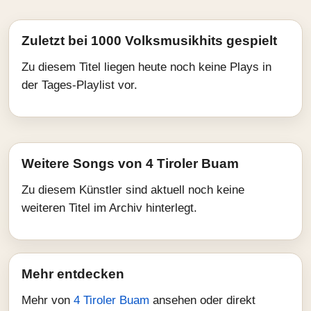
Zuletzt bei 1000 Volksmusikhits gespielt
Zu diesem Titel liegen heute noch keine Plays in
der Tages-Playlist vor.
Weitere Songs von 4 Tiroler Buam
Zu diesem Künstler sind aktuell noch keine
weiteren Titel im Archiv hinterlegt.
Mehr entdecken
Mehr von
4 Tiroler Buam
ansehen oder direkt