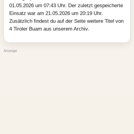
01.05.2026 um 07:43 Uhr. Der zuletzt gespeicherte
Einsatz war am 21.05.2026 um 20:19 Uhr.
Zusätzlich findest du auf der Seite weitere Titel von
4 Tiroler Buam aus unserem Archiv.
Anzeige