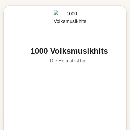
1000 Volksmusikhits
Die Heimat ist hier.