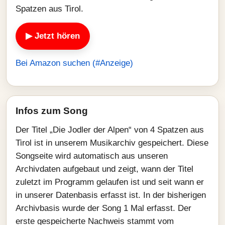
Spatzen aus Tirol.
▶ Jetzt hören
Bei Amazon suchen (#Anzeige)
Infos zum Song
Der Titel „Die Jodler der Alpen“ von 4 Spatzen aus
Tirol ist in unserem Musikarchiv gespeichert. Diese
Songseite wird automatisch aus unseren
Archivdaten aufgebaut und zeigt, wann der Titel
zuletzt im Programm gelaufen ist und seit wann er
in unserer Datenbasis erfasst ist. In der bisherigen
Archivbasis wurde der Song 1 Mal erfasst. Der
erste gespeicherte Nachweis stammt vom