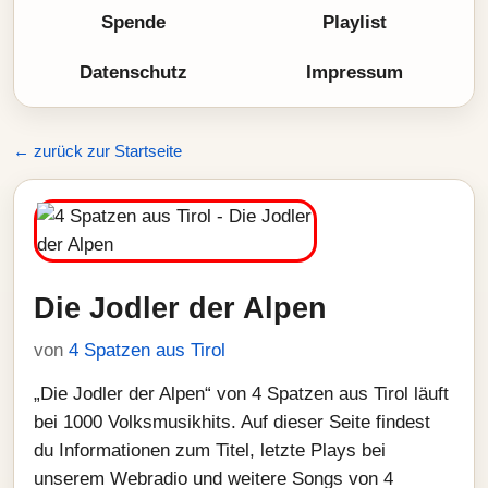
Spende
Playlist
Datenschutz
Impressum
← zurück zur Startseite
Die Jodler der Alpen
von
4 Spatzen aus Tirol
„Die Jodler der Alpen“ von 4 Spatzen aus Tirol läuft
bei 1000 Volksmusikhits. Auf dieser Seite findest
du Informationen zum Titel, letzte Plays bei
unserem Webradio und weitere Songs von 4