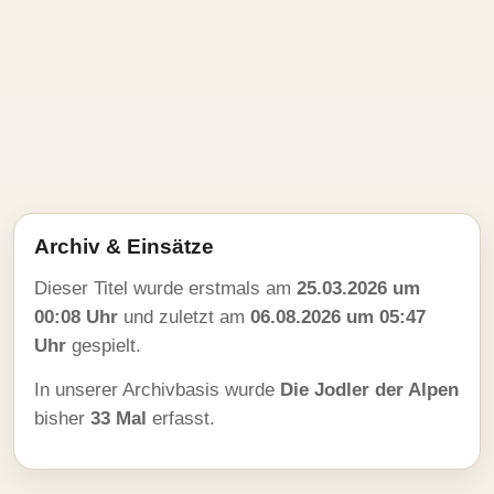
Archiv & Einsätze
Dieser Titel wurde erstmals am
25.03.2026 um
00:08 Uhr
und zuletzt am
06.08.2026 um 05:47
Uhr
gespielt.
In unserer Archivbasis wurde
Die Jodler der Alpen
bisher
33 Mal
erfasst.