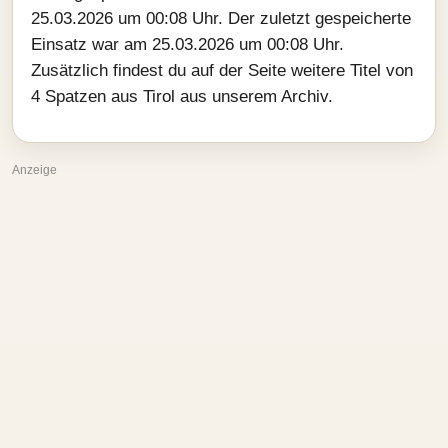
25.03.2026 um 00:08 Uhr. Der zuletzt gespeicherte
Einsatz war am 25.03.2026 um 00:08 Uhr.
Zusätzlich findest du auf der Seite weitere Titel von
4 Spatzen aus Tirol aus unserem Archiv.
Anzeige