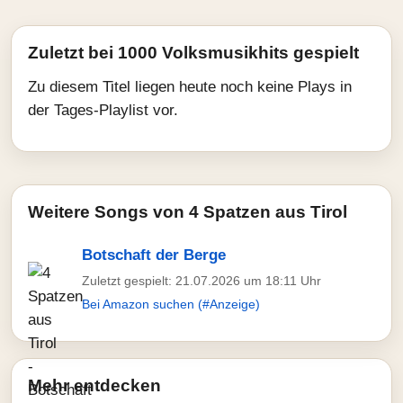
Zuletzt bei 1000 Volksmusikhits gespielt
Zu diesem Titel liegen heute noch keine Plays in
der Tages-Playlist vor.
Weitere Songs von 4 Spatzen aus Tirol
Botschaft der Berge
Zuletzt gespielt: 21.07.2026 um 18:11 Uhr
Bei Amazon suchen (#Anzeige)
Mehr entdecken