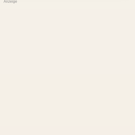
Anzeige