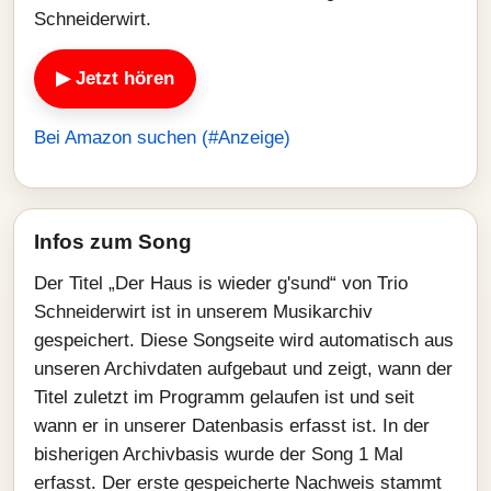
Schneiderwirt.
▶ Jetzt hören
Bei Amazon suchen (#Anzeige)
Infos zum Song
Der Titel „Der Haus is wieder g'sund“ von Trio
Schneiderwirt ist in unserem Musikarchiv
gespeichert. Diese Songseite wird automatisch aus
unseren Archivdaten aufgebaut und zeigt, wann der
Titel zuletzt im Programm gelaufen ist und seit
wann er in unserer Datenbasis erfasst ist. In der
bisherigen Archivbasis wurde der Song 1 Mal
erfasst. Der erste gespeicherte Nachweis stammt