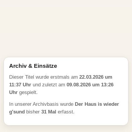
Archiv & Einsätze
Dieser Titel wurde erstmals am
22.03.2026 um
11:37 Uhr
und zuletzt am
09.08.2026 um 13:26
Uhr
gespielt.
In unserer Archivbasis wurde
Der Haus is wieder
g'sund
bisher
31 Mal
erfasst.