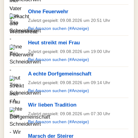
Ohne Feuerwehr
Zuletzt gespielt: 09.08.2026 um 20:51 Uhr
Bei Amazon suchen (#Anzeige)
Heut streikt mei Frau
Zuletzt gespielt: 09.08.2026 um 19:00 Uhr
Bei Amazon suchen (#Anzeige)
A echte Dorfgemeinschaft
Zuletzt gespielt: 09.08.2026 um 09:14 Uhr
Bei Amazon suchen (#Anzeige)
Wir lieben Tradition
Zuletzt gespielt: 09.08.2026 um 07:30 Uhr
Bei Amazon suchen (#Anzeige)
Marsch der Steirer