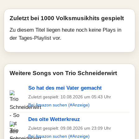
Zuletzt bei 1000 Volksmusikhits gespielt
Zu diesem Titel liegen heute noch keine Plays in
der Tages-Playlist vor.
Weitere Songs von Trio Schneiderwirt
So hat des mei Vater gemacht
Zuletzt gespielt: 10.08.2026 um 05:43 Uhr
Bei Amazon suchen (#Anzeige)
Des olte Wetterkreuz
Zuletzt gespielt: 09.08.2026 um 23:09 Uhr
Bei Amazon suchen (#Anzeige)