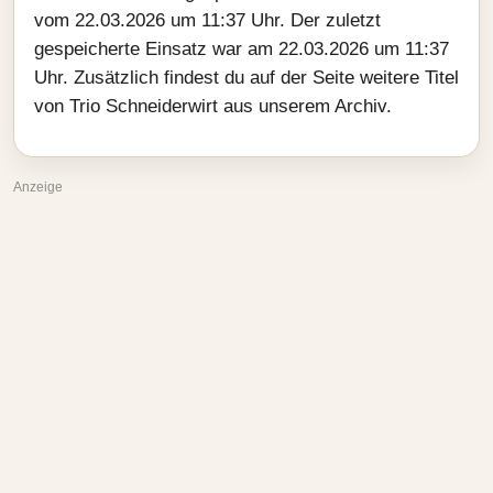
vom 22.03.2026 um 11:37 Uhr. Der zuletzt
gespeicherte Einsatz war am 22.03.2026 um 11:37
Uhr. Zusätzlich findest du auf der Seite weitere Titel
von Trio Schneiderwirt aus unserem Archiv.
Anzeige