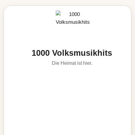
1000 Volksmusikhits
Die Heimat ist hier.