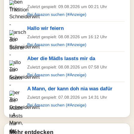
Zuletzt gespielt: 09.08.2026 um 00:21 Uhr
Bei Amazon suchen (#Anzeige)
Hallo wir feiern
Zuletzt gespielt: 08.08.2026 um 16:12 Uhr
Bei Amazon suchen (#Anzeige)
Aber die Mädls lassts mir da
Zuletzt gespielt: 08.08.2026 um 07:58 Uhr
Bei Amazon suchen (#Anzeige)
A Mann, der kann doh nia was dafür
Zuletzt gespielt: 07.08.2026 um 14:31 Uhr
Bei Amazon suchen (#Anzeige)
Mehr entdecken