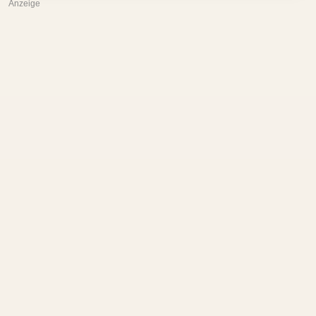
Anzeige