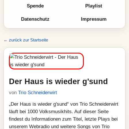
Spende
Playlist
Datenschutz
Impressum
← zurück zur Startseite
Der Haus is wieder g'sund
von
Trio Schneiderwirt
„Der Haus is wieder g'sund“ von Trio Schneiderwirt
läuft bei 1000 Volksmusikhits. Auf dieser Seite
findest du Informationen zum Titel, letzte Plays bei
unserem Webradio und weitere Songs von Trio