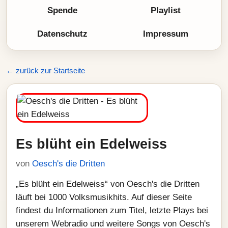
Spende
Playlist
Datenschutz
Impressum
← zurück zur Startseite
Es blüht ein Edelweiss
von
Oesch's die Dritten
„Es blüht ein Edelweiss“ von Oesch's die Dritten
läuft bei 1000 Volksmusikhits. Auf dieser Seite
findest du Informationen zum Titel, letzte Plays bei
unserem Webradio und weitere Songs von Oesch's