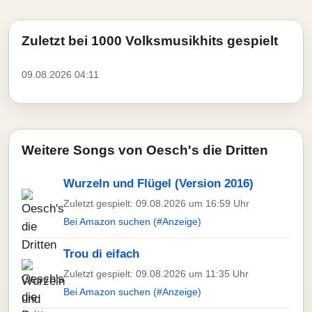
Zuletzt bei 1000 Volksmusikhits gespielt
09.08.2026 04:11
Weitere Songs von Oesch's die Dritten
Wurzeln und Flügel (Version 2016)
Zuletzt gespielt: 09.08.2026 um 16:59 Uhr
Bei Amazon suchen (#Anzeige)
Trou di eifach
Zuletzt gespielt: 09.08.2026 um 11:35 Uhr
Bei Amazon suchen (#Anzeige)