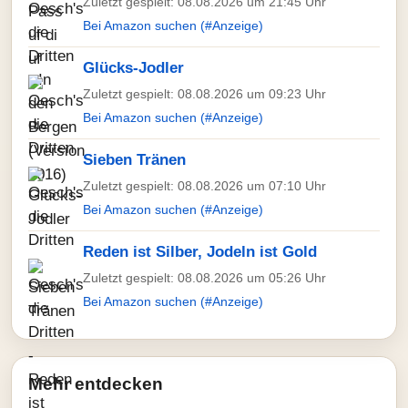
Zuletzt gespielt: 08.08.2026 um 21:45 Uhr
Bei Amazon suchen (#Anzeige)
Glücks-Jodler
Zuletzt gespielt: 08.08.2026 um 09:23 Uhr
Bei Amazon suchen (#Anzeige)
Sieben Tränen
Zuletzt gespielt: 08.08.2026 um 07:10 Uhr
Bei Amazon suchen (#Anzeige)
Reden ist Silber, Jodeln ist Gold
Zuletzt gespielt: 08.08.2026 um 05:26 Uhr
Bei Amazon suchen (#Anzeige)
Mehr entdecken