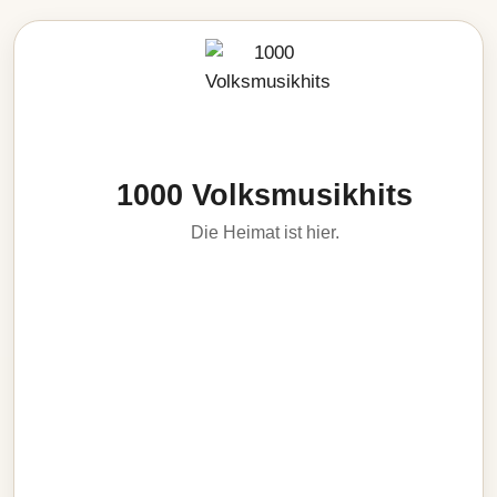
1000 Volksmusikhits
Die Heimat ist hier.