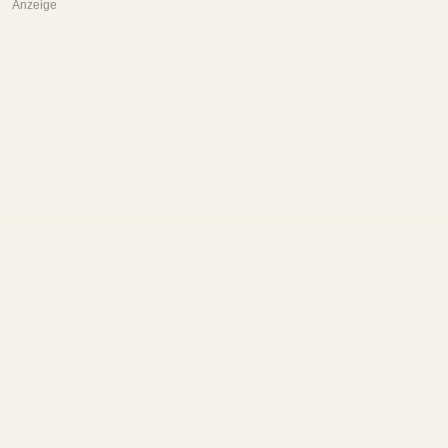
Anzeige