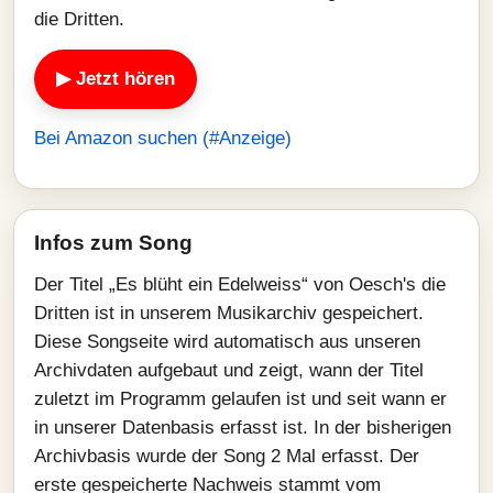
die Dritten.
▶ Jetzt hören
Bei Amazon suchen (#Anzeige)
Infos zum Song
Der Titel „Es blüht ein Edelweiss“ von Oesch's die
Dritten ist in unserem Musikarchiv gespeichert.
Diese Songseite wird automatisch aus unseren
Archivdaten aufgebaut und zeigt, wann der Titel
zuletzt im Programm gelaufen ist und seit wann er
in unserer Datenbasis erfasst ist. In der bisherigen
Archivbasis wurde der Song 2 Mal erfasst. Der
erste gespeicherte Nachweis stammt vom