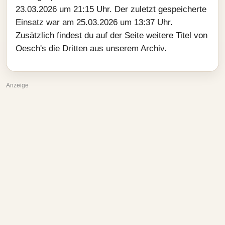
23.03.2026 um 21:15 Uhr. Der zuletzt gespeicherte
Einsatz war am 25.03.2026 um 13:37 Uhr.
Zusätzlich findest du auf der Seite weitere Titel von
Oesch's die Dritten aus unserem Archiv.
Anzeige