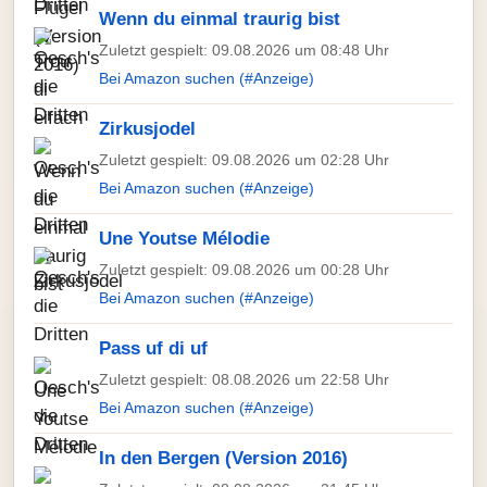
Wenn du einmal traurig bist
Zuletzt gespielt: 09.08.2026 um 08:48 Uhr
Bei Amazon suchen (#Anzeige)
Zirkusjodel
Zuletzt gespielt: 09.08.2026 um 02:28 Uhr
Bei Amazon suchen (#Anzeige)
Une Youtse Mélodie
Zuletzt gespielt: 09.08.2026 um 00:28 Uhr
Bei Amazon suchen (#Anzeige)
Pass uf di uf
Zuletzt gespielt: 08.08.2026 um 22:58 Uhr
Bei Amazon suchen (#Anzeige)
In den Bergen (Version 2016)