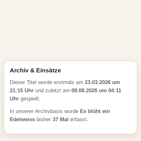
Archiv & Einsätze
Dieser Titel wurde erstmals am
23.03.2026 um
21:15 Uhr
und zuletzt am
09.08.2026 um 04:11
Uhr
gespielt.
In unserer Archivbasis wurde
Es blüht ein
Edelweiss
bisher
37 Mal
erfasst.