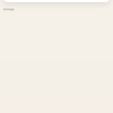
Anzeige