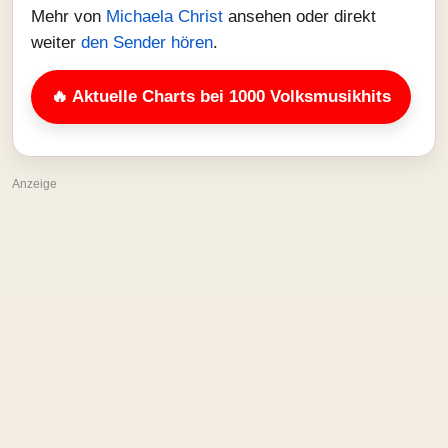
Mehr von
Michaela Christ
ansehen oder direkt
weiter
den Sender hören
.
🔥 Aktuelle Charts bei 1000 Volksmusikhits
Anzeige