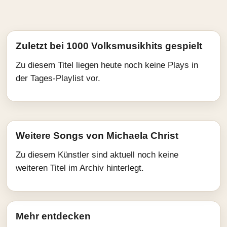
Zuletzt bei 1000 Volksmusikhits gespielt
Zu diesem Titel liegen heute noch keine Plays in
der Tages-Playlist vor.
Weitere Songs von Michaela Christ
Zu diesem Künstler sind aktuell noch keine
weiteren Titel im Archiv hinterlegt.
Mehr entdecken