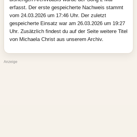
erfasst. Der erste gespeicherte Nachweis stammt
vom 24.03.2026 um 17:46 Uhr. Der zuletzt
gespeicherte Einsatz war am 26.03.2026 um 19:27
Uhr. Zusätzlich findest du auf der Seite weitere Titel
von Michaela Christ aus unserem Archiv.
Anzeige