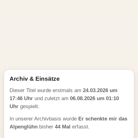
Archiv & Einsätze
Dieser Titel wurde erstmals am
24.03.2026 um
17:46 Uhr
und zuletzt am
06.08.2026 um 01:10
Uhr
gespielt.
In unserer Archivbasis wurde
Er schenkte mir das
Alpenglühn
bisher
44 Mal
erfasst.