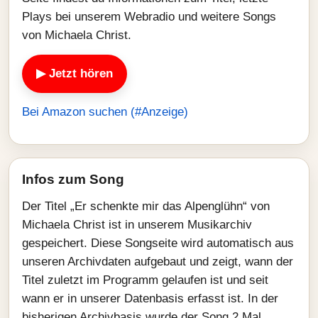
Plays bei unserem Webradio und weitere Songs
von Michaela Christ.
▶ Jetzt hören
Bei Amazon suchen (#Anzeige)
Infos zum Song
Der Titel „Er schenkte mir das Alpenglühn“ von
Michaela Christ ist in unserem Musikarchiv
gespeichert. Diese Songseite wird automatisch aus
unseren Archivdaten aufgebaut und zeigt, wann der
Titel zuletzt im Programm gelaufen ist und seit
wann er in unserer Datenbasis erfasst ist. In der
bisherigen Archivbasis wurde der Song 2 Mal