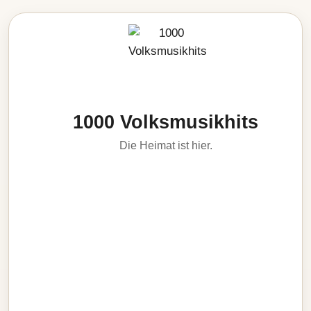
1000 Volksmusikhits
Die Heimat ist hier.