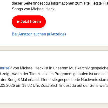
dieser Seite findest du Informationen zum Titel, letzte 
Songs von Michael Heck.
▶ Jetzt hören
Bei Amazon suchen (#Anzeige)
nrise
)“ von Michael Heck ist in unserem Musikarchiv gespeiche
zeigt, wann der Titel zuletzt im Programm gelaufen ist und seit
de der Song 3 Mal erfasst. Der erste gespeicherte Nachweis st
.03.2026 um 19:32 Uhr. Zusätzlich findest du auf der Seite weit