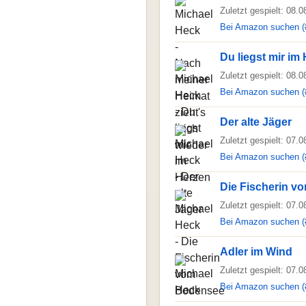
Zuletzt gespielt: 08.
Bei Amazon suchen (
Du liegst mir im
Zuletzt gespielt: 08.
Bei Amazon suchen (
Der alte Jäger
Zuletzt gespielt: 07.
Bei Amazon suchen (
Die Fischerin 
Zuletzt gespielt: 07.
Bei Amazon suchen (
Adler im Wind
Zuletzt gespielt: 07.
Bei Amazon suchen (