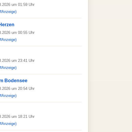
08.2026 um 01:59 Uhr
#Anzeige)
 Herzen
08.2026 um 00:55 Uhr
#Anzeige)
08.2026 um 23:41 Uhr
#Anzeige)
vom Bodensee
08.2026 um 20:54 Uhr
#Anzeige)
08.2026 um 18:21 Uhr
#Anzeige)