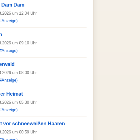
t Dam Dam
08.2026 um 12:04 Uhr
#Anzeige)
n
08.2026 um 09:10 Uhr
#Anzeige)
erwald
08.2026 um 08:00 Uhr
#Anzeige)
der Heimat
08.2026 um 05:30 Uhr
#Anzeige)
ht vor schneeweißen Haaren
08.2026 um 00:59 Uhr
#Anzeige)