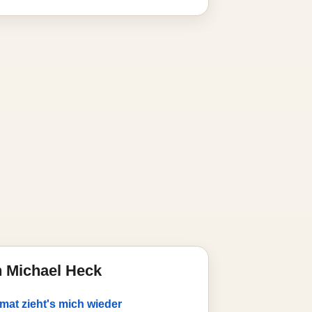
 Michael Heck
mat zieht's mich wieder