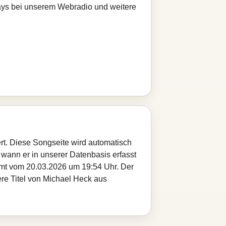
Plays bei unserem Webradio und weitere
rt. Diese Songseite wird automatisch
 wann er in unserer Datenbasis erfasst
ammt vom 20.03.2026 um 19:54 Uhr. Der
ere Titel von Michael Heck aus