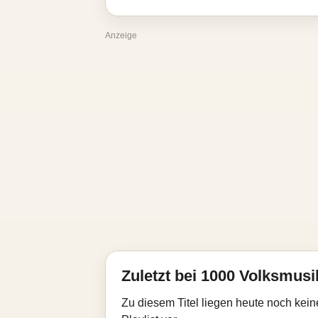
Anzeige
Zuletzt bei 1000 Volksmusik
Zu diesem Titel liegen heute noch kein