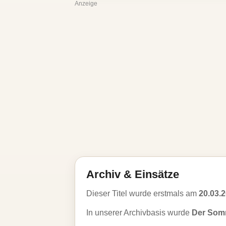
Anzeige
Archiv & Einsätze
Dieser Titel wurde erstmals am
20.03.
In unserer Archivbasis wurde
Der Somm