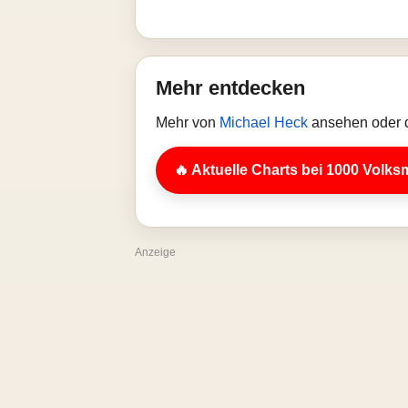
Mehr entdecken
Mehr von
Michael Heck
ansehen oder d
🔥 Aktuelle Charts bei 1000 Volks
Anzeige