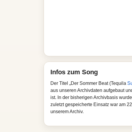
Infos zum Song
Der Titel „Der Sommer Beat (Tequila
Su
aus unseren Archivdaten aufgebaut und 
ist. In der bisherigen Archivbasis wur
zuletzt gespeicherte Einsatz war am 22
unserem Archiv.