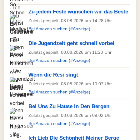
Zu jedem Feste wünschen wir das Beste
Zuletzt gespielt: 08.08.2026 um 14:28 Uhr
Bei Amazon suchen (#Anzeige)
Die Jugendzeit geht schnell vorbei
Zuletzt gespielt: 08.08.2026 um 11:20 Uhr
Bei Amazon suchen (#Anzeige)
Wenn die Resi singt
Zuletzt gespielt: 08.08.2026 um 10:07 Uhr
Bei Amazon suchen (#Anzeige)
Bei Uns Zu Hause In Den Bergen
Zuletzt gespielt: 08.08.2026 um 09:02 Uhr
Bei Amazon suchen (#Anzeige)
Ich Lieb Die Schönheit Meiner Berge