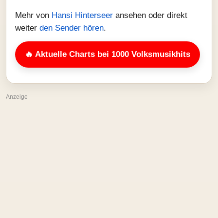
Mehr von
Hansi Hinterseer
ansehen oder direkt
weiter
den Sender hören
.
🔥 Aktuelle Charts bei 1000 Volksmusikhits
Anzeige