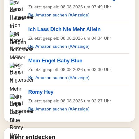
Zuletzt gespielt: 08.08.2026 um 07:49 Uhr
Bei Amazon suchen (#Anzeige)
Ich Lass Dich Nie Mehr Allein
Zuletzt gespielt: 08.08.2026 um 04:34 Uhr
Bei Amazon suchen (#Anzeige)
Mein Engel Baby Blue
Zuletzt gespielt: 08.08.2026 um 03:30 Uhr
Bei Amazon suchen (#Anzeige)
Romy Hey
Zuletzt gespielt: 08.08.2026 um 02:27 Uhr
Bei Amazon suchen (#Anzeige)
Mehr entdecken