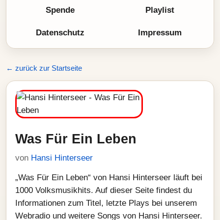
Spende
Playlist
Datenschutz
Impressum
← zurück zur Startseite
Was Für Ein Leben
von
Hansi Hinterseer
„Was Für Ein Leben“ von Hansi Hinterseer läuft bei
1000 Volksmusikhits. Auf dieser Seite findest du
Informationen zum Titel, letzte Plays bei unserem
Webradio und weitere Songs von Hansi Hinterseer.