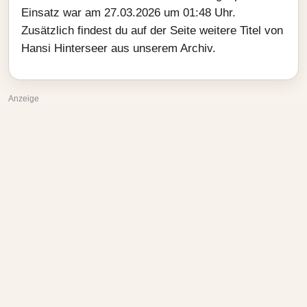
Einsatz war am 27.03.2026 um 01:48 Uhr.
Zusätzlich findest du auf der Seite weitere Titel von
Hansi Hinterseer aus unserem Archiv.
Anzeige