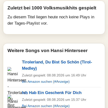
Zuletzt bei 1000 Volksmusikhits gespielt
Zu diesem Titel liegen heute noch keine Plays in
der Tages-Playlist vor.
Weitere Songs von Hansi Hinterseer
Tirolerland, Du Bist So Schön (Tirol-
Medley)
Zuletzt gespielt: 08.08.2026 um 16:49 Uhr
Bei Amazon suchen (#Anzeige)
Ich Hab Ein Geschenk Für Dich
Zuletzt gespielt: 08.08.2026 um 15:37 Uhr
Bei Amazon suchen (#Anzeige)