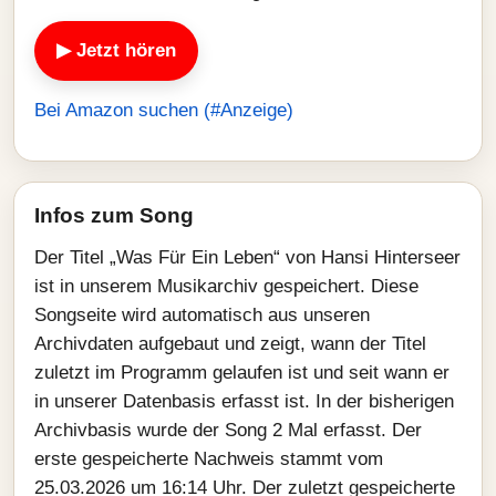
▶ Jetzt hören
Bei Amazon suchen (#Anzeige)
Infos zum Song
Der Titel „Was Für Ein Leben“ von Hansi Hinterseer
ist in unserem Musikarchiv gespeichert. Diese
Songseite wird automatisch aus unseren
Archivdaten aufgebaut und zeigt, wann der Titel
zuletzt im Programm gelaufen ist und seit wann er
in unserer Datenbasis erfasst ist. In der bisherigen
Archivbasis wurde der Song 2 Mal erfasst. Der
erste gespeicherte Nachweis stammt vom
25.03.2026 um 16:14 Uhr. Der zuletzt gespeicherte