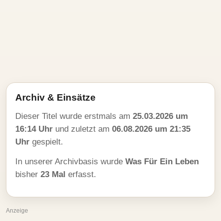
Archiv & Einsätze
Dieser Titel wurde erstmals am
25.03.2026 um
16:14 Uhr
und zuletzt am
06.08.2026 um 21:35
Uhr
gespielt.
In unserer Archivbasis wurde
Was Für Ein Leben
bisher
23 Mal
erfasst.
Anzeige