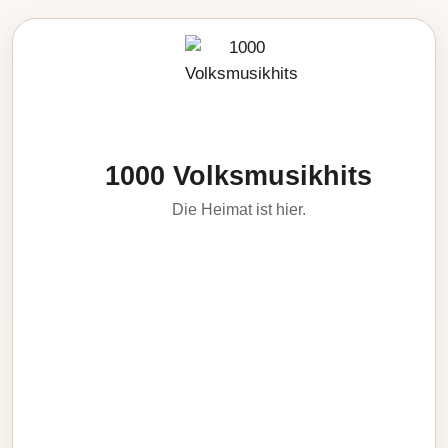
1000 Volksmusikhits
Die Heimat ist hier.