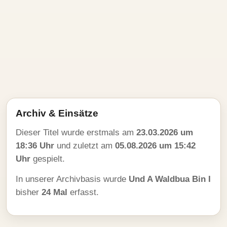
Archiv & Einsätze
Dieser Titel wurde erstmals am
23.03.2026 um
18:36 Uhr
und zuletzt am
05.08.2026 um 15:42
Uhr
gespielt.
In unserer Archivbasis wurde
Und A Waldbua Bin I
bisher
24 Mal
erfasst.