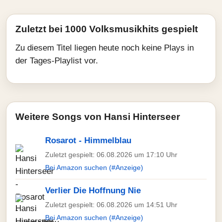
Zuletzt bei 1000 Volksmusikhits gespielt
Zu diesem Titel liegen heute noch keine Plays in
der Tages-Playlist vor.
Weitere Songs von Hansi Hinterseer
Rosarot - Himmelblau
Zuletzt gespielt: 06.08.2026 um 17:10 Uhr
Bei Amazon suchen (#Anzeige)
Verlier Die Hoffnung Nie
Zuletzt gespielt: 06.08.2026 um 14:51 Uhr
Bei Amazon suchen (#Anzeige)