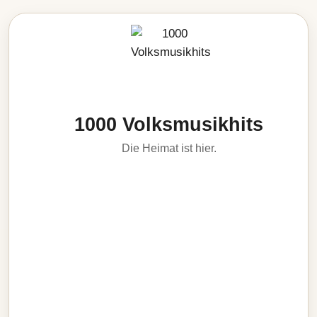
1000 Volksmusikhits
Die Heimat ist hier.