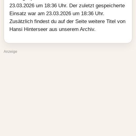
23.03.2026 um 18:36 Uhr. Der zuletzt gespeicherte
Einsatz war am 23.03.2026 um 18:36 Uhr.
Zusätzlich findest du auf der Seite weitere Titel von
Hansi Hinterseer aus unserem Archiv.
Anzeige