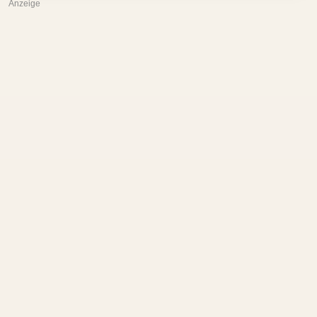
Anzeige