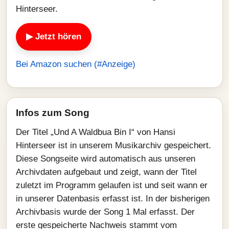
Hinterseer.
▶ Jetzt hören
Bei Amazon suchen (#Anzeige)
Infos zum Song
Der Titel „Und A Waldbua Bin I“ von Hansi
Hinterseer ist in unserem Musikarchiv gespeichert.
Diese Songseite wird automatisch aus unseren
Archivdaten aufgebaut und zeigt, wann der Titel
zuletzt im Programm gelaufen ist und seit wann er
in unserer Datenbasis erfasst ist. In der bisherigen
Archivbasis wurde der Song 1 Mal erfasst. Der
erste gespeicherte Nachweis stammt vom