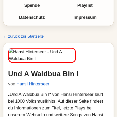
Spende
Playlist
Datenschutz
Impressum
← zurück zur Startseite
Und A Waldbua Bin I
von
Hansi Hinterseer
„Und A Waldbua Bin I“ von Hansi Hinterseer läuft
bei 1000 Volksmusikhits. Auf dieser Seite findest
du Informationen zum Titel, letzte Plays bei
unserem Webradio und weitere Songs von Hansi