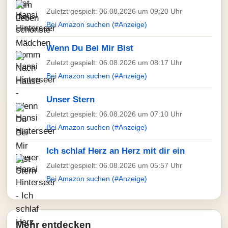
Zuletzt gespielt: 06.08.2026 um 09:20 Uhr
Bei Amazon suchen (#Anzeige)
Wenn Du Bei Mir Bist
Zuletzt gespielt: 06.08.2026 um 08:17 Uhr
Bei Amazon suchen (#Anzeige)
Unser Stern
Zuletzt gespielt: 06.08.2026 um 07:10 Uhr
Bei Amazon suchen (#Anzeige)
Ich schlaf Herz an Herz mit dir ein
Zuletzt gespielt: 06.08.2026 um 05:57 Uhr
Bei Amazon suchen (#Anzeige)
Mehr entdecken