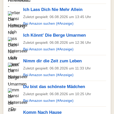
Ich Lass Dich Nie Mehr Allein
Zuletzt gespielt: 06.08.2026 um 13:45 Uhr
Bei Amazon suchen (#Anzeige)
Ich Könnt' Die Berge Umarmen
Zuletzt gespielt: 06.08.2026 um 12:36 Uhr
Bei Amazon suchen (#Anzeige)
Nimm dir die Zeit zum Leben
Zuletzt gespielt: 06.08.2026 um 11:33 Uhr
Bei Amazon suchen (#Anzeige)
Du bist das schönste Mädchen
Zuletzt gespielt: 06.08.2026 um 10:25 Uhr
Bei Amazon suchen (#Anzeige)
Komm Nach Hause