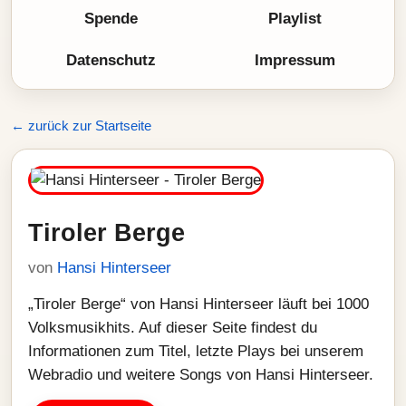
Spende
Playlist
Datenschutz
Impressum
← zurück zur Startseite
Tiroler Berge
von
Hansi Hinterseer
„Tiroler Berge“ von Hansi Hinterseer läuft bei 1000
Volksmusikhits. Auf dieser Seite findest du
Informationen zum Titel, letzte Plays bei unserem
Webradio und weitere Songs von Hansi Hinterseer.