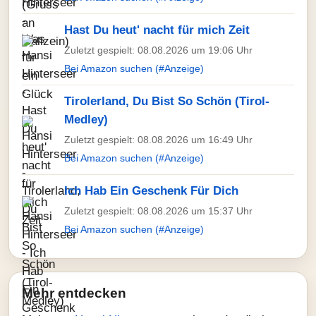
Hast Du heut' nacht für mich Zeit
Zuletzt gespielt: 08.08.2026 um 19:06 Uhr
Bei Amazon suchen (#Anzeige)
Tirolerland, Du Bist So Schön (Tirol-
Medley)
Zuletzt gespielt: 08.08.2026 um 16:49 Uhr
Bei Amazon suchen (#Anzeige)
Ich Hab Ein Geschenk Für Dich
Zuletzt gespielt: 08.08.2026 um 15:37 Uhr
Bei Amazon suchen (#Anzeige)
Mehr entdecken