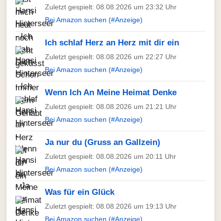
Zuletzt gespielt: 08.08.2026 um 23:32 Uhr
Bei Amazon suchen (#Anzeige)
Ich schlaf Herz an Herz mit dir ein
Zuletzt gespielt: 08.08.2026 um 22:27 Uhr
Bei Amazon suchen (#Anzeige)
Wenn Ich An Meine Heimat Denke
Zuletzt gespielt: 08.08.2026 um 21:21 Uhr
Bei Amazon suchen (#Anzeige)
Ja nur du (Gruss an Gallzein)
Zuletzt gespielt: 08.08.2026 um 20:11 Uhr
Bei Amazon suchen (#Anzeige)
Was für ein Glück
Zuletzt gespielt: 08.08.2026 um 19:13 Uhr
Bei Amazon suchen (#Anzeige)