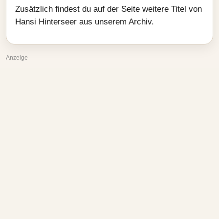
Zusätzlich findest du auf der Seite weitere Titel von
Hansi Hinterseer aus unserem Archiv.
Anzeige