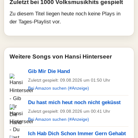
Zuletzt bei 1000 Volksmusikhits gespielt
Zu diesem Titel liegen heute noch keine Plays in
der Tages-Playlist vor.
Weitere Songs von Hansi Hinterseer
Gib Mir Die Hand
Zuletzt gespielt: 09.08.2026 um 01:50 Uhr
Bei Amazon suchen (#Anzeige)
Du hast mich heut noch nicht geküsst
Zuletzt gespielt: 09.08.2026 um 00:41 Uhr
Bei Amazon suchen (#Anzeige)
Ich Hab Dich Schon Immer Gern Gehabt