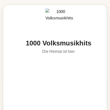
1000 Volksmusikhits
Die Heimat ist hier.