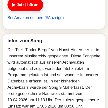
▶ Jetzt hören
Bei Amazon suchen (#Anzeige)
Infos zum Song
Der Titel „Tiroler Berge“ von Hansi Hinterseer ist in
unserem Musikarchiv gespeichert. Diese Songseite
wird automatisch aus unseren Archivdaten
aufgebaut und zeigt, wann der Titel zuletzt im
Programm gelaufen ist und seit wann er in unserer
Datenbasis erfasst ist. In der bisherigen
Archivbasis wurde der Song 9 Mal erfasst. Der
erste gespeicherte Nachweis stammt vom
10.04.2026 um 11:13 Uhr. Der zuletzt gespeicherte
Einsatz war am 17.05.2026 um 00:58 Uhr.