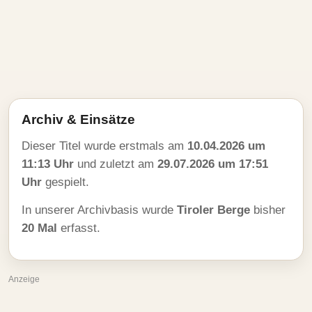
Archiv & Einsätze
Dieser Titel wurde erstmals am
10.04.2026 um
11:13 Uhr
und zuletzt am
29.07.2026 um 17:51
Uhr
gespielt.
In unserer Archivbasis wurde
Tiroler Berge
bisher
20 Mal
erfasst.
Anzeige