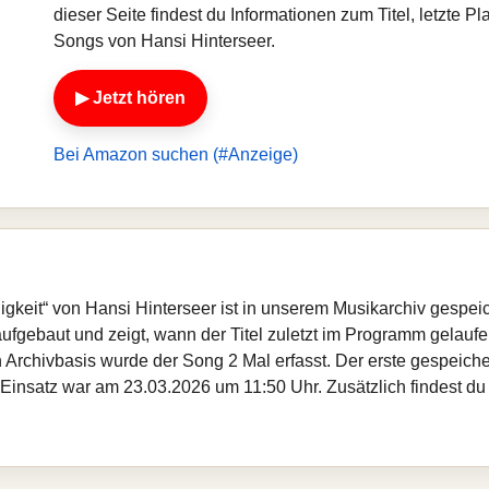
dieser Seite findest du Informationen zum Titel, letzte 
Songs von Hansi Hinterseer.
▶ Jetzt hören
Bei Amazon suchen (#Anzeige)
nigkeit“ von Hansi Hinterseer ist in unserem Musikarchiv gespei
fgebaut und zeigt, wann der Titel zuletzt im Programm gelaufen
gen Archivbasis wurde der Song 2 Mal erfasst. Der erste gespei
 Einsatz war am 23.03.2026 um 11:50 Uhr. Zusätzlich findest du 