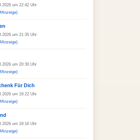
08.2026 um 22:42 Uhr
#Anzeige)
ben
08.2026 um 21:35 Uhr
#Anzeige)
08.2026 um 20:30 Uhr
#Anzeige)
chenk Für Dich
08.2026 um 19:22 Uhr
#Anzeige)
und
08.2026 um 18:16 Uhr
#Anzeige)