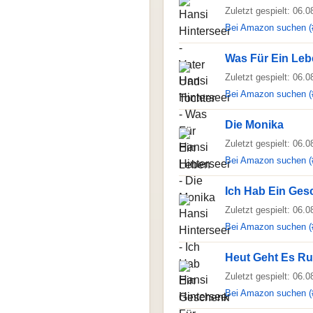
Zuletzt gespielt: 06.
Bei Amazon suchen (
Was Für Ein Le
Zuletzt gespielt: 06.
Bei Amazon suchen (
Die Monika
Zuletzt gespielt: 06.
Bei Amazon suchen (
Ich Hab Ein Ges
Zuletzt gespielt: 06.
Bei Amazon suchen (
Heut Geht Es R
Zuletzt gespielt: 06.
Bei Amazon suchen (