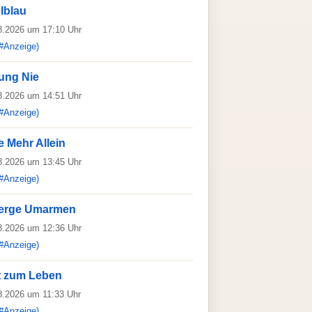
lblau
08.2026 um 17:10 Uhr
#Anzeige)
nung Nie
08.2026 um 14:51 Uhr
#Anzeige)
e Mehr Allein
08.2026 um 13:45 Uhr
#Anzeige)
Berge Umarmen
08.2026 um 12:36 Uhr
#Anzeige)
it zum Leben
08.2026 um 11:33 Uhr
#Anzeige)