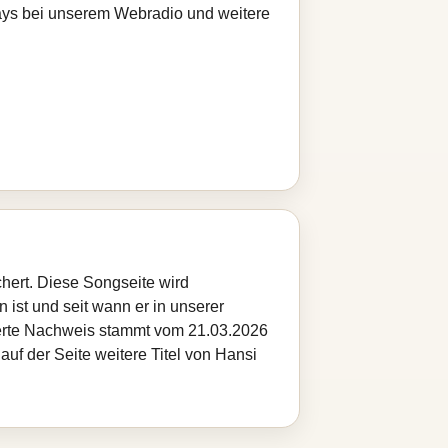
Plays bei unserem Webradio und weitere
chert. Diese Songseite wird
 ist und seit wann er in unserer
cherte Nachweis stammt vom 21.03.2026
auf der Seite weitere Titel von Hansi