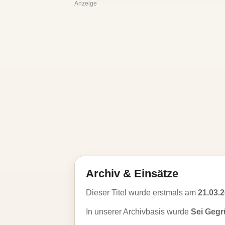
Anzeige
Archiv & Einsätze
Dieser Titel wurde erstmals am
21.03.
In unserer Archivbasis wurde
Sei Gegrü