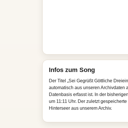
Infos zum Song
Der Titel „Sei Gegrüßt Göttliche Dreiei
automatisch aus unseren Archivdaten au
Datenbasis erfasst ist. In der bisheri
um 11:11 Uhr. Der zuletzt gespeicherte
Hinterseer aus unserem Archiv.