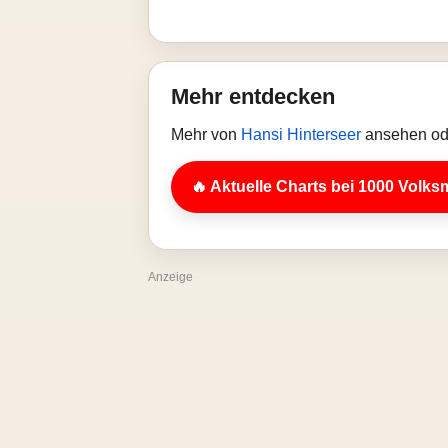
Mehr entdecken
Mehr von
Hansi Hinterseer
ansehen ode
🔥 Aktuelle Charts bei 1000 Volks
Anzeige