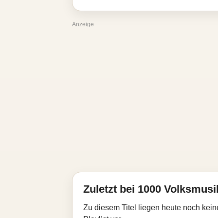
Anzeige
Zuletzt bei 1000 Volksmusik
Zu diesem Titel liegen heute noch kein