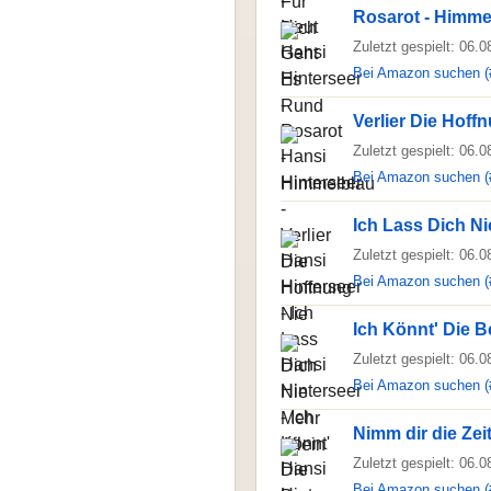
Rosarot - Himme
Zuletzt gespielt: 06.
Bei Amazon suchen (
Verlier Die Hoff
Zuletzt gespielt: 06.
Bei Amazon suchen (
Ich Lass Dich Ni
Zuletzt gespielt: 06.
Bei Amazon suchen (
Ich Könnt' Die 
Zuletzt gespielt: 06.
Bei Amazon suchen (
Nimm dir die Ze
Zuletzt gespielt: 06.
Bei Amazon suchen (