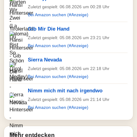
Zuletzt gespielt: 06.08.2026 um 00:28 Uhr
Bei Amazon suchen (#Anzeige)
Gib Mir Die Hand
Zuletzt gespielt: 05.08.2026 um 23:21 Uhr
Bei Amazon suchen (#Anzeige)
Sierra Nevada
Zuletzt gespielt: 05.08.2026 um 22:18 Uhr
Bei Amazon suchen (#Anzeige)
Nimm mich mit nach irgendwo
Zuletzt gespielt: 05.08.2026 um 21:14 Uhr
Bei Amazon suchen (#Anzeige)
Mehr entdecken