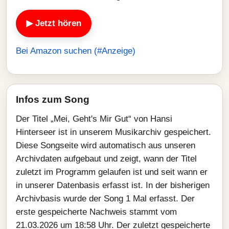
▶ Jetzt hören
Bei Amazon suchen (#Anzeige)
Infos zum Song
Der Titel „Mei, Geht's Mir Gut“ von Hansi
Hinterseer ist in unserem Musikarchiv gespeichert.
Diese Songseite wird automatisch aus unseren
Archivdaten aufgebaut und zeigt, wann der Titel
zuletzt im Programm gelaufen ist und seit wann er
in unserer Datenbasis erfasst ist. In der bisherigen
Archivbasis wurde der Song 1 Mal erfasst. Der
erste gespeicherte Nachweis stammt vom
21.03.2026 um 18:58 Uhr. Der zuletzt gespeicherte