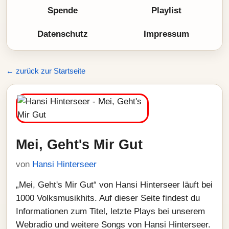
Spende
Playlist
Datenschutz
Impressum
← zurück zur Startseite
Mei, Geht's Mir Gut
von
Hansi Hinterseer
„Mei, Geht's Mir Gut“ von Hansi Hinterseer läuft bei
1000 Volksmusikhits. Auf dieser Seite findest du
Informationen zum Titel, letzte Plays bei unserem
Webradio und weitere Songs von Hansi Hinterseer.