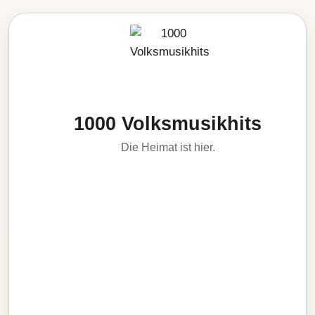
1000 Volksmusikhits
Die Heimat ist hier.