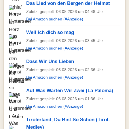
Das Lied von den Bergen der Heimat
Zuletzt gespielt: 06.08.2026 um 04:48 Uhr
Bei Amazon suchen (#Anzeige)
Weil ich dich so mag
Zuletzt gespielt: 06.08.2026 um 03:45 Uhr
Bei Amazon suchen (#Anzeige)
Dass Wir Uns Lieben
Zuletzt gespielt: 06.08.2026 um 02:36 Uhr
Bei Amazon suchen (#Anzeige)
Auf Was Warten Wir Zwei (La Paloma)
Zuletzt gespielt: 06.08.2026 um 01:36 Uhr
Bei Amazon suchen (#Anzeige)
Tirolerland, Du Bist So Schön (Tirol-
Medley)