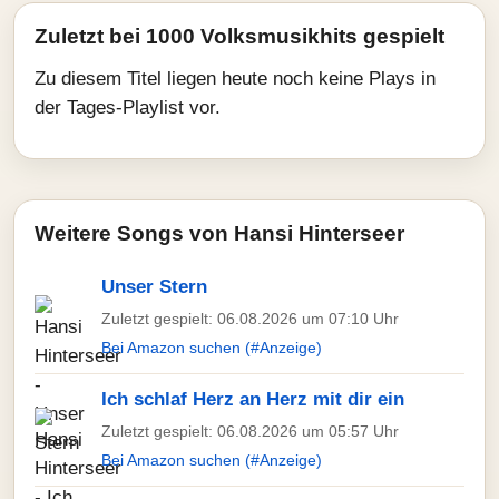
Zuletzt bei 1000 Volksmusikhits gespielt
Zu diesem Titel liegen heute noch keine Plays in
der Tages-Playlist vor.
Weitere Songs von Hansi Hinterseer
Unser Stern
Zuletzt gespielt: 06.08.2026 um 07:10 Uhr
Bei Amazon suchen (#Anzeige)
Ich schlaf Herz an Herz mit dir ein
Zuletzt gespielt: 06.08.2026 um 05:57 Uhr
Bei Amazon suchen (#Anzeige)