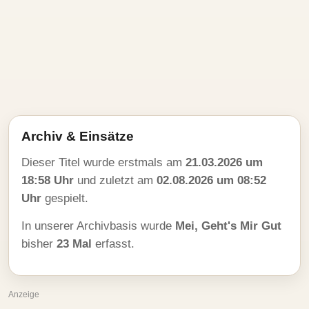
Archiv & Einsätze
Dieser Titel wurde erstmals am
21.03.2026 um
18:58 Uhr
und zuletzt am
02.08.2026 um 08:52
Uhr
gespielt.
In unserer Archivbasis wurde
Mei, Geht's Mir Gut
bisher
23 Mal
erfasst.
Anzeige