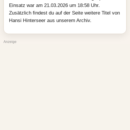
Einsatz war am 21.03.2026 um 18:58 Uhr.
Zusätzlich findest du auf der Seite weitere Titel von
Hansi Hinterseer aus unserem Archiv.
Anzeige