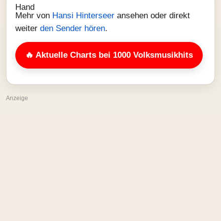
Mehr von
Hansi Hinterseer
ansehen oder direkt
weiter
den Sender hören
.
🔥 Aktuelle Charts bei 1000 Volksmusikhits
Anzeige