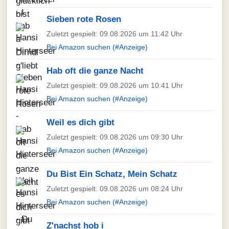
Sieben rote Rosen
Zuletzt gespielt: 09.08.2026 um 11:42 Uhr
Bei Amazon suchen (#Anzeige)
Hab oft die ganze Nacht
Zuletzt gespielt: 09.08.2026 um 10:41 Uhr
Bei Amazon suchen (#Anzeige)
Weil es dich gibt
Zuletzt gespielt: 09.08.2026 um 09:30 Uhr
Bei Amazon suchen (#Anzeige)
Du Bist Ein Schatz, Mein Schatz
Zuletzt gespielt: 09.08.2026 um 08:24 Uhr
Bei Amazon suchen (#Anzeige)
Z'nachst hob i