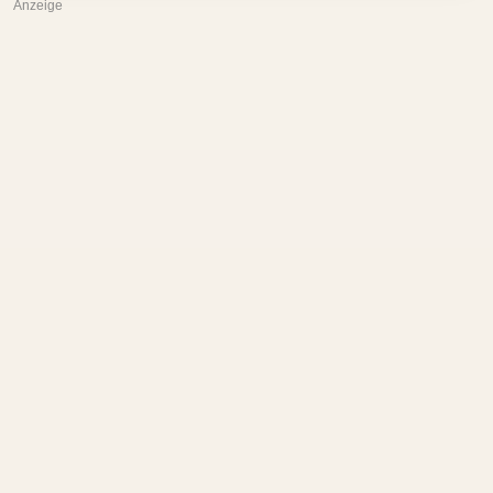
Anzeige