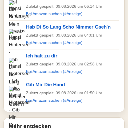
Zuletzt gespielt: 09.08.2026 um 06:14 Uhr
Bei Amazon suchen (#Anzeige)
Hab Di So Lang Scho Nimmer Gseh'n
Zuletzt gespielt: 09.08.2026 um 04:01 Uhr
Bei Amazon suchen (#Anzeige)
Ich halt zu dir
Zuletzt gespielt: 09.08.2026 um 02:58 Uhr
Bei Amazon suchen (#Anzeige)
Gib Mir Die Hand
Zuletzt gespielt: 09.08.2026 um 01:50 Uhr
Bei Amazon suchen (#Anzeige)
Mehr entdecken