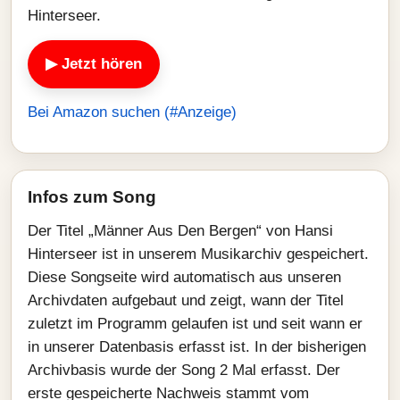
Hinterseer.
▶ Jetzt hören
Bei Amazon suchen (#Anzeige)
Infos zum Song
Der Titel „Männer Aus Den Bergen“ von Hansi
Hinterseer ist in unserem Musikarchiv gespeichert.
Diese Songseite wird automatisch aus unseren
Archivdaten aufgebaut und zeigt, wann der Titel
zuletzt im Programm gelaufen ist und seit wann er
in unserer Datenbasis erfasst ist. In der bisherigen
Archivbasis wurde der Song 2 Mal erfasst. Der
erste gespeicherte Nachweis stammt vom