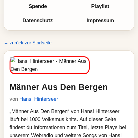
Spende
Playlist
Datenschutz
Impressum
← zurück zur Startseite
Männer Aus Den Bergen
von
Hansi Hinterseer
„Männer Aus Den Bergen“ von Hansi Hinterseer
läuft bei 1000 Volksmusikhits. Auf dieser Seite
findest du Informationen zum Titel, letzte Plays bei
unserem Webradio und weitere Songs von Hansi