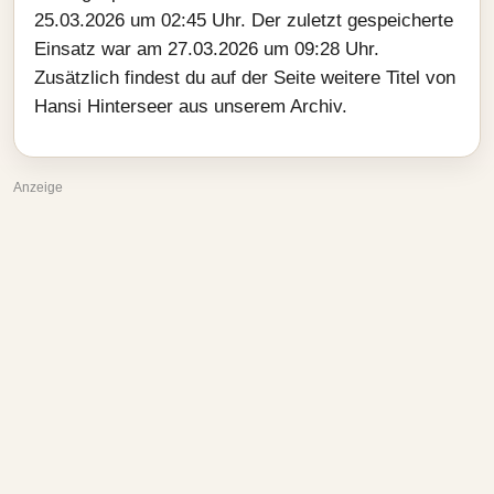
25.03.2026 um 02:45 Uhr. Der zuletzt gespeicherte
Einsatz war am 27.03.2026 um 09:28 Uhr.
Zusätzlich findest du auf der Seite weitere Titel von
Hansi Hinterseer aus unserem Archiv.
Anzeige