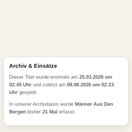
Archiv & Einsätze
Dieser Titel wurde erstmals am
25.03.2026 um
02:45 Uhr
und zuletzt am
08.08.2026 um 02:23
Uhr
gespielt.
In unserer Archivbasis wurde
Männer Aus Den
Bergen
bisher
21 Mal
erfasst.