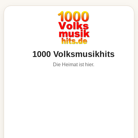
1000 Volksmusikhits
Die Heimat ist hier.