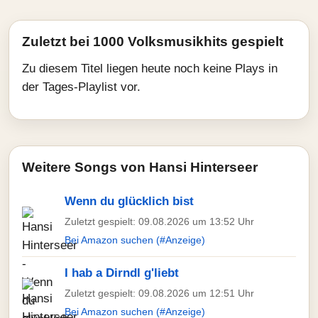
Zuletzt bei 1000 Volksmusikhits gespielt
Zu diesem Titel liegen heute noch keine Plays in
der Tages-Playlist vor.
Weitere Songs von Hansi Hinterseer
Wenn du glücklich bist
Zuletzt gespielt: 09.08.2026 um 13:52 Uhr
Bei Amazon suchen (#Anzeige)
I hab a Dirndl g'liebt
Zuletzt gespielt: 09.08.2026 um 12:51 Uhr
Bei Amazon suchen (#Anzeige)