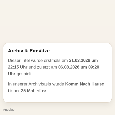
Archiv & Einsätze
Dieser Titel wurde erstmals am
21.03.2026 um
22:15 Uhr
und zuletzt am
06.08.2026 um 09:20
Uhr
gespielt.
In unserer Archivbasis wurde
Komm Nach Hause
bisher
25 Mal
erfasst.
Anzeige