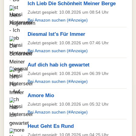
Ich Lieb Die Schönheit Meiner Berge
Zuletzt gespielt: 10.08.2026 um 08:54 Uhr
Bei Amazon suchen (#Anzeige)
Diesmal Ist's Für Immer
Zuletzt gespielt: 10.08.2026 um 07:46 Uhr
Bei Amazon suchen (#Anzeige)
Auf dich hab ich gewartet
Zuletzt gespielt: 10.08.2026 um 06:39 Uhr
Bei Amazon suchen (#Anzeige)
Amore Mio
Zuletzt gespielt: 10.08.2026 um 05:32 Uhr
Bei Amazon suchen (#Anzeige)
Heut Geht Es Rund
Zuletzt gespielt: 10.08.2026 um 04:25 Uhr