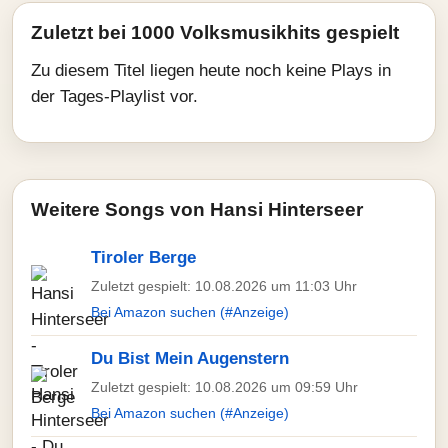
Zuletzt bei 1000 Volksmusikhits gespielt
Zu diesem Titel liegen heute noch keine Plays in
der Tages-Playlist vor.
Weitere Songs von Hansi Hinterseer
Tiroler Berge
Zuletzt gespielt: 10.08.2026 um 11:03 Uhr
Bei Amazon suchen (#Anzeige)
Du Bist Mein Augenstern
Zuletzt gespielt: 10.08.2026 um 09:59 Uhr
Bei Amazon suchen (#Anzeige)