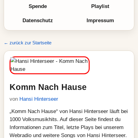
Spende
Playlist
Datenschutz
Impressum
← zurück zur Startseite
Komm Nach Hause
von
Hansi Hinterseer
„Komm Nach Hause“ von Hansi Hinterseer läuft bei
1000 Volksmusikhits. Auf dieser Seite findest du
Informationen zum Titel, letzte Plays bei unserem
Webradio und weitere Songs von Hansi Hinterseer.