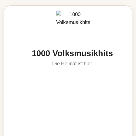
1000 Volksmusikhits
Die Heimat ist hier.