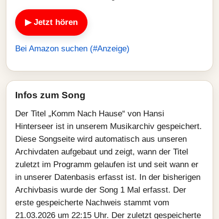
▶ Jetzt hören
Bei Amazon suchen (#Anzeige)
Infos zum Song
Der Titel „Komm Nach Hause“ von Hansi
Hinterseer ist in unserem Musikarchiv gespeichert.
Diese Songseite wird automatisch aus unseren
Archivdaten aufgebaut und zeigt, wann der Titel
zuletzt im Programm gelaufen ist und seit wann er
in unserer Datenbasis erfasst ist. In der bisherigen
Archivbasis wurde der Song 1 Mal erfasst. Der
erste gespeicherte Nachweis stammt vom
21.03.2026 um 22:15 Uhr. Der zuletzt gespeicherte