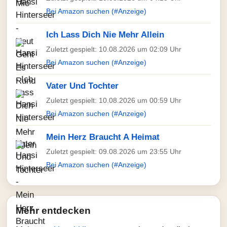
Bei Amazon suchen (#Anzeige)
Ich Lass Dich Nie Mehr Allein
Zuletzt gespielt: 10.08.2026 um 02:09 Uhr
Bei Amazon suchen (#Anzeige)
Vater Und Tochter
Zuletzt gespielt: 10.08.2026 um 00:59 Uhr
Bei Amazon suchen (#Anzeige)
Mein Herz Braucht A Heimat
Zuletzt gespielt: 09.08.2026 um 23:55 Uhr
Bei Amazon suchen (#Anzeige)
Mehr entdecken