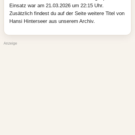
Einsatz war am 21.03.2026 um 22:15 Uhr.
Zusätzlich findest du auf der Seite weitere Titel von
Hansi Hinterseer aus unserem Archiv.
Anzeige