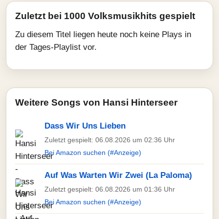
Zuletzt bei 1000 Volksmusikhits gespielt
Zu diesem Titel liegen heute noch keine Plays in
der Tages-Playlist vor.
Weitere Songs von Hansi Hinterseer
Dass Wir Uns Lieben
Zuletzt gespielt: 06.08.2026 um 02:36 Uhr
Bei Amazon suchen (#Anzeige)
Auf Was Warten Wir Zwei (La Paloma)
Zuletzt gespielt: 06.08.2026 um 01:36 Uhr
Bei Amazon suchen (#Anzeige)