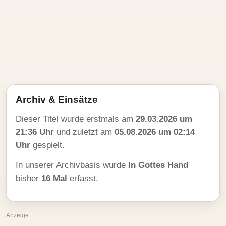
Archiv & Einsätze
Dieser Titel wurde erstmals am
29.03.2026 um
21:36 Uhr
und zuletzt am
05.08.2026 um 02:14
Uhr
gespielt.
In unserer Archivbasis wurde
In Gottes Hand
bisher
16 Mal
erfasst.
Anzeige