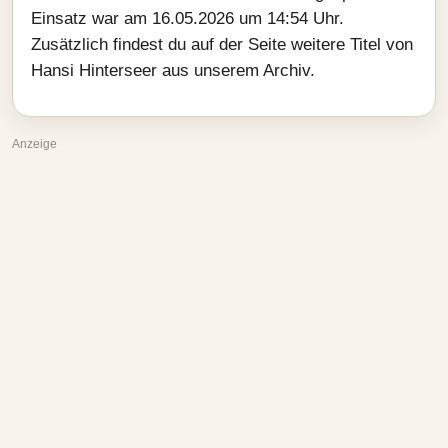
Einsatz war am 16.05.2026 um 14:54 Uhr.
Zusätzlich findest du auf der Seite weitere Titel von
Hansi Hinterseer aus unserem Archiv.
Anzeige