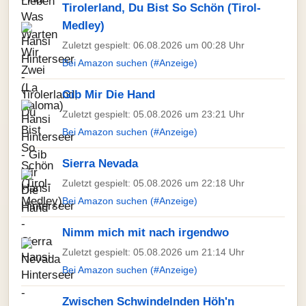
Tirolerland, Du Bist So Schön (Tirol-
Medley)
Zuletzt gespielt: 06.08.2026 um 00:28 Uhr
Bei Amazon suchen (#Anzeige)
Gib Mir Die Hand
Zuletzt gespielt: 05.08.2026 um 23:21 Uhr
Bei Amazon suchen (#Anzeige)
Sierra Nevada
Zuletzt gespielt: 05.08.2026 um 22:18 Uhr
Bei Amazon suchen (#Anzeige)
Nimm mich mit nach irgendwo
Zuletzt gespielt: 05.08.2026 um 21:14 Uhr
Bei Amazon suchen (#Anzeige)
Zwischen Schwindelnden Höh'n