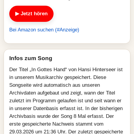
▶ Jetzt hören
Bei Amazon suchen (#Anzeige)
Infos zum Song
Der Titel „In Gottes Hand“ von Hansi Hinterseer ist
in unserem Musikarchiv gespeichert. Diese
Songseite wird automatisch aus unseren
Archivdaten aufgebaut und zeigt, wann der Titel
zuletzt im Programm gelaufen ist und seit wann er
in unserer Datenbasis erfasst ist. In der bisherigen
Archivbasis wurde der Song 8 Mal erfasst. Der
erste gespeicherte Nachweis stammt vom
29.03.2026 um 21:36 Uhr. Der zuletzt gespeicherte