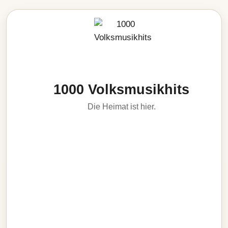
1000 Volksmusikhits
Die Heimat ist hier.