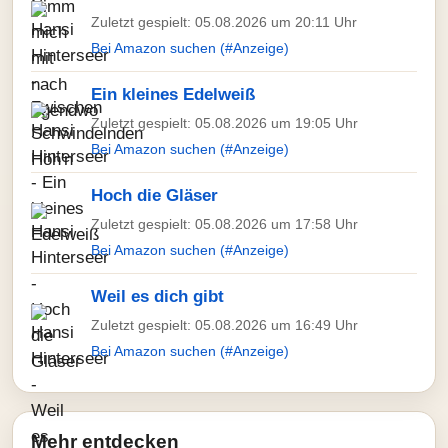
Zuletzt gespielt: 05.08.2026 um 20:11 Uhr
Bei Amazon suchen (#Anzeige)
Ein kleines Edelweiß
Zuletzt gespielt: 05.08.2026 um 19:05 Uhr
Bei Amazon suchen (#Anzeige)
Hoch die Gläser
Zuletzt gespielt: 05.08.2026 um 17:58 Uhr
Bei Amazon suchen (#Anzeige)
Weil es dich gibt
Zuletzt gespielt: 05.08.2026 um 16:49 Uhr
Bei Amazon suchen (#Anzeige)
Mehr entdecken