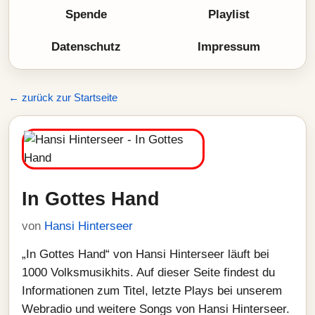
Spende
Playlist
Datenschutz
Impressum
← zurück zur Startseite
In Gottes Hand
von
Hansi Hinterseer
„In Gottes Hand“ von Hansi Hinterseer läuft bei
1000 Volksmusikhits. Auf dieser Seite findest du
Informationen zum Titel, letzte Plays bei unserem
Webradio und weitere Songs von Hansi Hinterseer.