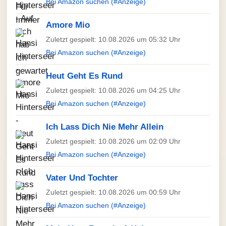
Bei Amazon suchen (#Anzeige)
Amore Mio
Zuletzt gespielt: 10.08.2026 um 05:32 Uhr
Bei Amazon suchen (#Anzeige)
Heut Geht Es Rund
Zuletzt gespielt: 10.08.2026 um 04:25 Uhr
Bei Amazon suchen (#Anzeige)
Ich Lass Dich Nie Mehr Allein
Zuletzt gespielt: 10.08.2026 um 02:09 Uhr
Bei Amazon suchen (#Anzeige)
Vater Und Tochter
Zuletzt gespielt: 10.08.2026 um 00:59 Uhr
Bei Amazon suchen (#Anzeige)