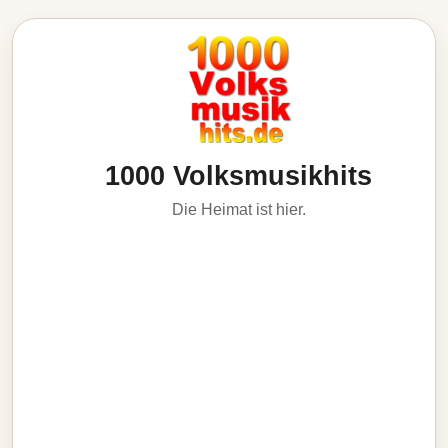
1000 Volksmusikhits
Die Heimat ist hier.