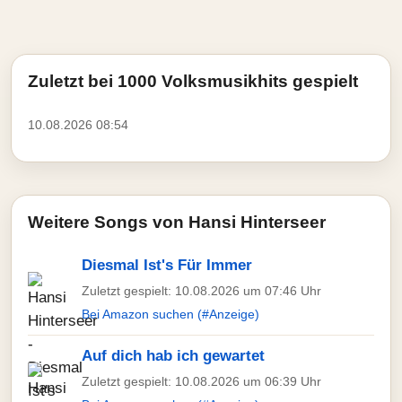
Zuletzt bei 1000 Volksmusikhits gespielt
10.08.2026 08:54
Weitere Songs von Hansi Hinterseer
Diesmal Ist's Für Immer
Zuletzt gespielt: 10.08.2026 um 07:46 Uhr
Bei Amazon suchen (#Anzeige)
Auf dich hab ich gewartet
Zuletzt gespielt: 10.08.2026 um 06:39 Uhr