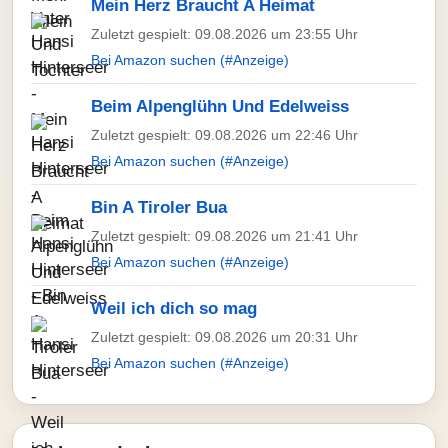
Mein Herz Braucht A Heimat
Zuletzt gespielt: 09.08.2026 um 23:55 Uhr
Bei Amazon suchen (#Anzeige)
Beim Alpenglühn Und Edelweiss
Zuletzt gespielt: 09.08.2026 um 22:46 Uhr
Bei Amazon suchen (#Anzeige)
Bin A Tiroler Bua
Zuletzt gespielt: 09.08.2026 um 21:41 Uhr
Bei Amazon suchen (#Anzeige)
Weil ich dich so mag
Zuletzt gespielt: 09.08.2026 um 20:31 Uhr
Bei Amazon suchen (#Anzeige)