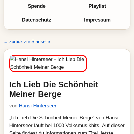
Spende
Playlist
Datenschutz
Impressum
← zurück zur Startseite
Ich Lieb Die Schönheit
Meiner Berge
von
Hansi Hinterseer
„Ich Lieb Die Schönheit Meiner Berge“ von Hansi
Hinterseer läuft bei 1000 Volksmusikhits. Auf dieser
Seite findest du Informationen zum Titel, letzte