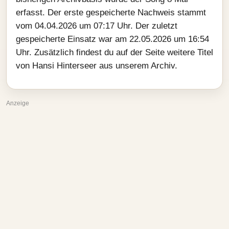
erfasst. Der erste gespeicherte Nachweis stammt
vom 04.04.2026 um 07:17 Uhr. Der zuletzt
gespeicherte Einsatz war am 22.05.2026 um 16:54
Uhr. Zusätzlich findest du auf der Seite weitere Titel
von Hansi Hinterseer aus unserem Archiv.
Anzeige