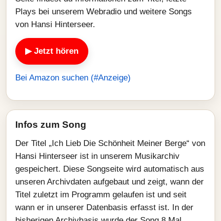
Plays bei unserem Webradio und weitere Songs
von Hansi Hinterseer.
▶ Jetzt hören
Bei Amazon suchen (#Anzeige)
Infos zum Song
Der Titel „Ich Lieb Die Schönheit Meiner Berge“ von
Hansi Hinterseer ist in unserem Musikarchiv
gespeichert. Diese Songseite wird automatisch aus
unseren Archivdaten aufgebaut und zeigt, wann der
Titel zuletzt im Programm gelaufen ist und seit
wann er in unserer Datenbasis erfasst ist. In der
bisherigen Archivbasis wurde der Song 8 Mal