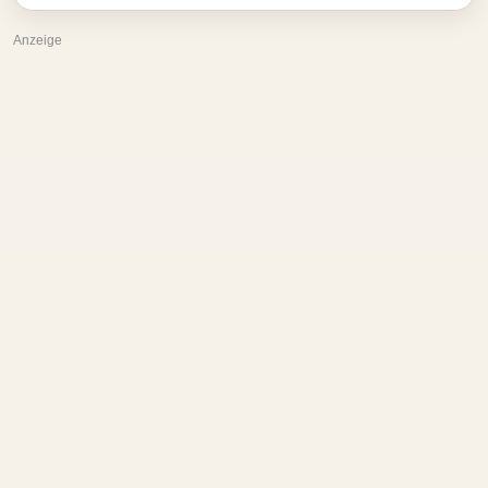
Anzeige