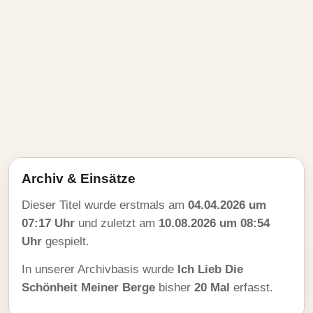
Archiv & Einsätze
Dieser Titel wurde erstmals am
04.04.2026 um
07:17 Uhr
und zuletzt am
10.08.2026 um 08:54
Uhr
gespielt.
In unserer Archivbasis wurde
Ich Lieb Die
Schönheit Meiner Berge
bisher
20 Mal
erfasst.